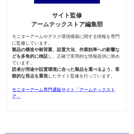
サイト監修
アームテックストア編集部
モニターアームやデスク環境構築に関する情報を専門
に監修しています。
製品の構造や耐荷重、設置方法、作業効率への影響な
どを多角的に検証
し、正確で実用的な情報提供に努め
ています。
読者が用途や設置環境に合った製品を選べるよう、客
観的な視点を重視
したサイト監修を行っています。
モニターアーム専門通販サイト「アームテックスト
ア」