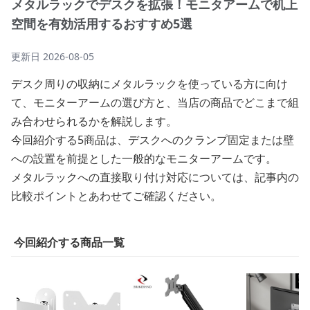
メタルラックでデスクを拡張！モニタアームで机上
空間を有効活用するおすすめ5選
更新日
2026-08-05
デスク周りの収納にメタルラックを使っている方に向け
て、モニターアームの選び方と、当店の商品でどこまで組
み合わせられるかを解説します。
今回紹介する5商品は、デスクへのクランプ固定または壁
への設置を前提とした一般的なモニターアームです。
メタルラックへの直接取り付け対応については、記事内の
比較ポイントとあわせてご確認ください。
今回紹介する商品一覧