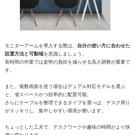
モニターアームを導入する際は、
自分の使い方に合わせた
設置方法と可動域
を意識しましょう。
長時間の作業では姿勢の負担を減らせる高さ調整が重要で
す。
また、複数画面を使う場合はデュアル対応モデルを選ぶ
と、省スペースかつ効率的に配置可能。
さらにケーブルを整理できるタイプを選べば、デスク周り
がスッキリし、集中しやすい環境が整います。
ちょっとした工夫で、デスクワークや趣味の時間がより快
適に変わります。