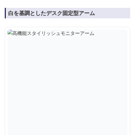
白を基調としたデスク固定型アーム