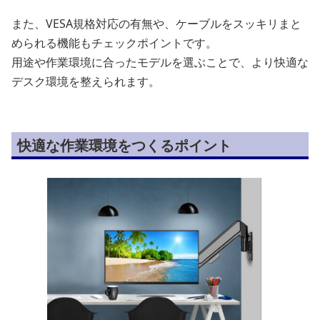
また、VESA規格対応の有無や、ケーブルをスッキリまと
められる機能もチェックポイントです。
用途や作業環境に合ったモデルを選ぶことで、より快適な
デスク環境を整えられます。
快適な作業環境をつくるポイント