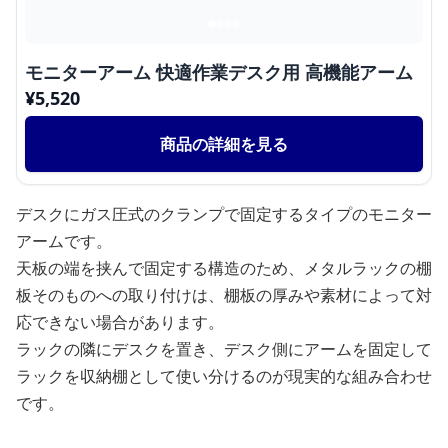
モニターアーム 快適作業デスク用 高機能アーム
¥
5,520
商品の詳細を見る
デスクにガス圧式のクランプで固定するタイプのモニター
アームです。
天板の端を挟んで固定する構造のため、メタルラックの棚
板そのものへの取り付けは、棚板の厚みや素材によって対
応できない場合があります。
ラックの隣にデスクを置き、デスク側にアームを固定して
ラックを収納棚として使い分けるのが現実的な組み合わせ
です。