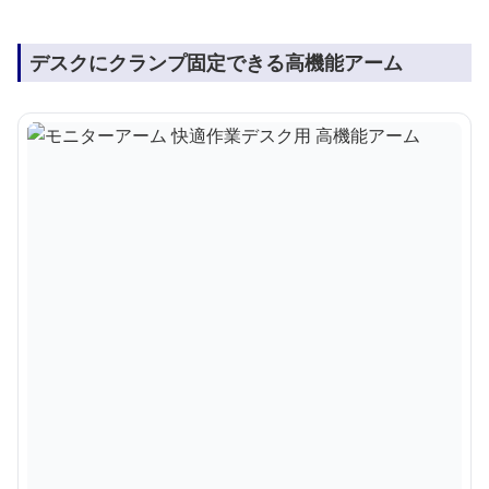
デスクにクランプ固定できる高機能アーム