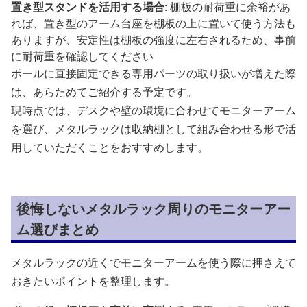
置き型スタンドを活用する場合
: 棚板の耐荷重に余裕があ
れば、置き型のアーム台座を棚板の上に置いて使う方法も
ありますが、安定性は棚板の強度に左右されるため、事前
に耐荷重を確認してください
ポールに直接固定できる専用パーツの取り扱いが増えた際
は、あらためてご紹介する予定です。
現時点では、デスクや壁の環境に合わせてモニターアーム
を選び、メタルラックは収納棚として組み合わせる形で活
用していただくことをおすすめします。
後悔しないメタルラック周りのモニターアー
ム選びまとめ
メタルラックの近くでモニターアームを使う際に押さえて
おきたいポイントを整理します。