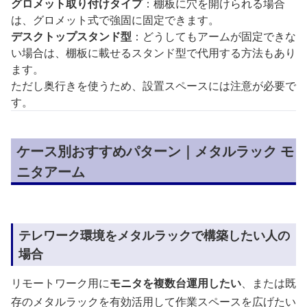
グロメット取り付けタイプ
：棚板に穴を開けられる場合
は、グロメット式で強固に固定できます。
デスクトップスタンド型
：どうしてもアームが固定できな
い場合は、棚板に載せるスタンド型で代用する方法もあり
ます。
ただし奥行きを使うため、設置スペースには注意が必要で
す。
ケース別おすすめパターン｜メタルラック モ
ニタアーム
テレワーク環境をメタルラックで構築したい人の
場合
リモートワーク用に
モニタを複数台運用したい
、または既
存のメタルラックを有効活用して作業スペースを広げたい