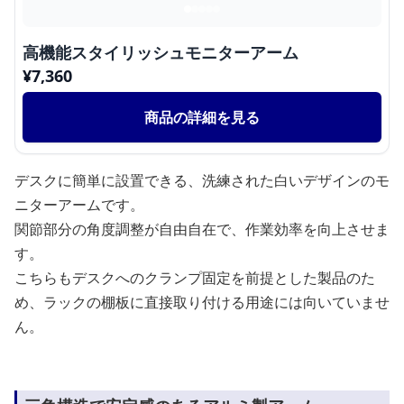
高機能スタイリッシュモニターアーム
¥
7,360
商品の詳細を見る
デスクに簡単に設置できる、洗練された白いデザインのモ
ニターアームです。
関節部分の角度調整が自由自在で、作業効率を向上させま
す。
こちらもデスクへのクランプ固定を前提とした製品のた
め、ラックの棚板に直接取り付ける用途には向いていませ
ん。