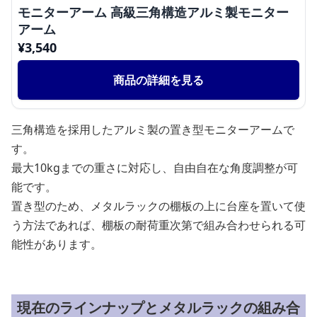
モニターアーム 高級三角構造アルミ製モニター
アーム
¥
3,540
商品の詳細を見る
三角構造を採用したアルミ製の置き型モニターアームで
す。
最大10kgまでの重さに対応し、自由自在な角度調整が可
能です。
置き型のため、メタルラックの棚板の上に台座を置いて使
う方法であれば、棚板の耐荷重次第で組み合わせられる可
能性があります。
現在のラインナップとメタルラックの組み合