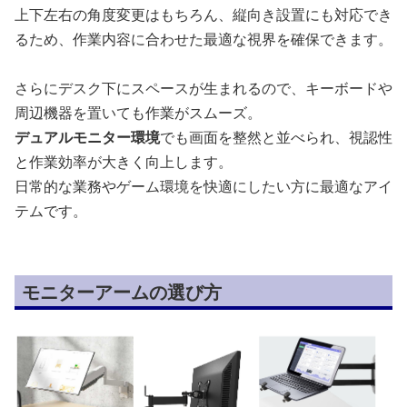
上下左右の角度変更はもちろん、縦向き設置にも対応でき
るため、作業内容に合わせた最適な視界を確保できます。
さらにデスク下にスペースが生まれるので、キーボードや
周辺機器を置いても作業がスムーズ。
デュアルモニター環境
でも画面を整然と並べられ、視認性
と作業効率が大きく向上します。
日常的な業務やゲーム環境を快適にしたい方に最適なアイ
テムです。
モニターアームの選び方