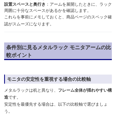
設置スペースと奥行き
：アームを展開したときに、ラック
周囲に十分なスペースがあるかを確認します。
これらを事前にメモしておくと、商品ページのスペック確
認がスムーズになります。
条件別に見るメタルラック モニタアームの比
較ポイント
モニタの安定性を重視する場合の比較軸
メタルラックは机と異なり、
フレーム全体が揺れやすい構
造
です。
安定性を最優先する場合は、以下の比較軸で選びましょ
う。