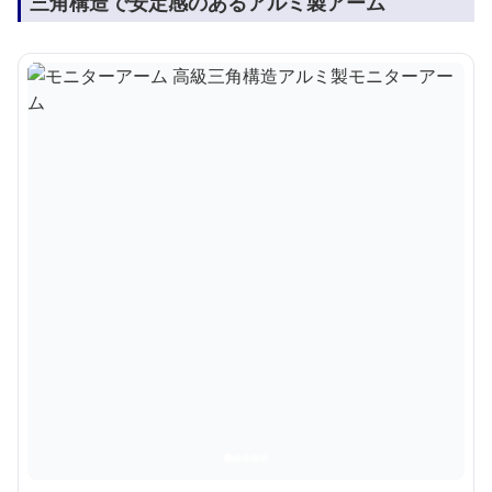
三角構造で安定感のあるアルミ製アーム