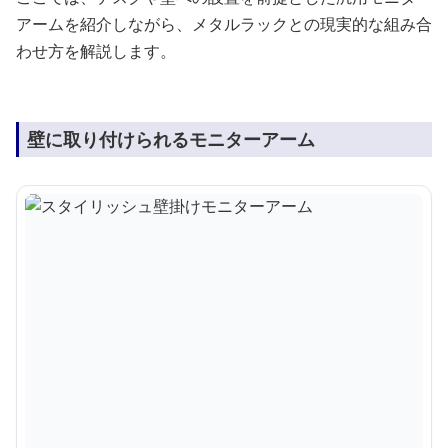
アームを紹介しながら、メタルラックとの現実的な組み合
わせ方を解説します。
壁に取り付けられるモニターアーム