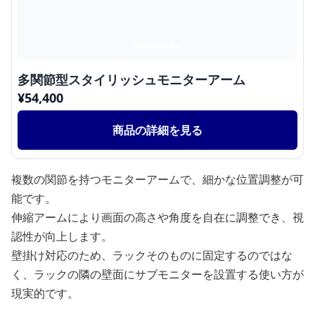
多関節型スタイリッシュモニターアーム
¥
54,400
商品の詳細を見る
複数の関節を持つモニターアームで、細かな位置調整が可
能です。
伸縮アームにより画面の高さや角度を自在に調整でき、視
認性が向上します。
壁掛け対応のため、ラックそのものに固定するのではな
く、ラックの隣の壁面にサブモニターを設置する使い方が
現実的です。