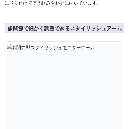
に取り付けて使う組み合わせに向いています。
多関節で細かく調整できるスタイリッシュアーム