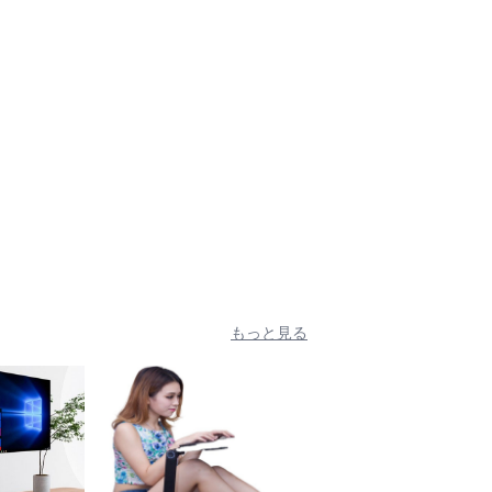
もっと見る