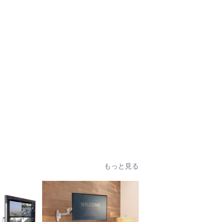
もっと見る