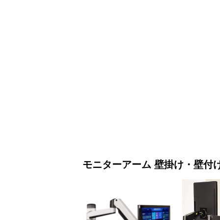
モニターアーム
壁掛け・壁付