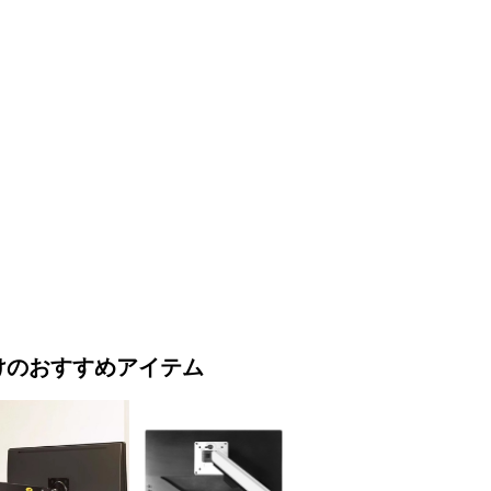
け
のおすすめアイテム