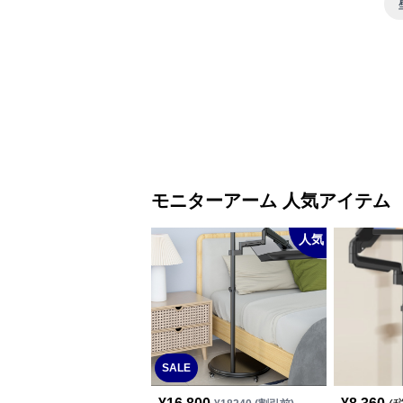
モニターアーム 人気アイテム
人気
SALE