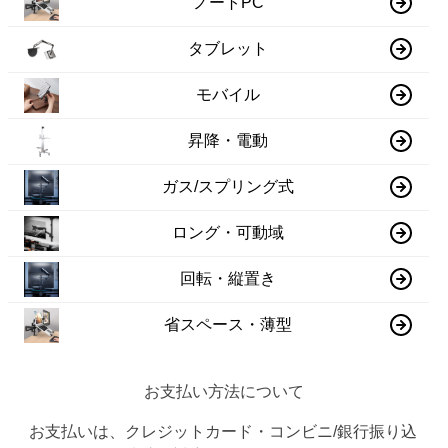
ノートPC
タブレット
モバイル
昇降・電動
ガス/スプリング式
ロング・可動域
回転・縦置き
省スペース・薄型
お支払い方法について
お支払いは、クレジットカード・コンビニ/銀行振り込