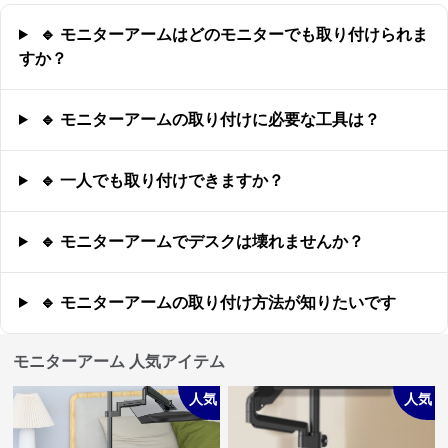
🔹 モニターアームはどのモニターでも取り付けられま
すか？
🔹 モニターアームの取り付けに必要な工具は？
🔹 一人でも取り付けできますか？
🔹 モニターアームでデスクは壊れませんか？
🔹 モニターアームの取り付け方法が知りたいです
モニターアーム 人気アイテム
人気
人気