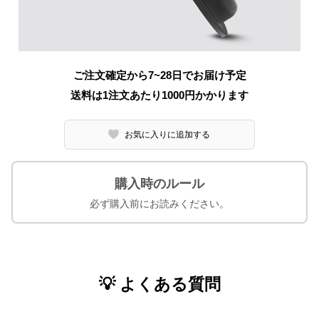
ご注文確定から7~28日でお届け予定
送料は1注文あたり
1000
円かかります
お気に入りに追加する
購入時のルール
必ず購入前にお読みください。
💡 よくある質問