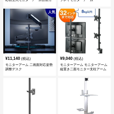
き
人気
¥
11,140
¥
9,040
(税込)
(税込)
モニターアーム 二画面対応姿勢
モニターアーム モニターアーム
調整デスク
縦置き二面モニター支柱アーム