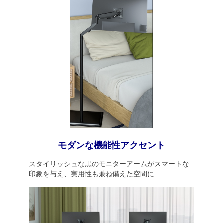
モダンな機能性アクセント
スタイリッシュな黒のモニターアームがスマートな
印象を与え、実用性も兼ね備えた空間に