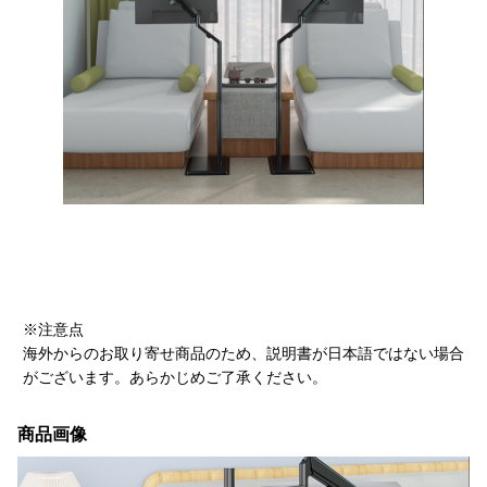
※注意点
海外からのお取り寄せ商品のため、説明書が日本語ではない場合
がございます。あらかじめご了承ください。
商品画像