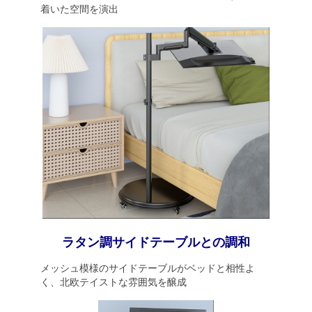
着いた空間を演出
ラタン調サイドテーブルとの調和
メッシュ模様のサイドテーブルがベッドと相性よ
く、北欧テイストな雰囲気を醸成