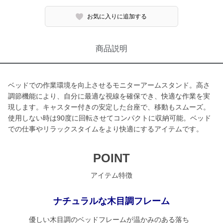
お気に入りに追加する
商品説明
ベッドでの作業環境を向上させるモニターアームスタンド。高さ
調節機能により、自分に最適な視線を確保でき、快適な作業を実
現します。キャスター付きの安定した台座で、移動もスムーズ。
使用しない時は90度に回転させてコンパクトに収納可能。ベッド
での仕事やリラックスタイムをより快適にするアイテムです。
POINT
アイテム特徴
ナチュラルな木目調フレーム
優しい木目調のベッドフレームが温かみのある落ち