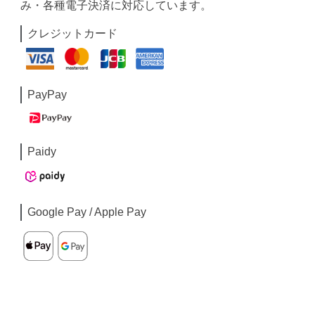
み・各種電子決済に対応しています。
クレジットカード
PayPay
Paidy
Google Pay / Apple Pay