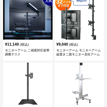
人気
¥
11,140
¥
9,040
(税込)
(税込)
モニターアーム 二画面対応姿勢
モニターアーム モニターアーム
調整デスク
縦置き二面モニター支柱アーム