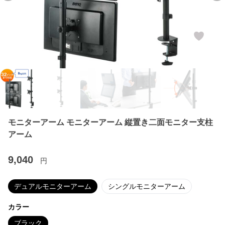
モニターアーム モニターアーム 縦置き二面モニター支柱
アーム
9,040
円
デュアルモニターアーム
シングルモニターアーム
カラー
ブラック