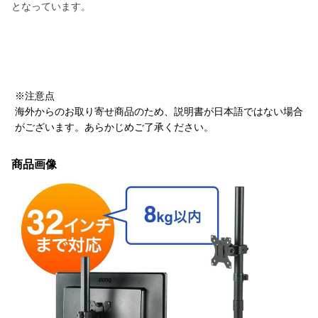
となっています。
※注意点
海外からのお取り寄せ商品のため、説明書が日本語ではない場合
がございます。あらかじめご了承ください。
商品画像