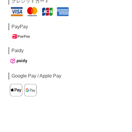
クレジットカード
PayPay
Paidy
Google Pay / Apple Pay