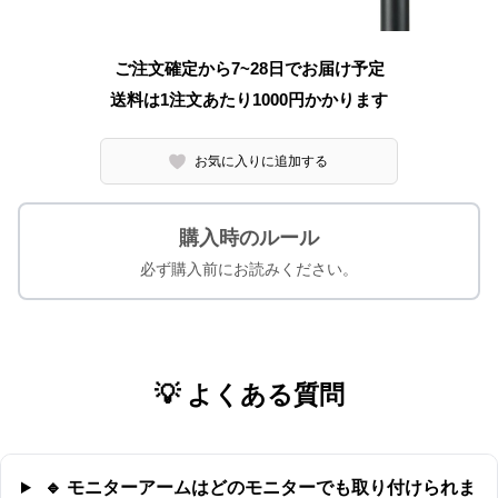
ご注文確定から7~28日でお届け予定
送料は1注文あたり
1000
円かかります
お気に入りに追加する
購入時のルール
必ず購入前にお読みください。
💡 よくある質問
🔹 モニターアームはどのモニターでも取り付けられま