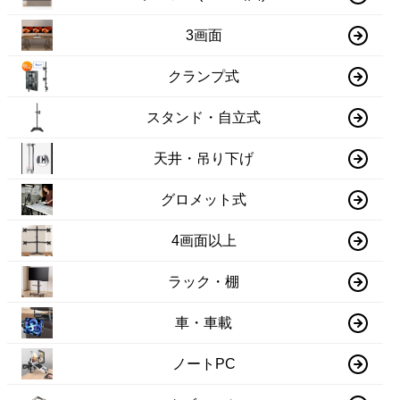
3画面
クランプ式
スタンド・自立式
天井・吊り下げ
グロメット式
4画面以上
ラック・棚
車・車載
ノートPC