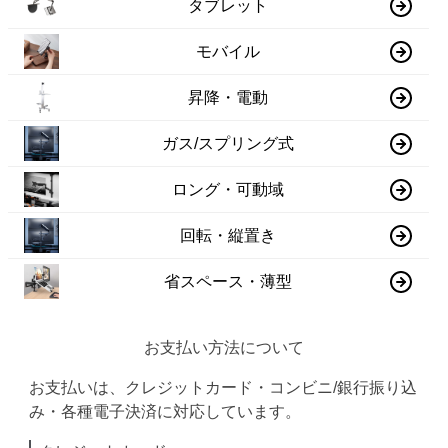
タブレット
モバイル
昇降・電動
ガス/スプリング式
ロング・可動域
回転・縦置き
省スペース・薄型
お支払い方法について
お支払いは、クレジットカード・コンビニ/銀行振り込
み・各種電子決済に対応しています。