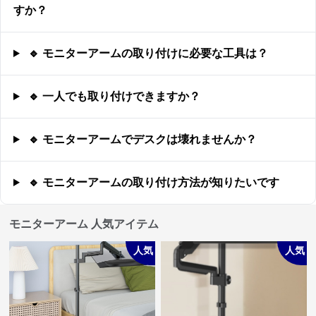
すか？
🔹 モニターアームの取り付けに必要な工具は？
🔹 一人でも取り付けできますか？
🔹 モニターアームでデスクは壊れませんか？
🔹 モニターアームの取り付け方法が知りたいです
モニターアーム 人気アイテム
人気
人気