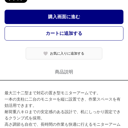
購入画面に進む
カートに追加する
お気に入りに追加する
商品説明
最大三十二型まで対応の置き型モニターアームです。
一本の支柱に二台のモニターを縦に設置でき、作業スペースを有
効活用できます。
耐荷重八キロまでの安定感のある設計で、机にしっかり固定でき
るクランプ式を採用。
高さ調節も自在で、長時間の作業も快適に行えるモニターアーム