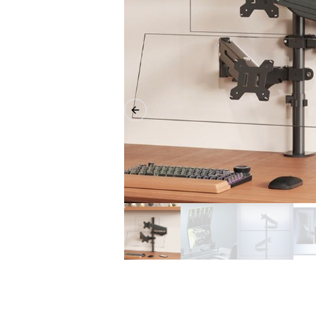
Previous slide