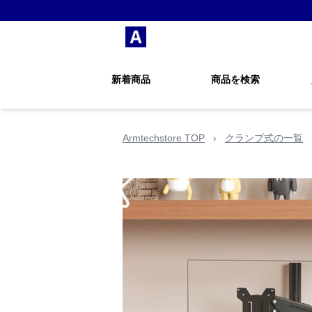
新着商品
商品を検索
Armtechstore TOP
›
クランプ式の一覧