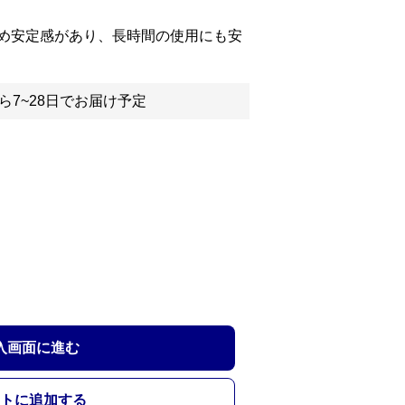
め安定感があり、長時間の使用にも安
ら7~28日でお届け予定
入画面に進む
トに追加する