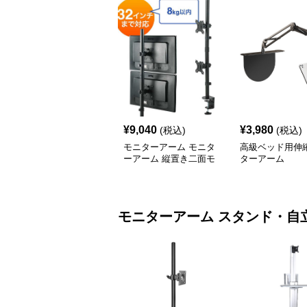
¥
9,040
¥
3,980
(税込)
(税込)
モニターアーム モニタ
高級ベッド用伸
ーアーム 縦置き二面モ
ターアーム
ニター支柱アーム
モニターアーム
スタンド・自