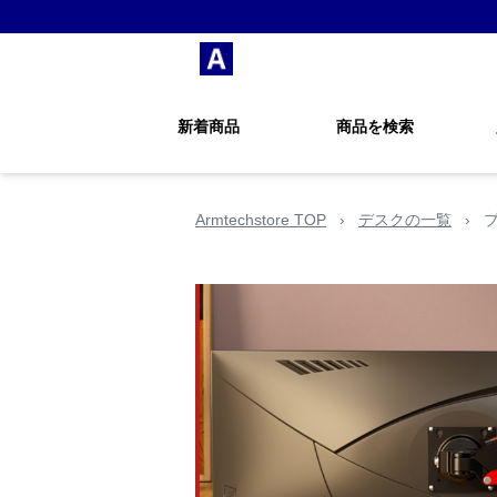
新着商品
商品を検索
Armtechstore TOP
›
デスクの一覧
›