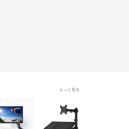
もっと見る