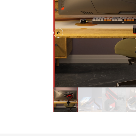
Previous slide