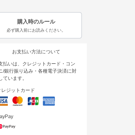
購入時のルール
必ず購入前にお読みください。
お支払い方法について
支払いは、クレジットカード・コン
ニ/銀行振り込み・各種電子決済に対
しています。
クレジットカード
ayPay