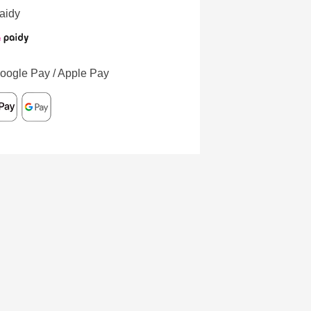
aidy
oogle Pay / Apple Pay