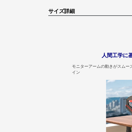
サイズ詳細
人間工学に
モニターアームの動きがスムー
イン