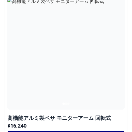
高機能アルミ製ベサ モニターアーム 回転式
¥
16,240