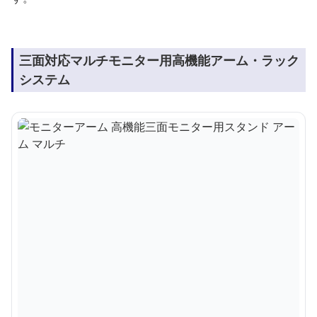
三面対応マルチモニター用高機能アーム・ラック
システム