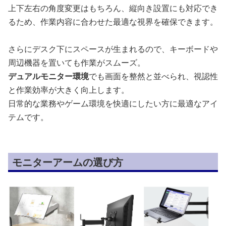
上下左右の角度変更はもちろん、縦向き設置にも対応でき
るため、作業内容に合わせた最適な視界を確保できます。
さらにデスク下にスペースが生まれるので、キーボードや
周辺機器を置いても作業がスムーズ。
デュアルモニター環境
でも画面を整然と並べられ、視認性
と作業効率が大きく向上します。
日常的な業務やゲーム環境を快適にしたい方に最適なアイ
テムです。
モニターアームの選び方