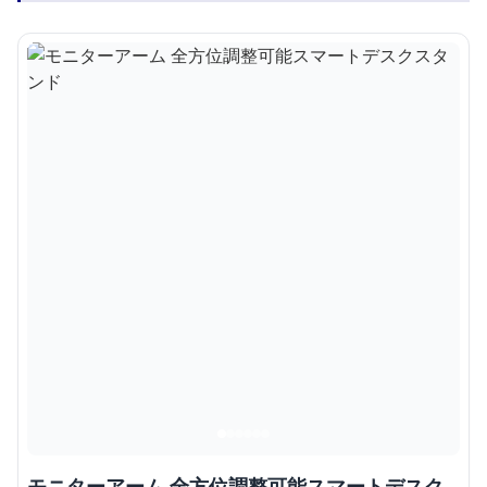
モニターアーム 全方位調整可能スマートデスク