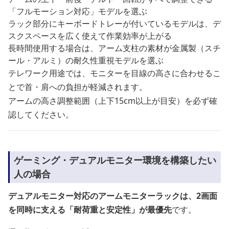
「フルモーション対応」モデルを選ぶ
ラック部分にキーボードトレーが付いているモデルは、デ
スクスペースを広く使えて作業効率が上がる
長時間使用する場合は、アーム支柱の素材が金属製（スチ
ール・アルミ）の耐久性重視モデルを選ぶ
テレワーク用途では、モニターを目線の高さに合わせるこ
とで首・肩への負担が軽減されます。
アームの高さ調整範囲（上下15cm以上が目安）を必ず確
認してください。
ゲーミング・デュアルモニター環境を構築したい
人の場合
デュアルモニター対応のアームモニターラックは、2画面
を同時に支える「耐荷重と安定性」が最優先
です。