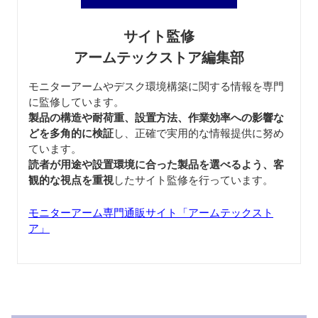
サイト監修
アームテックストア編集部
モニターアームやデスク環境構築に関する情報を専門
に監修しています。
製品の構造や耐荷重、設置方法、作業効率への影響な
どを多角的に検証
し、正確で実用的な情報提供に努め
ています。
読者が用途や設置環境に合った製品を選べるよう、客
観的な視点を重視
したサイト監修を行っています。
モニターアーム専門通販サイト「アームテックスト
ア」