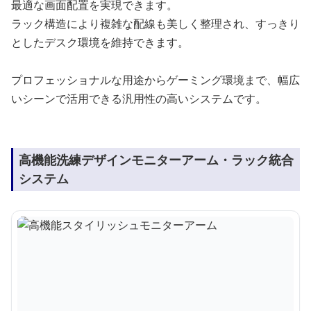
最適な画面配置を実現できます。
ラック構造により複雑な配線も美しく整理され、すっきり
としたデスク環境を維持できます。
プロフェッショナルな用途からゲーミング環境まで、幅広
いシーンで活用できる汎用性の高いシステムです。
高機能洗練デザインモニターアーム・ラック統合
システム