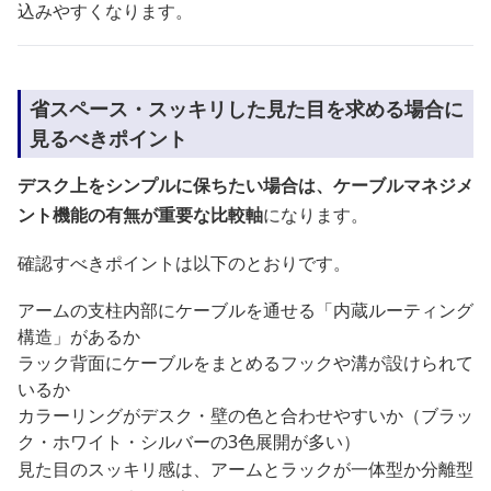
込みやすくなります。
省スペース・スッキリした見た目を求める場合に
見るべきポイント
デスク上をシンプルに保ちたい場合は、ケーブルマネジメ
ント機能の有無が重要な比較軸
になります。
確認すべきポイントは以下のとおりです。
アームの支柱内部にケーブルを通せる「内蔵ルーティング
構造」があるか
ラック背面にケーブルをまとめるフックや溝が設けられて
いるか
カラーリングがデスク・壁の色と合わせやすいか（ブラッ
ク・ホワイト・シルバーの3色展開が多い）
見た目のスッキリ感は、アームとラックが一体型か分離型