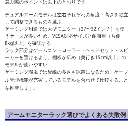
選ぶ際のポイントは以下のとおりです。
デュアルアームモデルは左右それぞれの角度・高さを独立
して調整できるものを選ぶ
ゲーミング用途では大型モニター（27〜32インチ）を使
うケースが多いため、VESA対応サイズと耐荷重（片側
8kg以上）を確認する
ラック部分はゲームコントローラー・ヘッドセット・スピ
ーカーを置けるよう、棚板が広め（奥行き15cm以上）の
モデルが使いやすい
ゲーミング環境では配線の多さも課題になるため、ケーブ
ル管理機能が充実しているモデルを合わせて比較すること
を推奨します。
アームモニターラック選びでよくある失敗例