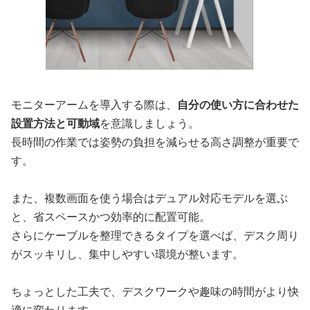
モニターアームを導入する際は、
自分の使い方に合わせた
設置方法と可動域
を意識しましょう。
長時間の作業では姿勢の負担を減らせる高さ調整が重要で
す。
また、複数画面を使う場合はデュアル対応モデルを選ぶ
と、省スペースかつ効率的に配置可能。
さらにケーブルを整理できるタイプを選べば、デスク周り
がスッキリし、集中しやすい環境が整います。
ちょっとした工夫で、デスクワークや趣味の時間がより快
適に変わります。