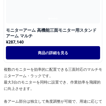
モニターアーム 高機能三面モニター用スタンド
アーム マルチ
¥
287,140
商品の詳細を見る
複数のモニターを効率的に配置できる三面対応のマルチモ
ニターアーム・ラックです。
最大3台のモニターを同時に設置でき、作業効率を飛躍的
に向上させます。
各アーム部分は独立して角度調整が可能で、用途に応じて