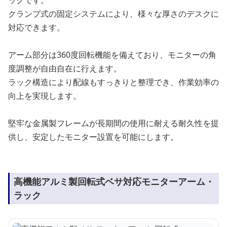
クランプ式の固定システムにより、様々な厚さのデスクに
対応できます。
アーム部分は360度回転機能を備えており、モニターの角
度調整が自由自在に行えます。
ラック構造により配線もすっきりと整理でき、作業効率の
向上を実現します。
堅牢な金属製フレームが長期間の使用に耐える耐久性を提
供し、安定したモニター設置を可能にします。
高機能アルミ製回転式ベサ対応モニターアーム・
ラック