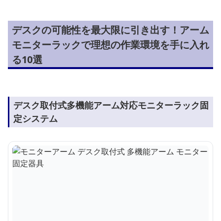
デスクの可能性を最大限に引き出す！アーム
モニターラックで理想の作業環境を手に入れ
る10選
デスク取付式多機能アーム対応モニターラック固
定システム