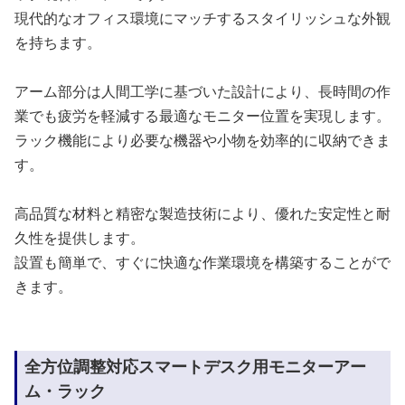
現代的なオフィス環境にマッチするスタイリッシュな外観
を持ちます。
アーム部分は人間工学に基づいた設計により、長時間の作
業でも疲労を軽減する最適なモニター位置を実現します。
ラック機能により必要な機器や小物を効率的に収納できま
す。
高品質な材料と精密な製造技術により、優れた安定性と耐
久性を提供します。
設置も簡単で、すぐに快適な作業環境を構築することがで
きます。
全方位調整対応スマートデスク用モニターアー
ム・ラック