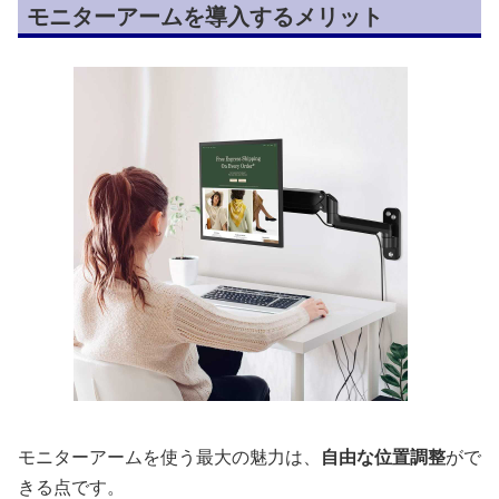
モニターアームを導入するメリット
モニターアームを使う最大の魅力は、
自由な位置調整
がで
きる点です。