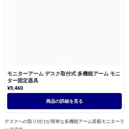
モニターアーム デスク取付式 多機能アーム モニ
ター固定器具
¥
9,460
商品の詳細を見る
デスクへの取り付けが簡単な多機能アーム搭載モニターラ
ックです。