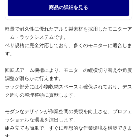
商品の詳細を見る
軽量で耐久性に優れたアルミ製素材を採用したモニターア
ーム・ラックシステムです。
ベサ規格に完全対応しており、多くのモニターに適合しま
す。
回転式アーム機構により、モニターの縦横切り替えや角度
調整が滑らかに行えます。
ラック部分には小物収納スペースも確保されており、デス
ク周りの整理整頓に貢献します。
モダンなデザインが作業空間の美観を向上させ、プロフェ
ッショナルな環境を演出します。
組み立ても簡単で、すぐに理想的な作業環境を構築できま
す。