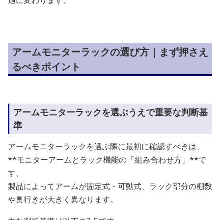
アームモニターラックの選び方｜まず押さえ
るべきポイント
アームモニターラックを選ぶうえで重要な判断基
準
アームモニターラックを選ぶ際に最初に確認すべきは、
**モニターアームとラック機能の「組み合わせ方」**で
す。
製品によってアームが固定式・可動式、ラック部分の棚数
や奥行きが大きく異なります。