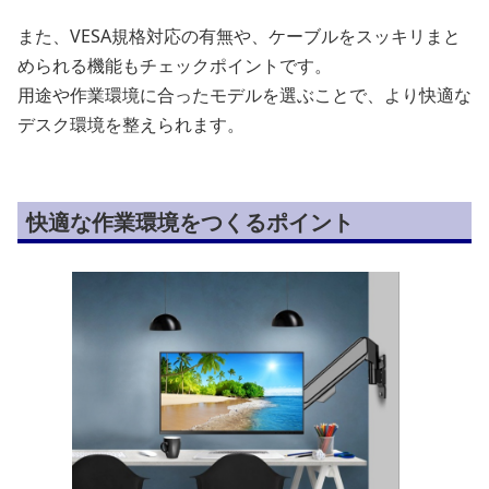
また、VESA規格対応の有無や、ケーブルをスッキリまと
められる機能もチェックポイントです。
用途や作業環境に合ったモデルを選ぶことで、より快適な
デスク環境を整えられます。
快適な作業環境をつくるポイント