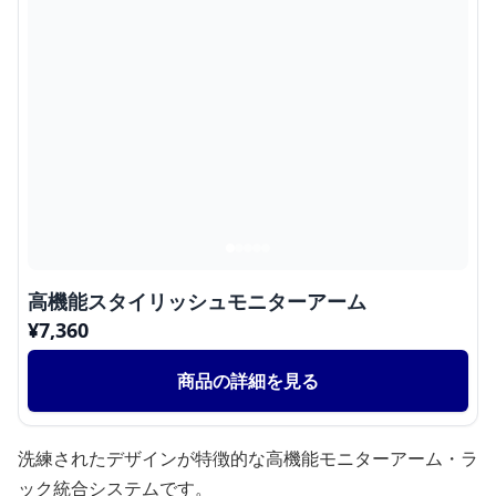
高機能スタイリッシュモニターアーム
¥
7,360
商品の詳細を見る
洗練されたデザインが特徴的な高機能モニターアーム・ラ
ック統合システムです。