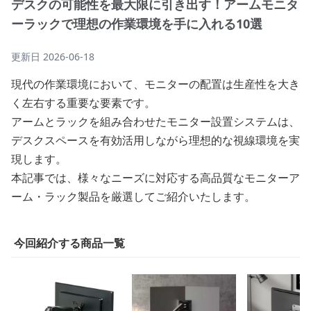
デスクの可能性を最大限に引き出す！アームモニタ
ーラックで理想の作業環境を手に入れる10選
更新日
2026-06-18
現代の作業環境において、モニターの配置は生産性を大き
く左右する重要な要素です。
アームとラックを組み合わせたモニター設置システムは、
デスクスペースを有効活用しながら理想的な視線環境を実
現します。
本記事では、様々なニーズに対応する高品質なモニターア
ーム・ラック製品を厳選してご紹介いたします。
今回紹介する商品一覧