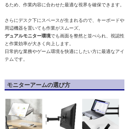
るため、作業内容に合わせた最適な視界を確保できます。
さらにデスク下にスペースが生まれるので、キーボードや
周辺機器を置いても作業がスムーズ。
デュアルモニター環境
でも画面を整然と並べられ、視認性
と作業効率が大きく向上します。
日常的な業務やゲーム環境を快適にしたい方に最適なアイ
テムです。
モニターアームの選び方