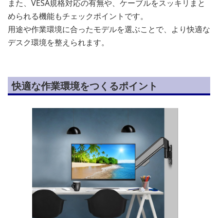
また、VESA規格対応の有無や、ケーブルをスッキリまと
められる機能もチェックポイントです。
用途や作業環境に合ったモデルを選ぶことで、より快適な
デスク環境を整えられます。
快適な作業環境をつくるポイント