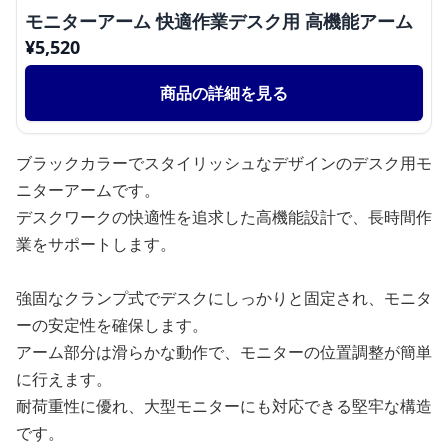
モニターアーム 快適作業デスク用 高機能アーム
¥
5,520
商品の詳細を見る
ブラックカラーでスタイリッシュなデザインのデスク用モ
ニターアームです。
デスクワークの快適性を追求した高機能設計で、長時間作
業をサポートします。
強固なクランプ式でデスクにしっかりと固定され、モニタ
ーの安定性を確保します。
アーム部分は滑らかな動作で、モニターの位置調整が簡単
に行えます。
耐荷重性に優れ、大型モニターにも対応できる堅牢な構造
です。