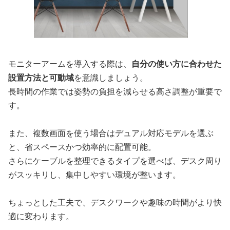
モニターアームを導入する際は、
自分の使い方に合わせた
設置方法と可動域
を意識しましょう。
長時間の作業では姿勢の負担を減らせる高さ調整が重要で
す。
また、複数画面を使う場合はデュアル対応モデルを選ぶ
と、省スペースかつ効率的に配置可能。
さらにケーブルを整理できるタイプを選べば、デスク周り
がスッキリし、集中しやすい環境が整います。
ちょっとした工夫で、デスクワークや趣味の時間がより快
適に変わります。