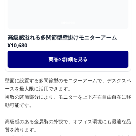
高級感溢れる多関節型壁掛けモニターアーム
¥
10,680
商品の詳細を見る
壁面に設置する多関節型のモニターアームで、デスクスペ
ースを最大限に活用できます。
複数の関節部分により、モニターを上下左右自由自在に移
動可能です。
高級感のある金属製の外観で、オフィス環境にも最適な品
質を誇ります。