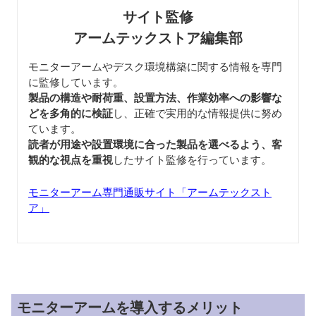
サイト監修
アームテックストア編集部
モニターアームやデスク環境構築に関する情報を専門
に監修しています。
製品の構造や耐荷重、設置方法、作業効率への影響な
どを多角的に検証
し、正確で実用的な情報提供に努め
ています。
読者が用途や設置環境に合った製品を選べるよう、客
観的な視点を重視
したサイト監修を行っています。
モニターアーム専門通販サイト「アームテックスト
ア」
モニターアームを導入するメリット