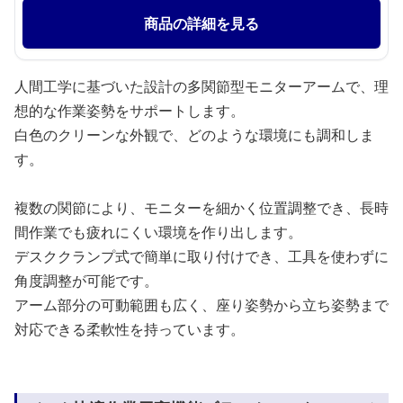
商品の詳細を見る
人間工学に基づいた設計の多関節型モニターアームで、理
想的な作業姿勢をサポートします。
白色のクリーンな外観で、どのような環境にも調和しま
す。
複数の関節により、モニターを細かく位置調整でき、長時
間作業でも疲れにくい環境を作り出します。
デスククランプ式で簡単に取り付けでき、工具を使わずに
角度調整が可能です。
アーム部分の可動範囲も広く、座り姿勢から立ち姿勢まで
対応できる柔軟性を持っています。