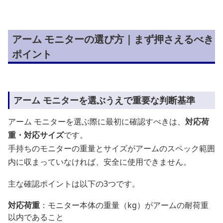
アーム モニターの選び方｜まず押さえるべき
ポイント
アーム モニターを選ぶうえで重要な判断基準
アーム モニターを選ぶ際に最初に確認すべきは、
対応荷
重・対応サイズ
です。
手持ちのモニターの重量とサイズがアームのスペック範囲
内に収まっていなければ、安全に使用できません。
主な確認ポイントは以下の3つです。
対応荷重
：モニター本体の重量（kg）がアームの耐荷重
以内であること