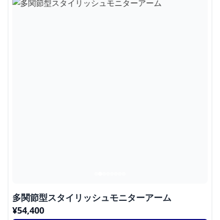
多関節型スタイリッシュモニターアーム
¥
54,400