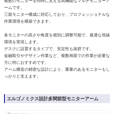
複数のモニターを同時に支える高機能なマルチモニターア
ームです。
三面モニター構成に対応しており、プロフェッショナルな
作業環境を構築できます。
各モニターの高さや角度を個別に調整可能で、最適な視線
環境を実現します。
デスクに設置するタイプで、安定性も抜群です。
金融取引やデザイン作業など、複数画面での作業が必要な
方に特におすすめです。
アーム構造の精密な設計により、重量のあるモニターもし
っかりと支えます。
エルゴノミクス設計多関節型モニターアーム