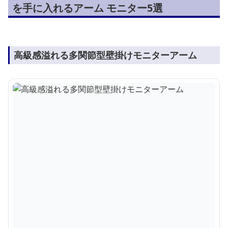
を手に入れるアーム モニター5選
高級感溢れる多関節型壁掛けモニターアーム