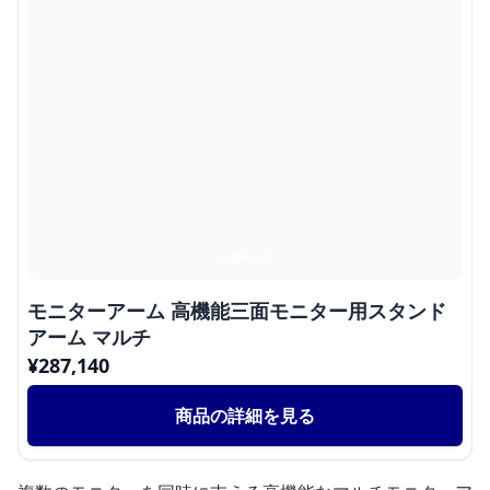
モニターアーム 高機能三面モニター用スタンド
アーム マルチ
¥
287,140
商品の詳細を見る