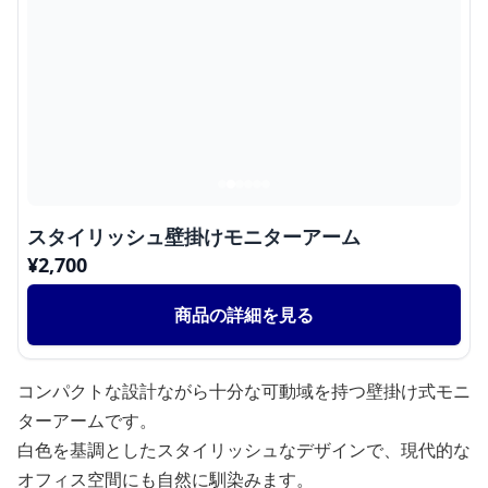
スタイリッシュ壁掛けモニターアーム
¥
2,700
商品の詳細を見る
コンパクトな設計ながら十分な可動域を持つ壁掛け式モニ
ターアームです。
白色を基調としたスタイリッシュなデザインで、現代的な
オフィス空間にも自然に馴染みます。