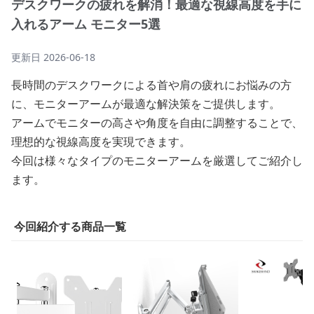
デスクワークの疲れを解消！最適な視線高度を手に
入れるアーム モニター5選
更新日
2026-06-18
長時間のデスクワークによる首や肩の疲れにお悩みの方
に、モニターアームが最適な解決策をご提供します。
アームでモニターの高さや角度を自由に調整することで、
理想的な視線高度を実現できます。
今回は様々なタイプのモニターアームを厳選してご紹介し
ます。
今回紹介する商品一覧