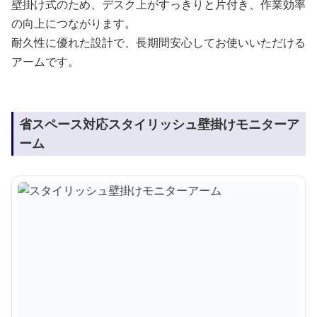
壁掛け式のため、デスク上がすっきりと片付き、作業効率
の向上につながります。
耐久性に優れた設計で、長期間安心してお使いいただける
アームです。
省スペース対応スタイリッシュ壁掛けモニターア
ーム