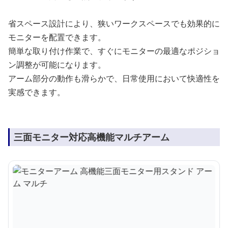
省スペース設計により、狭いワークスペースでも効果的に
モニターを配置できます。
簡単な取り付け作業で、すぐにモニターの最適なポジショ
ン調整が可能になります。
アーム部分の動作も滑らかで、日常使用において快適性を
実感できます。
三面モニター対応高機能マルチアーム