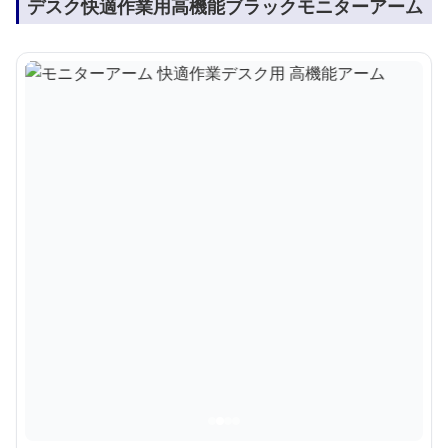
デスク快適作業用高機能ブラックモニターアーム