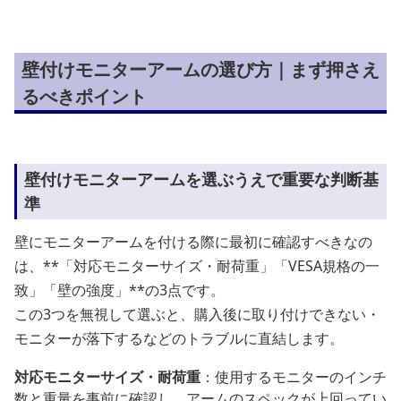
壁付けモニターアームの選び方｜まず押さえ
るべきポイント
壁付けモニターアームを選ぶうえで重要な判断基
準
壁にモニターアームを付ける際に最初に確認すべきなの
は、**「対応モニターサイズ・耐荷重」「VESA規格の一
致」「壁の強度」**の3点です。
この3つを無視して選ぶと、購入後に取り付けできない・
モニターが落下するなどのトラブルに直結します。
対応モニターサイズ・耐荷重
：使用するモニターのインチ
数と重量を事前に確認し、アームのスペックが上回ってい