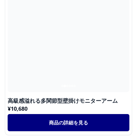
高級感溢れる多関節型壁掛けモニターアーム
¥
10,680
商品の詳細を見る