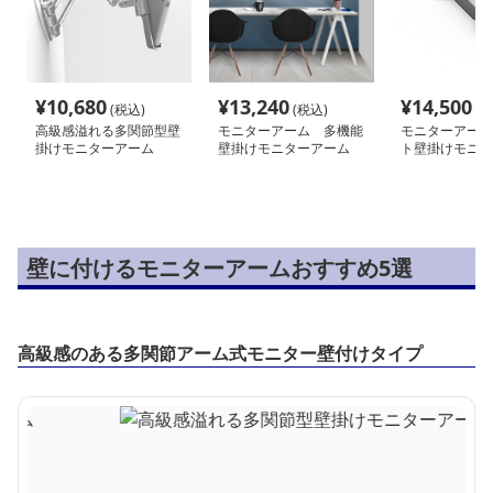
¥
10,680
¥
13,240
¥
14,500
(税込)
(税込)
(税
高級感溢れる多関節型壁
モニターアーム 多機能
モニターアーム
掛けモニターアーム
壁掛けモニターアーム
ト壁掛けモニタ
スタイリッシュタイプ
壁に付けるモニターアームおすすめ5選
高級感のある多関節アーム式モニター壁付けタイプ