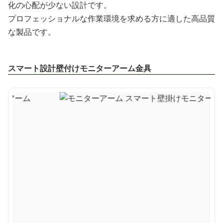
化の心配が少ない設計です。
プロフェッショナルな作業環境を求める方に適した高品質
な製品です。
スマート設計壁付けモニターアーム金具