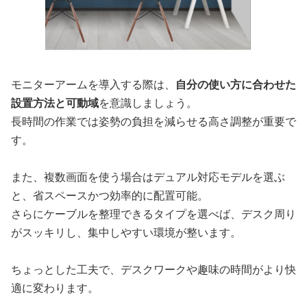
モニターアームを導入する際は、
自分の使い方に合わせた
設置方法と可動域
を意識しましょう。
長時間の作業では姿勢の負担を減らせる高さ調整が重要で
す。
また、複数画面を使う場合はデュアル対応モデルを選ぶ
と、省スペースかつ効率的に配置可能。
さらにケーブルを整理できるタイプを選べば、デスク周り
がスッキリし、集中しやすい環境が整います。
ちょっとした工夫で、デスクワークや趣味の時間がより快
適に変わります。