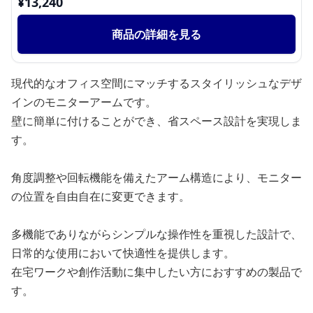
¥
13,240
商品の詳細を見る
現代的なオフィス空間にマッチするスタイリッシュなデザ
インのモニターアームです。
壁に簡単に付けることができ、省スペース設計を実現しま
す。
角度調整や回転機能を備えたアーム構造により、モニター
の位置を自由自在に変更できます。
多機能でありながらシンプルな操作性を重視した設計で、
日常的な使用において快適性を提供します。
在宅ワークや創作活動に集中したい方におすすめの製品で
す。