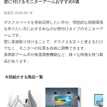
壁に付けるモニターアームおすすめ5選
更新日
2026-06-18
デスクスペースを有効活用したい方や、理想的な視聴環境
を作りたい方におすすめなのが壁付けタイプのモニターア
ームです。
壁に直接取り付けることで、デスク上を広々と使えるだけ
でなく、モニターの位置を自由に調整できます。
多関節アーム式や角度調整機能など、様々な特徴を持つ製
品があります。
今回紹介する商品一覧