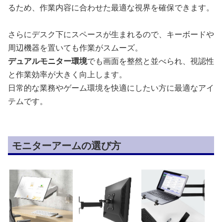
るため、作業内容に合わせた最適な視界を確保できます。
さらにデスク下にスペースが生まれるので、キーボードや
周辺機器を置いても作業がスムーズ。
デュアルモニター環境
でも画面を整然と並べられ、視認性
と作業効率が大きく向上します。
日常的な業務やゲーム環境を快適にしたい方に最適なアイ
テムです。
モニターアームの選び方