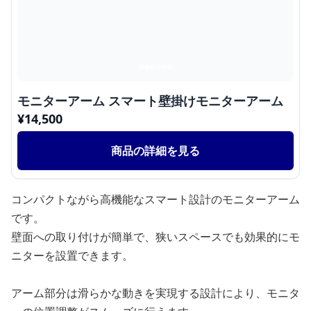
モニターアーム スマート壁掛けモニターアーム
¥
14,500
商品の詳細を見る
コンパクトながら高機能なスマート設計のモニターアーム
です。
壁面への取り付けが簡単で、狭いスペースでも効果的にモ
ニターを設置できます。
アーム部分は滑らかな動きを実現する設計により、モニタ