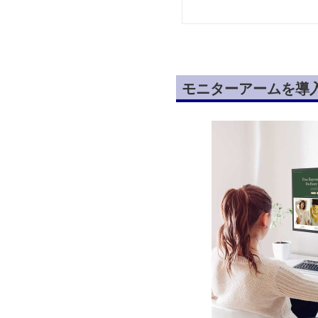
モニターアームを導