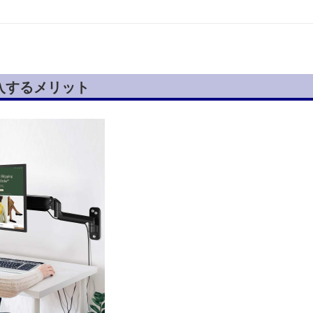
入するメリット