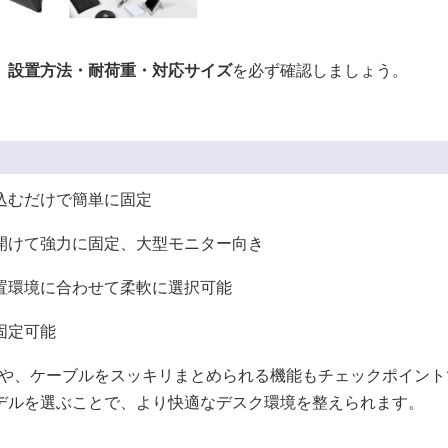
、
設置方法・耐荷重・対応サイズ
を必ず確認しましょう。
込むだけで簡単に固定
開けて強力に固定、大型モニター向き
置環境に合わせて柔軟に選択可能
固定可能
有無や、ケーブルをスッキリまとめられる機能もチェックポイント
デルを選ぶことで、より快適なデスク環境を整えられます。