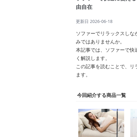
由自在
更新日
2026-06-18
ソファーでリラックスしな
みではありませんか。
本記事では、ソファーで快
く解説します。
この記事を読むことで、リ
ます。
今回紹介する商品一覧