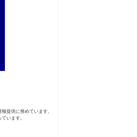
情報提供に努めています。
っています。