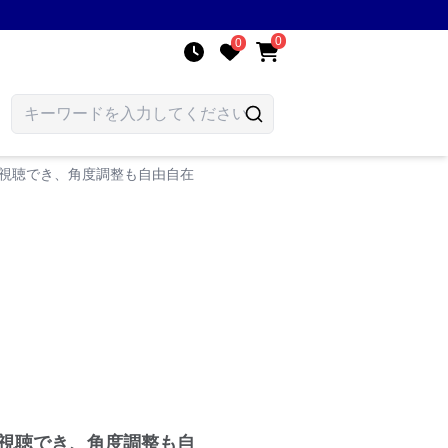
0
0
で視聴でき、角度調整も自由自在
で視聴でき、角度調整も自