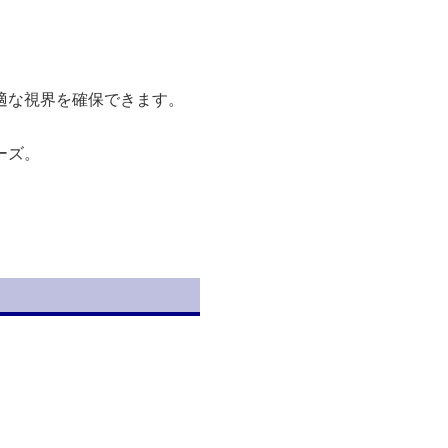
適な視界を確保できます。
ーズ。
。