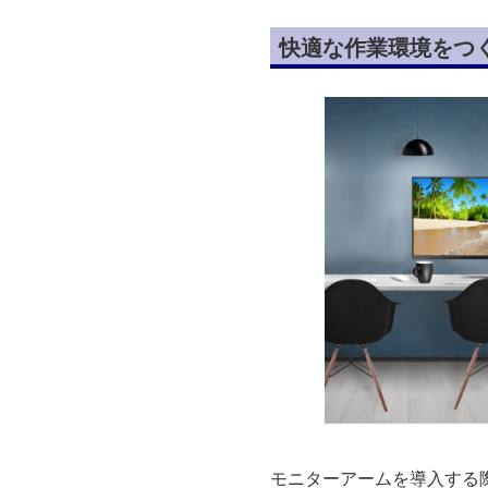
快適な作業環境をつ
モニターアームを導入する