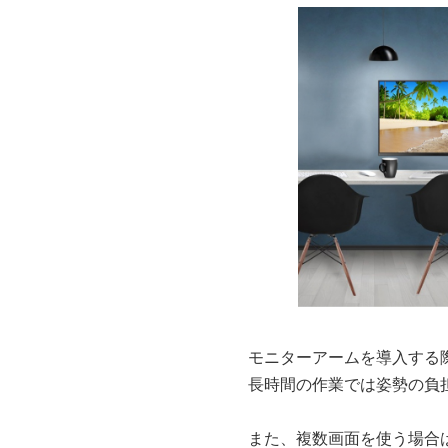
モニターアームを導入する
長時間の作業では姿勢の負
また、複数画面を使う場合