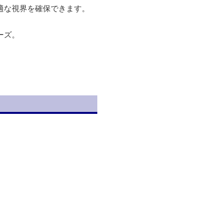
適な視界を確保できます。
ーズ。
。