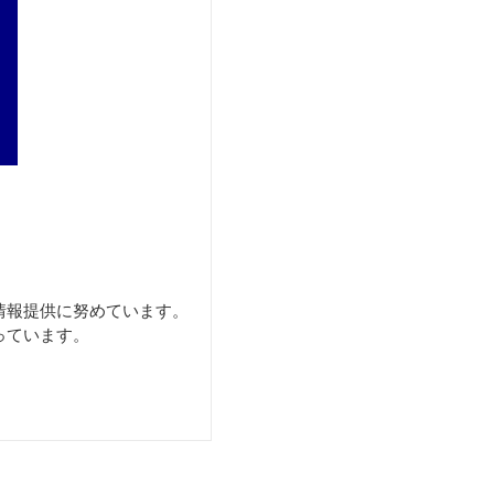
情報提供に努めています。
っています。