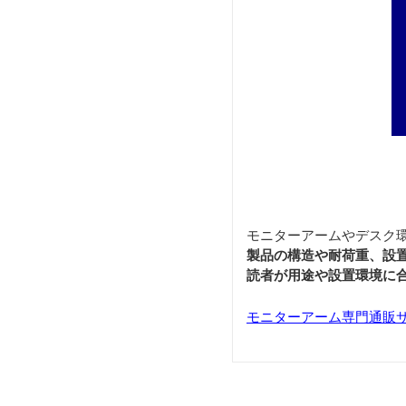
モニターアームやデスク
製品の構造や耐荷重、設
読者が用途や設置環境に
モニターアーム専門通販