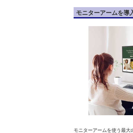
モニターアームを導
モニターアームを使う最大