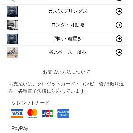
ガス/スプリング式
ロング・可動域
回転・縦置き
省スペース・薄型
お支払い方法について
お支払いは、クレジットカード・コンビニ/銀行振り込
み・各種電子決済に対応しています。
クレジットカード
PayPay