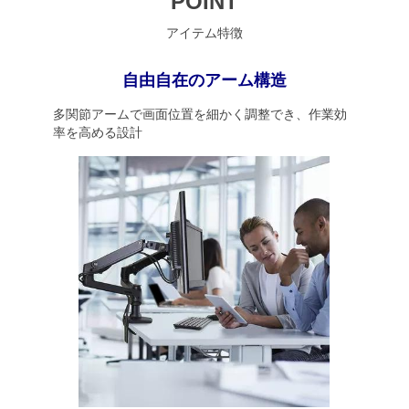
POINT
アイテム特徴
自由自在のアーム構造
多関節アームで画面位置を細かく調整でき、作業効
率を高める設計