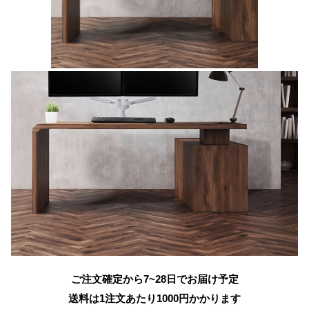
ご注文確定から7~28日でお届け予定
送料は1注文あたり
1000
円かかります