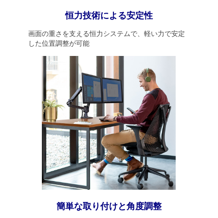
恒力技術による安定性
画面の重さを支える恒力システムで、軽い力で安定
した位置調整が可能
簡単な取り付けと角度調整