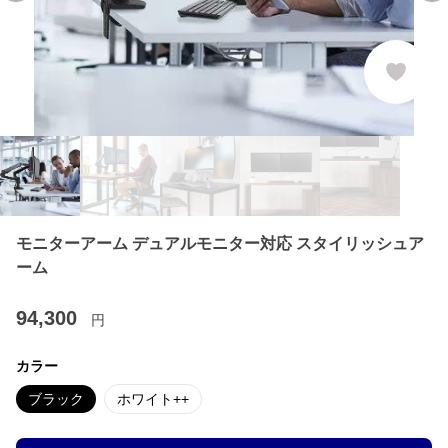
モニターアーム デュアルモニター対応 スタイリッシュア
ーム
94,300
円
カラー
ブラック
ホワイト++