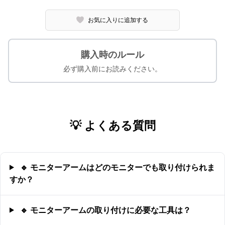
お気に入りに追加する
購入時のルール
必ず購入前にお読みください。
💡 よくある質問
🔹 モニターアームはどのモニターでも取り付けられま
すか？
🔹 モニターアームの取り付けに必要な工具は？