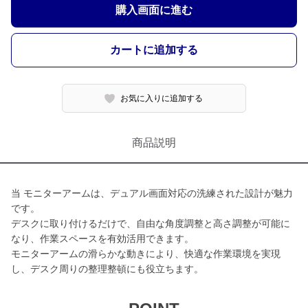
購入画面に進む
カートに追加する
お気に入りに追加する
商品説明
当 モニターアームは、デュアル画面対応の洗練された設計が魅力
です。
デスクに取り付けるだけで、自由な角度調整と高さ調整が可能に
なり、作業スペースを有効活用できます。
モニターアームの滑らかな動きにより、快適な作業環境を実現
し、デスク周りの整理整頓にも役立ちます。