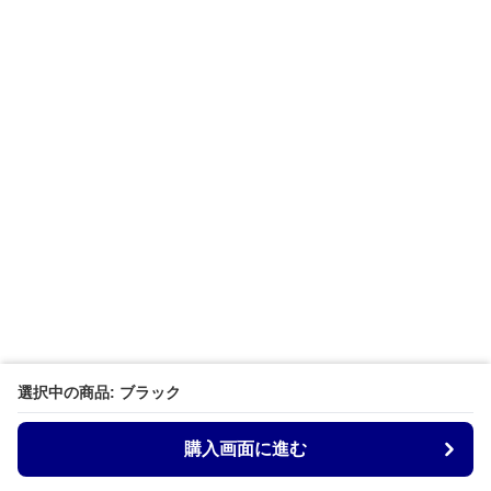
選択中の商品: ブラック
購入画面に進む