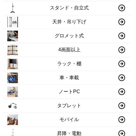
スタンド・自立式
天井・吊り下げ
グロメット式
4画面以上
ラック・棚
車・車載
ノートPC
タブレット
モバイル
昇降・電動