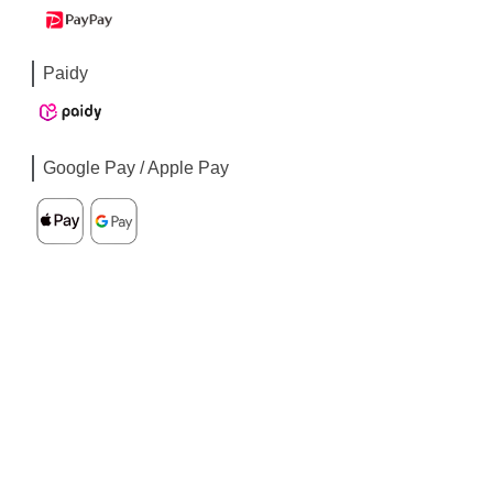
Paidy
Google Pay / Apple Pay