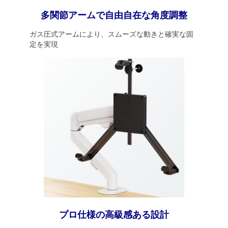
多関節アームで自由自在な角度調整
ガス圧式アームにより、スムーズな動きと確実な固
定を実現
プロ仕様の高級感ある設計