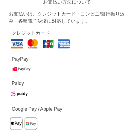
お支払い方法について
お支払いは、クレジットカード・コンビニ/銀行振り込
み・各種電子決済に対応しています。
クレジットカード
PayPay
Paidy
Google Pay / Apple Pay