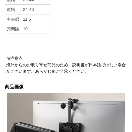
縦幅
24-43
中央部
11.5
穴間隔
10
※注意点
海外からのお取り寄せ商品のため、説明書が日本語ではない場合
がございます。あらかじめご了承ください。
商品画像