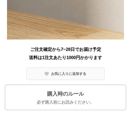
ご注文確定から7~28日でお届け予定
送料は1注文あたり
1000
円かかります
お気に入りに追加する
購入時のルール
必ず購入前にお読みください。