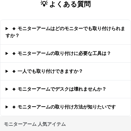
💡 よくある質問
🔹 モニターアームはどのモニターでも取り付けられま
すか？
🔹 モニターアームの取り付けに必要な工具は？
🔹 一人でも取り付けできますか？
🔹 モニターアームでデスクは壊れませんか？
🔹 モニターアームの取り付け方法が知りたいです
モニターアーム 人気アイテム