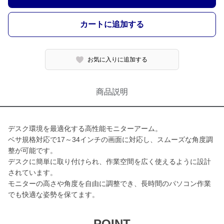
カートに追加する
お気に入りに追加する
商品説明
デスク環境を最適化する高性能モニターアーム。
ベサ規格対応で17～34インチの画面に対応し、スムーズな角度調
整が可能です。
デスクに簡単に取り付けられ、作業空間を広く使えるように設計
されています。
モニターの高さや角度を自由に調整でき、長時間のパソコン作業
でも快適な姿勢を保てます。
POINT