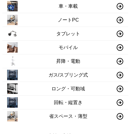
車・車載
ノートPC
タブレット
モバイル
昇降・電動
ガス/スプリング式
ロング・可動域
回転・縦置き
省スペース・薄型