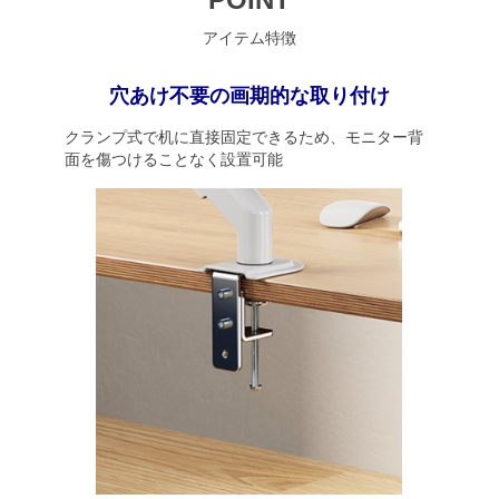
アイテム特徴
穴あけ不要の画期的な取り付け
クランプ式で机に直接固定できるため、モニター背
面を傷つけることなく設置可能