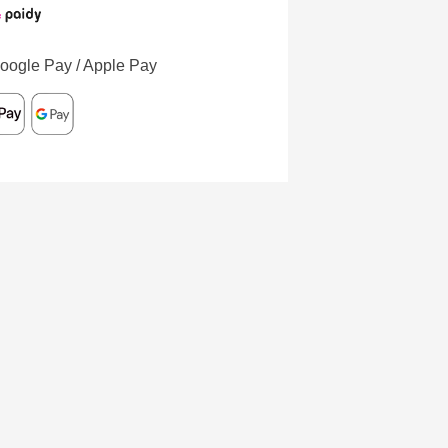
oogle Pay / Apple Pay