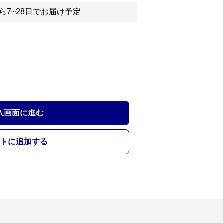
ら7~28日でお届け予定
入画面に進む
トに追加する