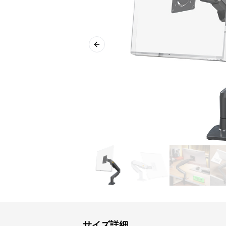
Previous slide
サイズ詳細