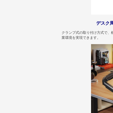
デスク
クランプ式の取り付け方式で、
業環境を実現できます。