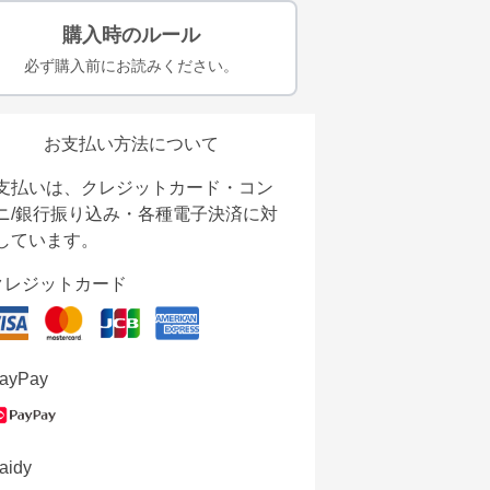
購入時のルール
必ず購入前にお読みください。
お支払い方法について
支払いは、クレジットカード・コン
ニ/銀行振り込み・各種電子決済に対
しています。
クレジットカード
ayPay
aidy