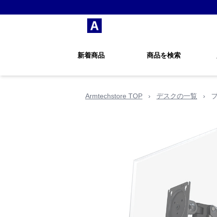
新着商品
商品を検索
Armtechstore TOP
›
デスクの一覧
›