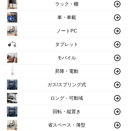
ラック・棚
車・車載
ノートPC
タブレット
モバイル
昇降・電動
ガス/スプリング式
ロング・可動域
回転・縦置き
省スペース・薄型