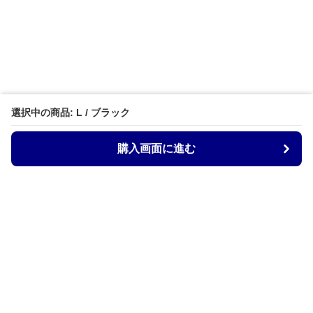
選択中の商品: L / ブラック
購入画面に進む