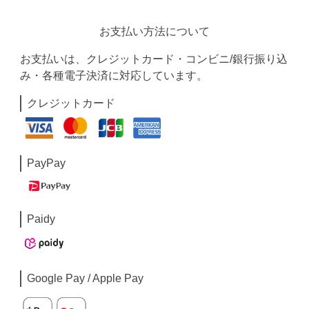
お支払い方法について
お支払いは、クレジットカード・コンビニ/銀行振り込
み・各種電子決済に対応しています。
クレジットカード
PayPay
Paidy
Google Pay / Apple Pay