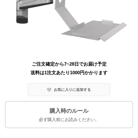
ご注文確定から7~28日でお届け予定
送料は1注文あたり
1000
円かかります
お気に入りに追加する
購入時のルール
必ず購入前にお読みください。