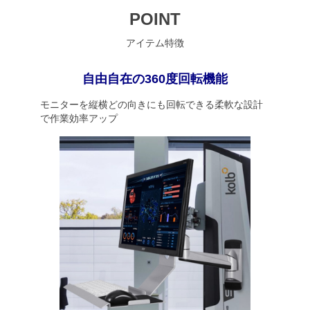
POINT
アイテム特徴
自由自在の360度回転機能
モニターを縦横どの向きにも回転できる柔軟な設計
で作業効率アップ