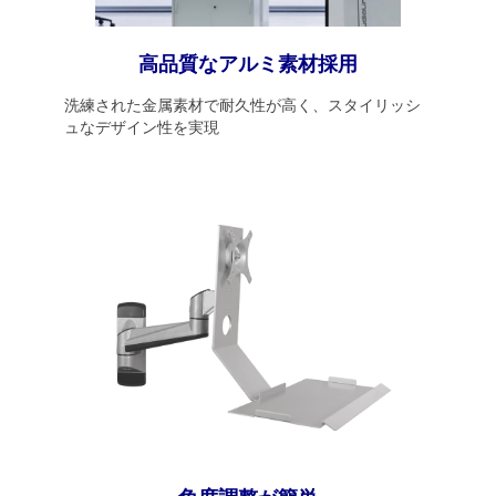
高品質なアルミ素材採用
洗練された金属素材で耐久性が高く、スタイリッシ
ュなデザイン性を実現