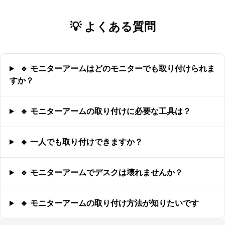
💡 よくある質問
🔹 モニターアームはどのモニターでも取り付けられま
すか？
🔹 モニターアームの取り付けに必要な工具は？
🔹 一人でも取り付けできますか？
🔹 モニターアームでデスクは壊れませんか？
🔹 モニターアームの取り付け方法が知りたいです