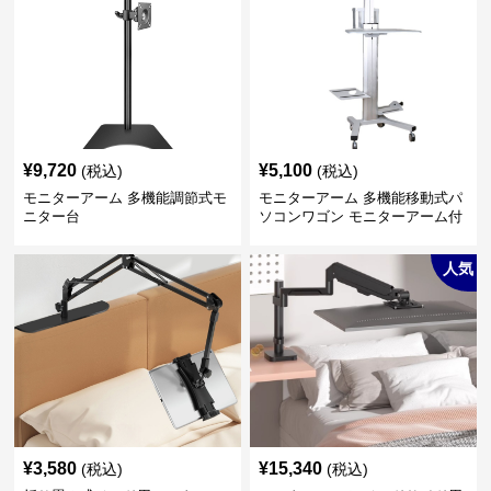
¥
9,720
¥
5,100
(税込)
(税込)
モニターアーム 多機能調節式モ
モニターアーム 多機能移動式パ
ニター台
ソコンワゴン モニターアーム付
き
人気
¥
3,580
¥
15,340
(税込)
(税込)