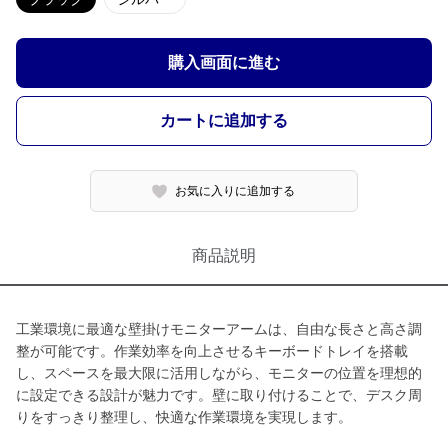
購入画面に進む
カートに追加する
お気に入りに追加する
商品説明
工業環境に最適な壁掛けモニターアームは、自由な長さと高さ調
整が可能です。作業効率を向上させるキーボードトレイを搭載
し、スペースを最大限に活用しながら、モニターの位置を理想的
に設定できる設計が魅力です。壁に取り付けることで、デスク周
りをすっきり整理し、快適な作業環境を実現します。