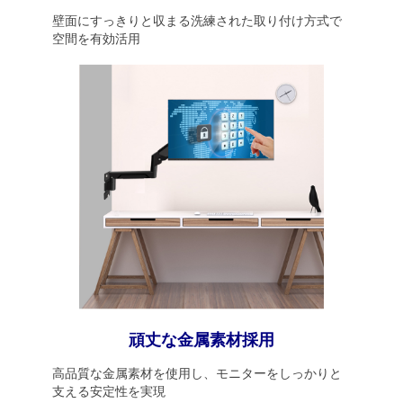
壁面にすっきりと収まる洗練された取り付け方式で
空間を有効活用
頑丈な金属素材採用
高品質な金属素材を使用し、モニターをしっかりと
支える安定性を実現