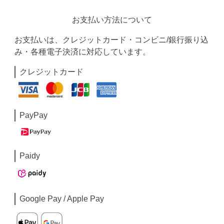
お支払い方法について
お支払いは、クレジットカード・コンビニ/銀行振り込
み・各種電子決済に対応しています。
クレジットカード
PayPay
Paidy
Google Pay / Apple Pay