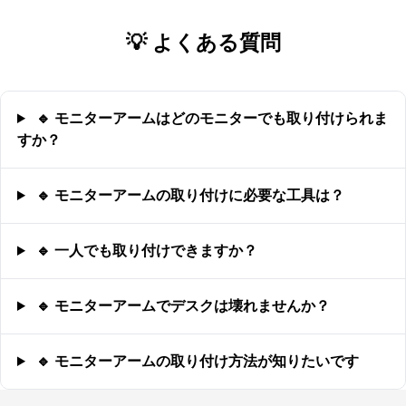
💡 よくある質問
🔹 モニターアームはどのモニターでも取り付けられま
すか？
🔹 モニターアームの取り付けに必要な工具は？
🔹 一人でも取り付けできますか？
🔹 モニターアームでデスクは壊れませんか？
🔹 モニターアームの取り付け方法が知りたいです