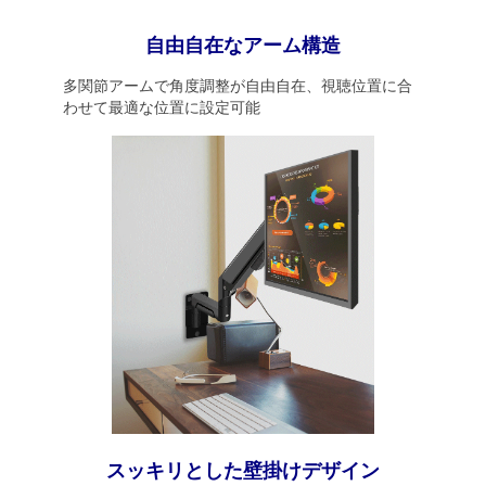
自由自在なアーム構造
多関節アームで角度調整が自由自在、視聴位置に合
わせて最適な位置に設定可能
スッキリとした壁掛けデザイン