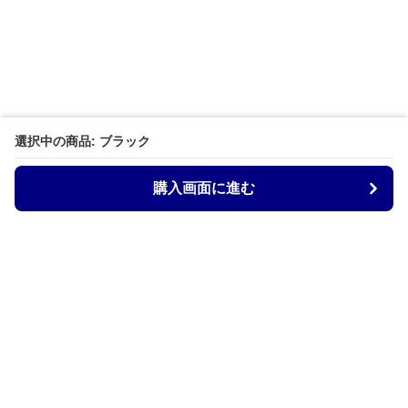
選択中の商品: ブラック
購入画面に進む