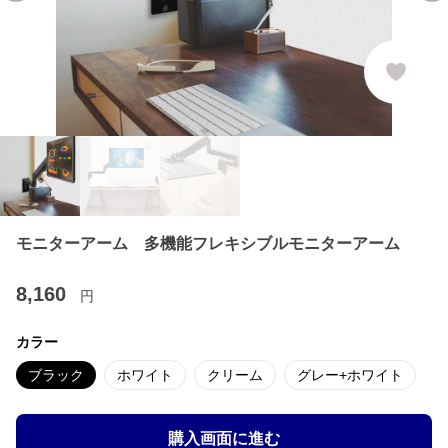
モニターアーム 多機能フレキシブルモニターアーム
8,160
円
カラー
ブラック
ホワイト
クリーム
グレー+ホワイト
購入画面に進む