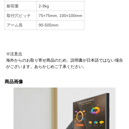
耐荷重
2-9kg
取付穴ピッチ
75×75mm, 100×100mm
アーム長
90-505mm
※注意点
海外からのお取り寄せ商品のため、説明書が日本語ではない場合
がございます。あらかじめご了承ください。
商品画像