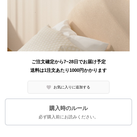
ご注文確定から7~28日でお届け予定
送料は1注文あたり
1000
円かかります
お気に入りに追加する
購入時のルール
必ず購入前にお読みください。