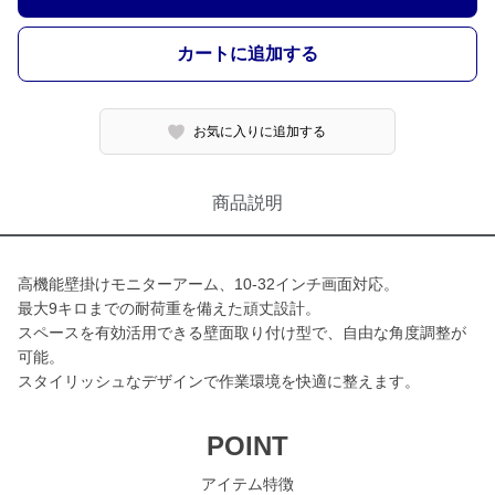
カートに追加する
お気に入りに追加する
商品説明
高機能壁掛けモニターアーム、10-32インチ画面対応。
最大9キロまでの耐荷重を備えた頑丈設計。
スペースを有効活用できる壁面取り付け型で、自由な角度調整が
可能。
スタイリッシュなデザインで作業環境を快適に整えます。
POINT
アイテム特徴