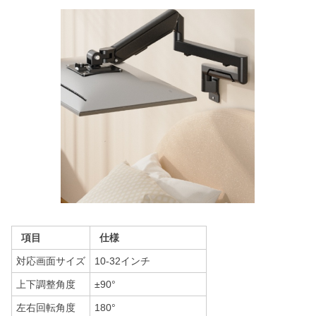
項目
仕様
対応画面サイズ
10-32インチ
上下調整角度
±90°
左右回転角度
180°