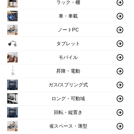
ラック・棚
車・車載
ノートPC
タブレット
モバイル
昇降・電動
ガス/スプリング式
ロング・可動域
回転・縦置き
省スペース・薄型