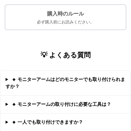
購入時のルール
必ず購入前にお読みください。
💡 よくある質問
🔹 モニターアームはどのモニターでも取り付けられま
すか？
🔹 モニターアームの取り付けに必要な工具は？
🔹 一人でも取り付けできますか？