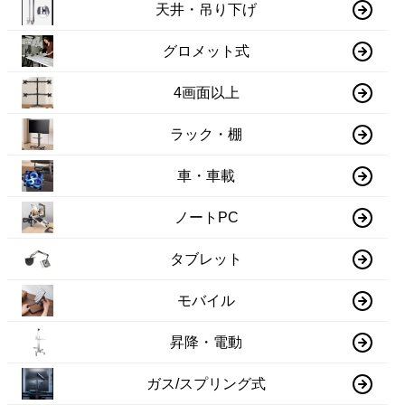
天井・吊り下げ
グロメット式
4画面以上
ラック・棚
車・車載
ノートPC
タブレット
モバイル
昇降・電動
ガス/スプリング式