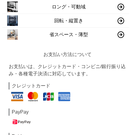
ロング・可動域
回転・縦置き
省スペース・薄型
お支払い方法について
お支払いは、クレジットカード・コンビニ/銀行振り込
み・各種電子決済に対応しています。
クレジットカード
PayPay