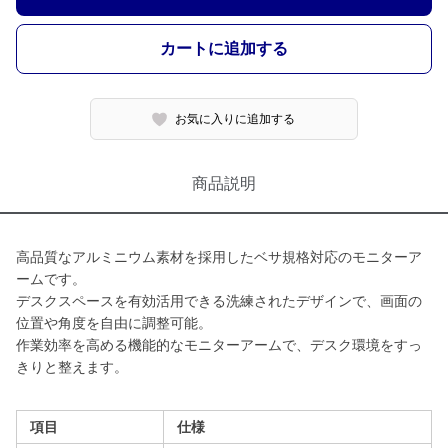
カートに追加する
お気に入りに追加する
商品説明
高品質なアルミニウム素材を採用したベサ規格対応のモニターア
ームです。
デスクスペースを有効活用できる洗練されたデザインで、画面の
位置や角度を自由に調整可能。
作業効率を高める機能的なモニターアームで、デスク環境をすっ
きりと整えます。
項目
仕様