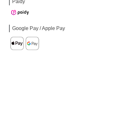
Paidy
Google Pay / Apple Pay