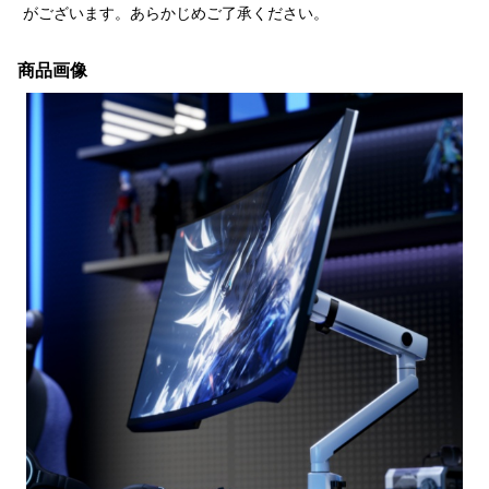
がございます。あらかじめご了承ください。
商品画像