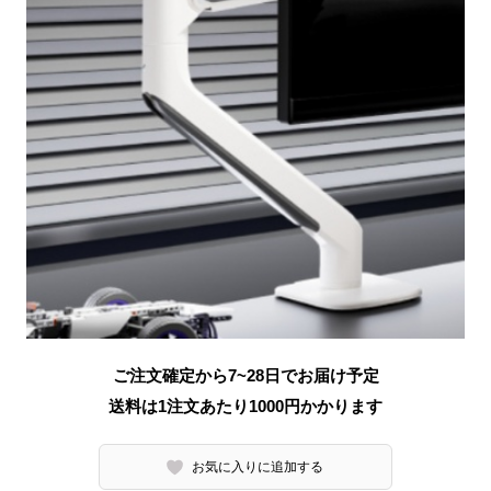
ご注文確定から7~28日でお届け予定
送料は1注文あたり
1000
円かかります
お気に入りに追加する