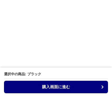
選択中の商品: ブラック
購入画面に進む