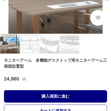
モニターアーム 多機能デスクトップ用モニターアーム三
画面設置型
24,960
円
購入画面に進む
カートに追加する