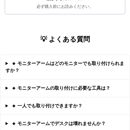
必ず購入前にお読みください。
💡 よくある質問
🔹 モニターアームはどのモニターでも取り付けられま
すか？
🔹 モニターアームの取り付けに必要な工具は？
🔹 一人でも取り付けできますか？
🔹 モニターアームでデスクは壊れませんか？