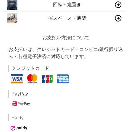
回転・縦置き
省スペース・薄型
お支払い方法について
お支払いは、クレジットカード・コンビニ/銀行振り込
み・各種電子決済に対応しています。
クレジットカード
PayPay
Paidy