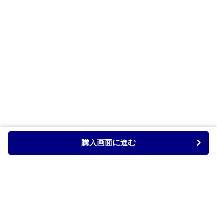
購入画面に進む