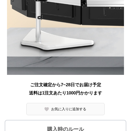
ご注文確定から7~28日でお届け予定
送料は1注文あたり
1000
円かかります
お気に入りに追加する
購入時のルール