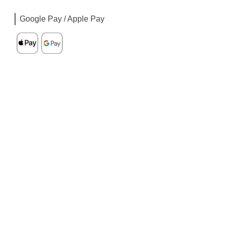
Google Pay / Apple Pay