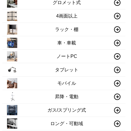
グロメット式
4画面以上
ラック・棚
車・車載
ノートPC
タブレット
モバイル
昇降・電動
ガス/スプリング式
ロング・可動域