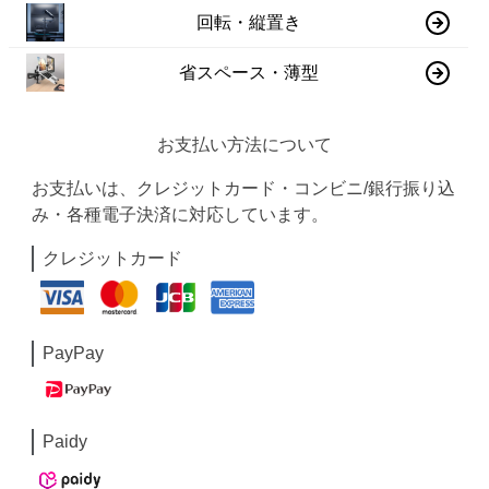
回転・縦置き
省スペース・薄型
お支払い方法について
お支払いは、クレジットカード・コンビニ/銀行振り込
み・各種電子決済に対応しています。
クレジットカード
PayPay
Paidy