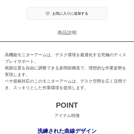
お気に入りに追加する
商品説明
高機能モニターアームは、デスク環境を最適化する究極のディス
プレイサポート。
画面位置を自由に調整できる多関節構造で、理想的な作業姿勢を
実現します。
ベサ規格対応のこのモニターアームは、デスク空間を広く活用で
き、スッキリとした作業環境を提供します。
POINT
アイテム特徴
洗練された曲線デザイン