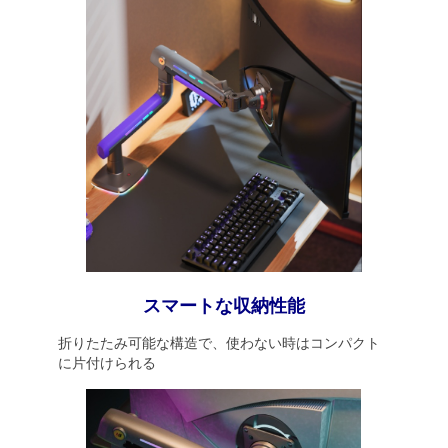
スマートな収納性能
折りたたみ可能な構造で、使わない時はコンパクト
に片付けられる