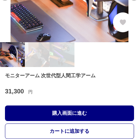
モニターアーム 次世代型人間工学アーム
31,300
円
購入画面に進む
カートに追加する