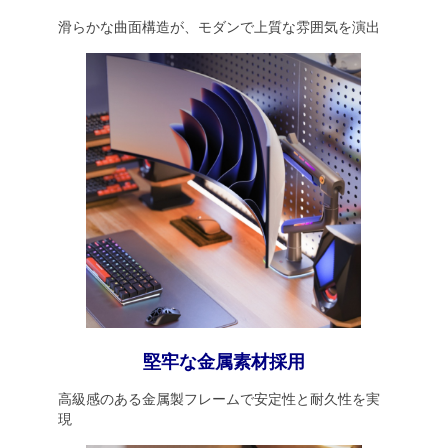
滑らかな曲面構造が、モダンで上質な雰囲気を演出
堅牢な金属素材採用
高級感のある金属製フレームで安定性と耐久性を実
現