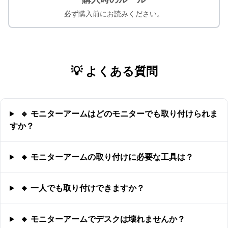
必ず購入前にお読みください。
💡 よくある質問
🔹 モニターアームはどのモニターでも取り付けられま
すか？
🔹 モニターアームの取り付けに必要な工具は？
🔹 一人でも取り付けできますか？
🔹 モニターアームでデスクは壊れませんか？