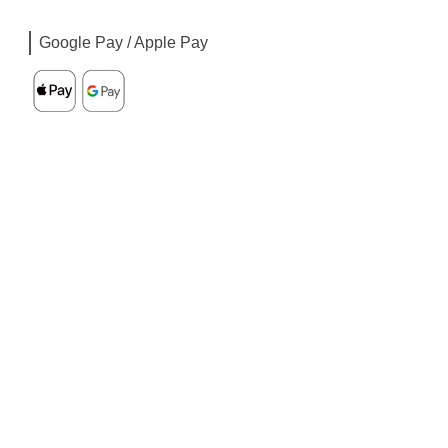
Google Pay / Apple Pay