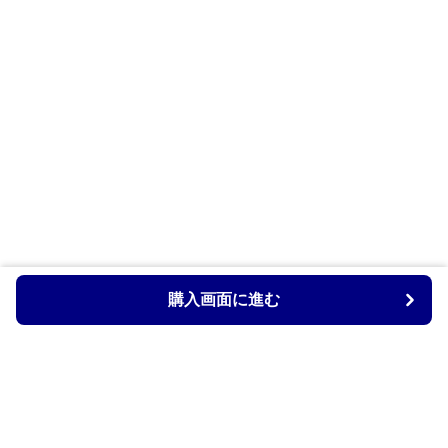
購入画面に進む