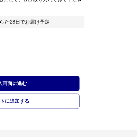
ら7~28日でお届け予定
入画面に進む
トに追加する