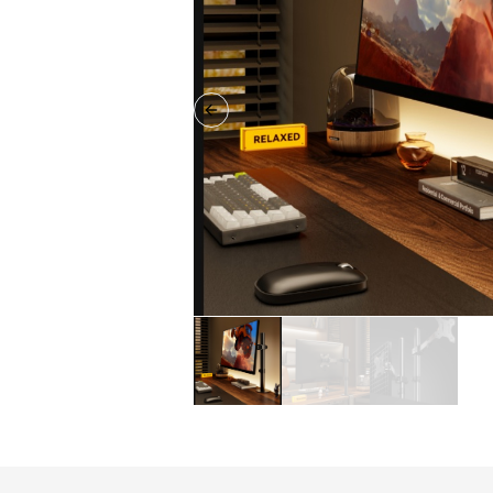
Previous slide