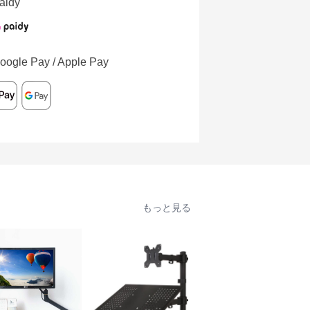
aidy
oogle Pay / Apple Pay
もっと見る