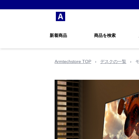
新着商品
商品を検索
Armtechstore TOP
›
デスクの一覧
›