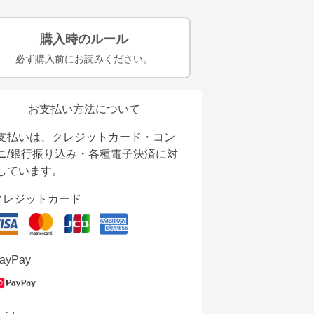
購入時のルール
必ず購入前にお読みください。
お支払い方法について
支払いは、クレジットカード・コン
ニ/銀行振り込み・各種電子決済に対
しています。
クレジットカード
ayPay