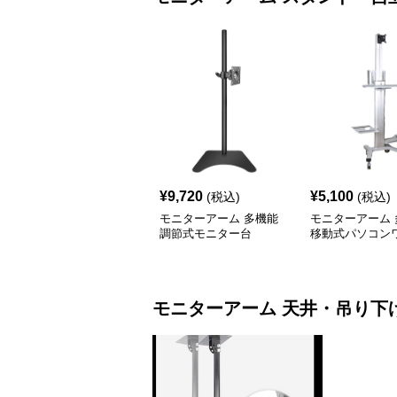
¥
9,720
¥
5,100
(税込)
(税込)
モニターアーム 多機能
モニターアーム 
調節式モニター台
移動式パソコン
モニターアーム
モニターアーム
天井・吊り下