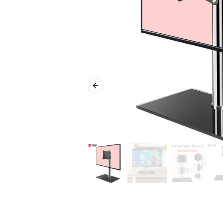
Previous slide