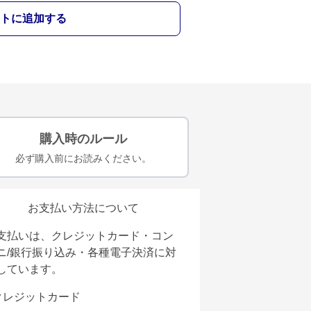
トに追加する
購入時のルール
必ず購入前にお読みください。
お支払い方法について
支払いは、クレジットカード・コン
ニ/銀行振り込み・各種電子決済に対
しています。
クレジットカード