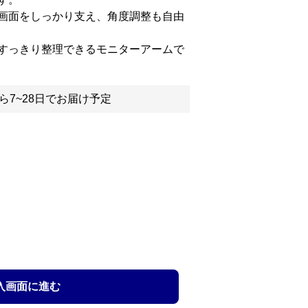
画面をしっかり支え、角度調整も自由
すっきり整理できるモニターアームで
ら7~28日でお届け予定
入画面に進む