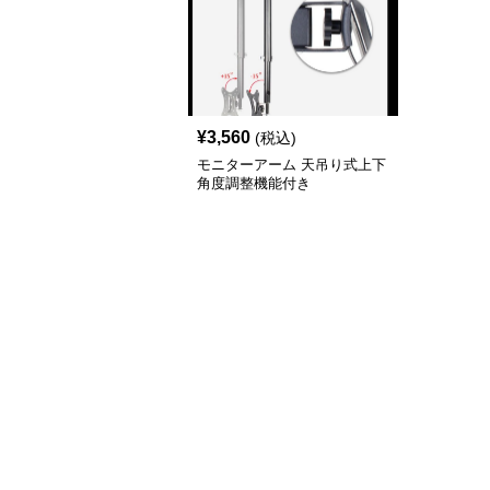
¥
3,560
(税込)
モニターアーム 天吊り式上下
角度調整機能付き