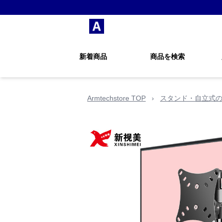
新着商品
商品を検索
Armtechstore TOP
›
スタンド・自立式