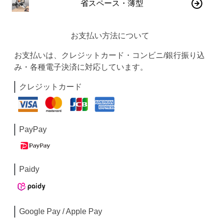
省スペース・薄型
お支払い方法について
お支払いは、クレジットカード・コンビニ/銀行振り込
み・各種電子決済に対応しています。
クレジットカード
PayPay
Paidy
Google Pay / Apple Pay