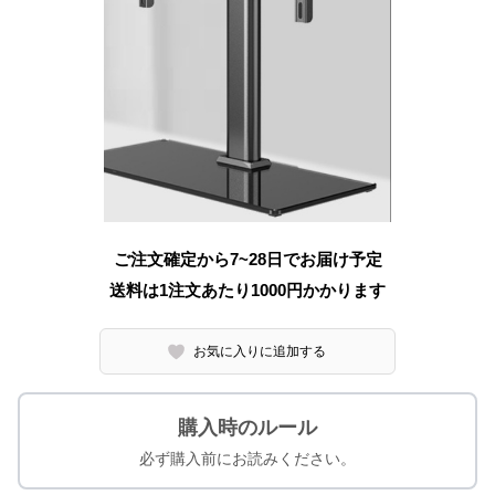
ご注文確定から7~28日でお届け予定
送料は1注文あたり
1000
円かかります
お気に入りに追加する
購入時のルール
必ず購入前にお読みください。