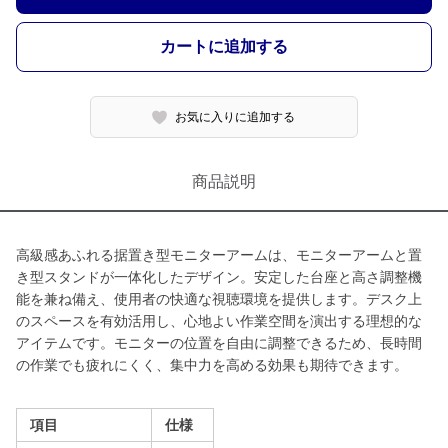
カートに追加する
お気に入りに追加する
商品説明
高級感あふれる据置き型モニターアームは、モニターアームと置
き型スタンドが一体化したデザイン。安定した台座と高さ調整機
能を兼ね備え、使用者の快適な視聴環境を提供します。デスク上
のスペースを有効活用し、心地よい作業空間を演出する理想的な
アイテムです。モニターの位置を自由に調整できるため、長時間
の作業でも疲れにくく、集中力を高める効果も期待できます。
項目
仕様