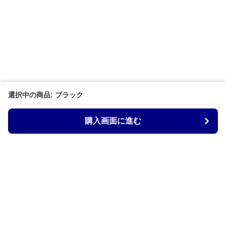
選択中の商品: ブラック
購入画面に進む