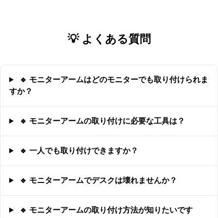
💡 よくある質問
🔹 モニターアームはどのモニターでも取り付けられま
すか？
🔹 モニターアームの取り付けに必要な工具は？
🔹 一人でも取り付けできますか？
🔹 モニターアームでデスクは壊れませんか？
🔹 モニターアームの取り付け方法が知りたいです