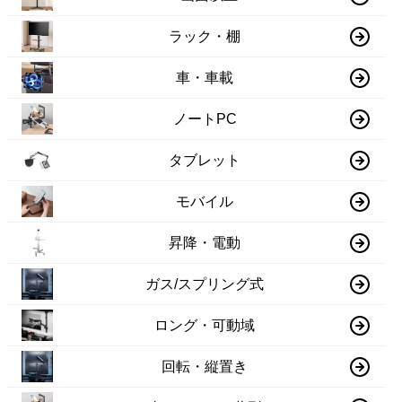
ラック・棚
車・車載
ノートPC
タブレット
モバイル
昇降・電動
ガス/スプリング式
ロング・可動域
回転・縦置き