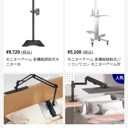
¥
9,720
¥
5,100
(税込)
(税込)
モニターアーム 多機能調節式モ
モニターアーム 多機能移動式パ
ニター台
ソコンワゴン モニターアーム付
き
人気