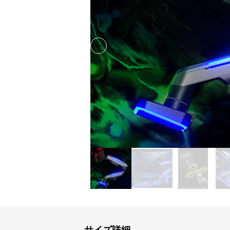
Previous slide