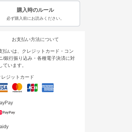
購入時のルール
必ず購入前にお読みください。
お支払い方法について
支払いは、クレジットカード・コン
ニ/銀行振り込み・各種電子決済に対
しています。
クレジットカード
ayPay
aidy