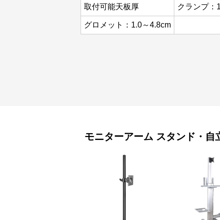
取付可能天板厚
クランプ：1.
グロメット：1.0～4.8cm
モニターアーム
スタンド・自