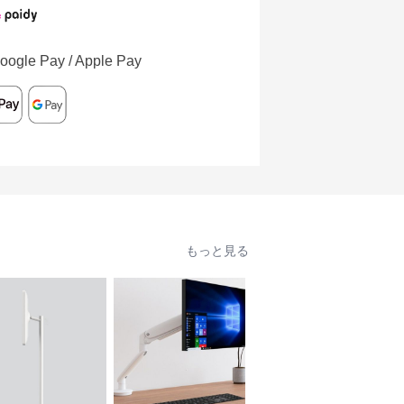
oogle Pay / Apple Pay
もっと見る