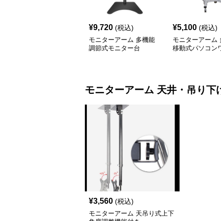
¥
9,720
¥
5,100
(税込)
(税込)
モニターアーム 多機能
モニターアーム 
調節式モニター台
移動式パソコン
モニターアーム
モニターアーム
天井・吊り下
¥
3,560
(税込)
モニターアーム 天吊り式上下