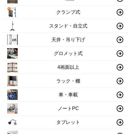
クランプ式
スタンド・自立式
天井・吊り下げ
グロメット式
4画面以上
ラック・棚
車・車載
ノートPC
タブレット