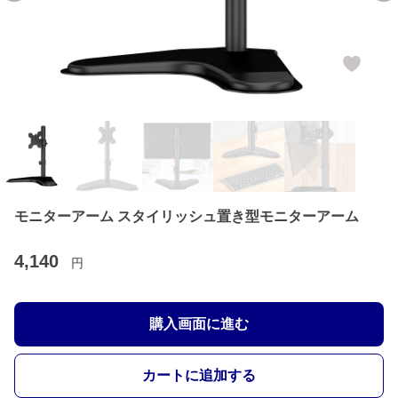
モニターアーム スタイリッシュ置き型モニターアーム
4,140
円
購入画面に進む
カートに追加する