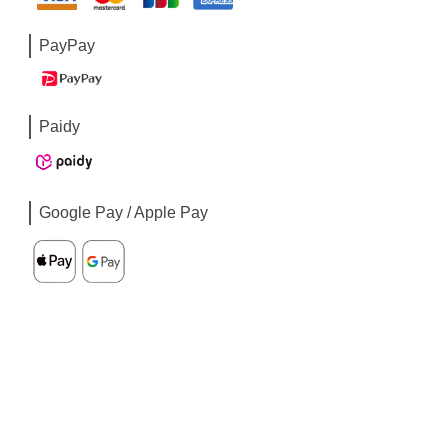
PayPay
Paidy
Google Pay / Apple Pay