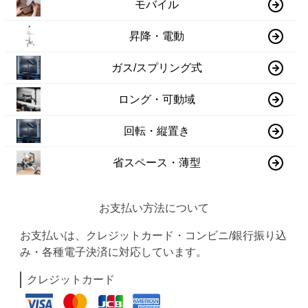
モバイル
昇降・電動
ガス/スプリング式
ロング・可動域
回転・縦置き
省スペース・薄型
お支払い方法について
お支払いは、クレジットカード・コンビニ/銀行振り込
み・各種電子決済に対応しています。
クレジットカード