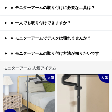
🔹 モニターアームの取り付けに必要な工具は？
🔹 一人でも取り付けできますか？
🔹 モニターアームでデスクは壊れませんか？
🔹 モニターアームの取り付け方法が知りたいです
モニターアーム 人気アイテム
人気
人気