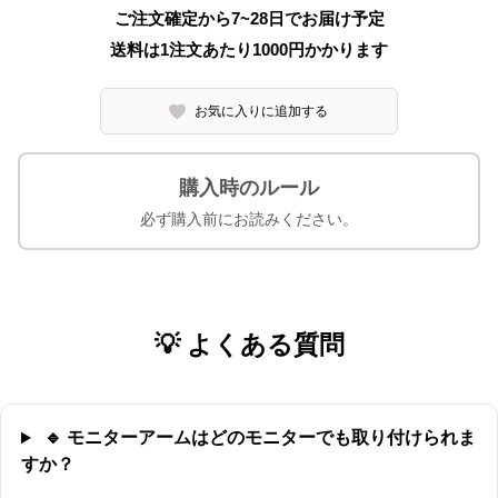
ご注文確定から7~28日でお届け予定
送料は1注文あたり
1000
円かかります
お気に入りに追加する
購入時のルール
必ず購入前にお読みください。
💡 よくある質問
🔹 モニターアームはどのモニターでも取り付けられま
すか？