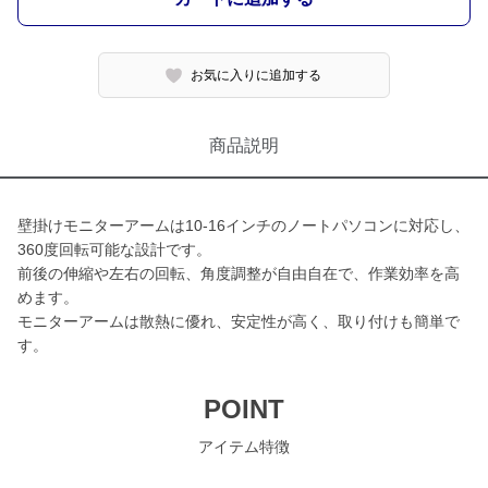
お気に入りに追加する
商品説明
壁掛けモニターアームは10-16インチのノートパソコンに対応し、
360度回転可能な設計です。
前後の伸縮や左右の回転、角度調整が自由自在で、作業効率を高
めます。
モニターアームは散熱に優れ、安定性が高く、取り付けも簡単で
す。
POINT
アイテム特徴