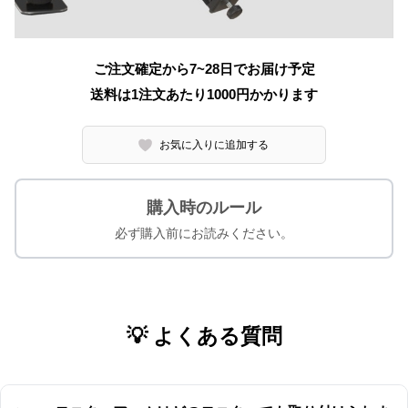
ご注文確定から7~28日でお届け予定
送料は1注文あたり
1000
円かかります
お気に入りに追加する
購入時のルール
必ず購入前にお読みください。
💡 よくある質問