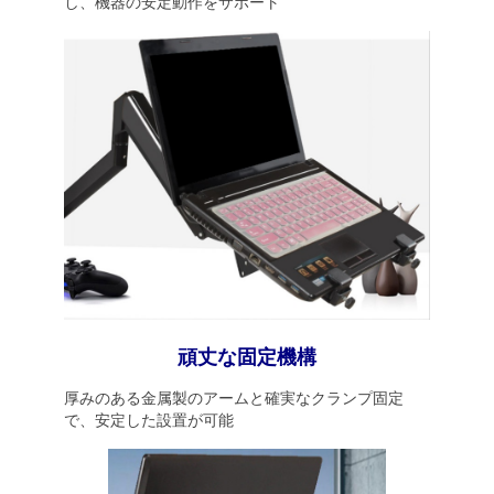
し、機器の安定動作をサポート
頑丈な固定機構
厚みのある金属製のアームと確実なクランプ固定
で、安定した設置が可能