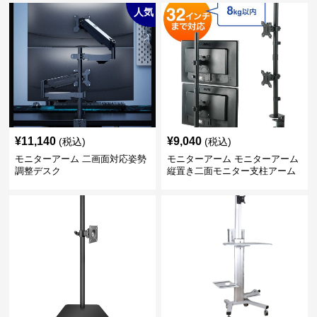
人気
¥
11,140
¥
9,040
(税込)
(税込)
モニターアーム 二画面対応姿勢
モニターアーム モニターアーム
調整デスク
縦置き二面モニター支柱アーム