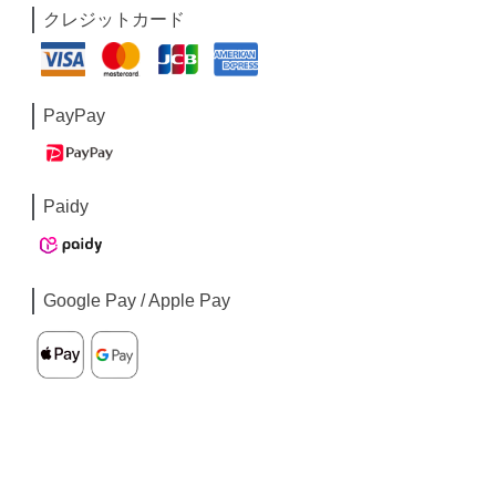
クレジットカード
PayPay
Paidy
Google Pay / Apple Pay