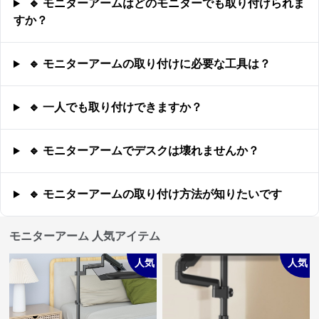
🔹 モニターアームはどのモニターでも取り付けられま
すか？
🔹 モニターアームの取り付けに必要な工具は？
🔹 一人でも取り付けできますか？
🔹 モニターアームでデスクは壊れませんか？
🔹 モニターアームの取り付け方法が知りたいです
モニターアーム 人気アイテム
人気
人気