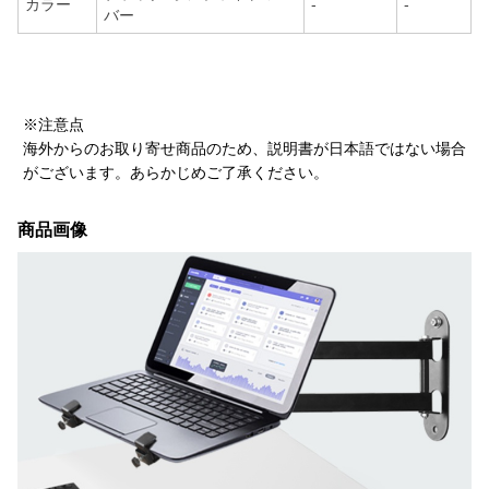
カラー
-
-
バー
※注意点
海外からのお取り寄せ商品のため、説明書が日本語ではない場合
がございます。あらかじめご了承ください。
商品画像