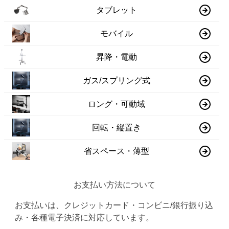
タブレット
モバイル
昇降・電動
ガス/スプリング式
ロング・可動域
回転・縦置き
省スペース・薄型
お支払い方法について
お支払いは、クレジットカード・コンビニ/銀行振り込
み・各種電子決済に対応しています。