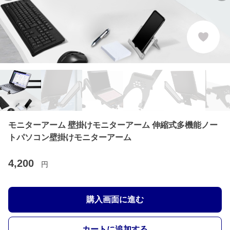
モニターアーム 壁掛けモニターアーム 伸縮式多機能ノー
トパソコン壁掛けモニターアーム
4,200
円
購入画面に進む
カートに追加する