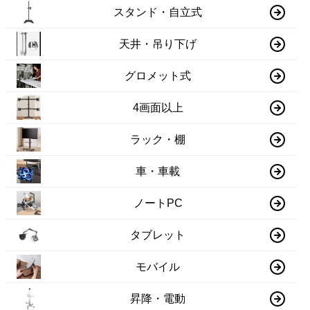
スタンド・自立式
天井・吊り下げ
グロメット式
4画面以上
ラック・棚
車・車載
ノートPC
タブレット
モバイル
昇降・電動