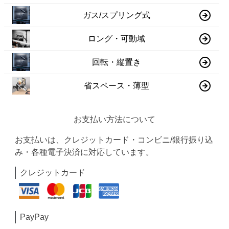
ガス/スプリング式
ロング・可動域
回転・縦置き
省スペース・薄型
お支払い方法について
お支払いは、クレジットカード・コンビニ/銀行振り込
み・各種電子決済に対応しています。
クレジットカード
PayPay