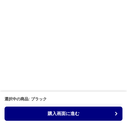
選択中の商品: ブラック
購入画面に進む