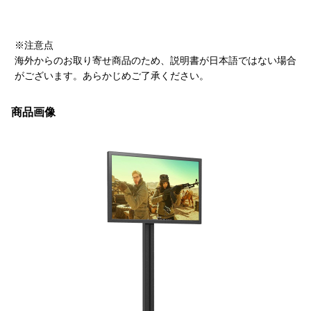
※注意点
海外からのお取り寄せ商品のため、説明書が日本語ではない場合
がございます。あらかじめご了承ください。
商品画像