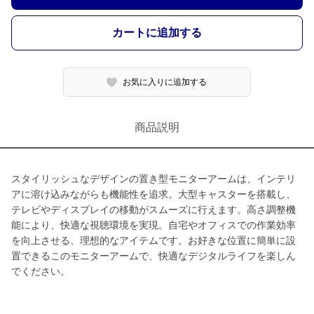
カートに追加する
お気に入りに追加する
商品説明
スタイリッシュなデザインの置き型モニターアームは、インテリ
アに溶け込みながらも機能性を追求。大型キャスターを搭載し、
テレビやディスプレイの移動がスムーズに行えます。高さ調整機
能により、快適な視聴環境を実現。自宅やオフィスでの作業効率
を向上させる、理想的なアイテムです。お好きな位置に簡単に設
置できるこのモニターアームで、快適なデジタルライフを楽しん
でください。