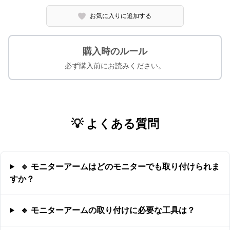
お気に入りに追加する
購入時のルール
必ず購入前にお読みください。
💡 よくある質問
🔹 モニターアームはどのモニターでも取り付けられま
すか？
🔹 モニターアームの取り付けに必要な工具は？