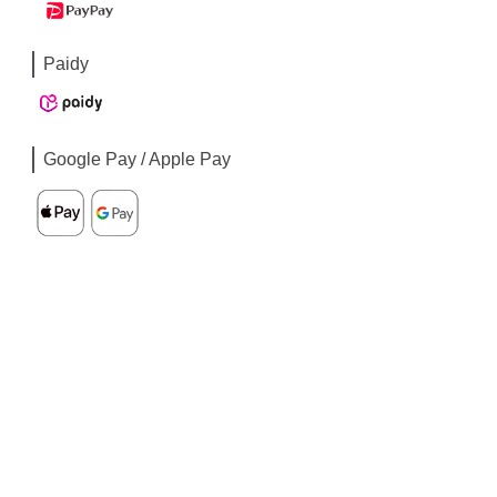
Paidy
Google Pay / Apple Pay