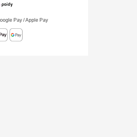
oogle Pay / Apple Pay