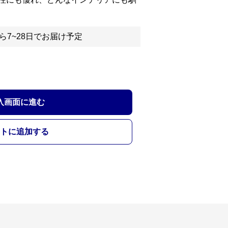
ら7~28日でお届け予定
入画面に進む
トに追加する