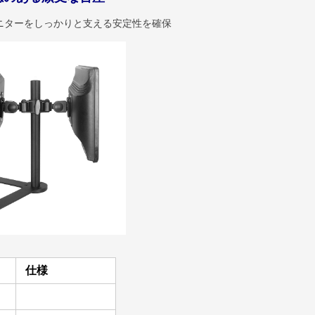
ニターをしっかりと支える安定性を確保
仕様