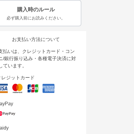
購入時のルール
必ず購入前にお読みください。
お支払い方法について
支払いは、クレジットカード・コン
ニ/銀行振り込み・各種電子決済に対
しています。
クレジットカード
ayPay
aidy