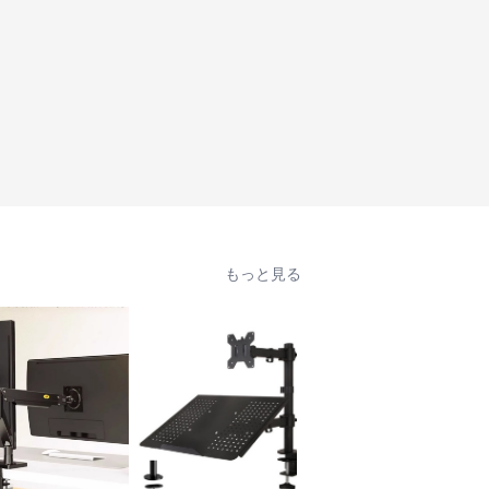
もっと見る