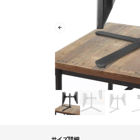
Previous slide
サイズ詳細