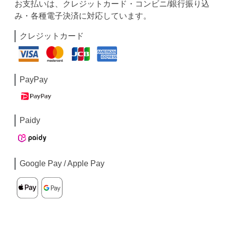
お支払いは、クレジットカード・コンビニ/銀行振り込
み・各種電子決済に対応しています。
クレジットカード
PayPay
Paidy
Google Pay / Apple Pay