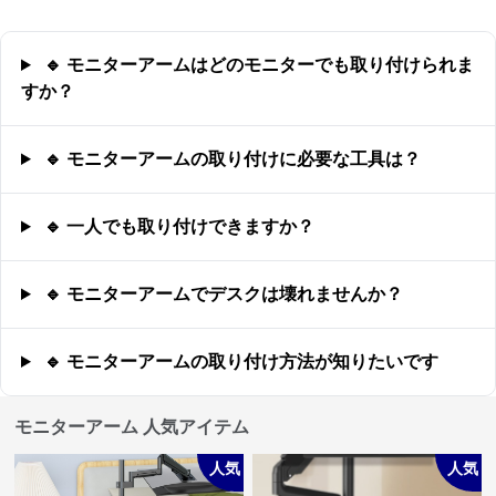
🔹 モニターアームはどのモニターでも取り付けられま
すか？
🔹 モニターアームの取り付けに必要な工具は？
🔹 一人でも取り付けできますか？
🔹 モニターアームでデスクは壊れませんか？
🔹 モニターアームの取り付け方法が知りたいです
モニターアーム 人気アイテム
人気
人気