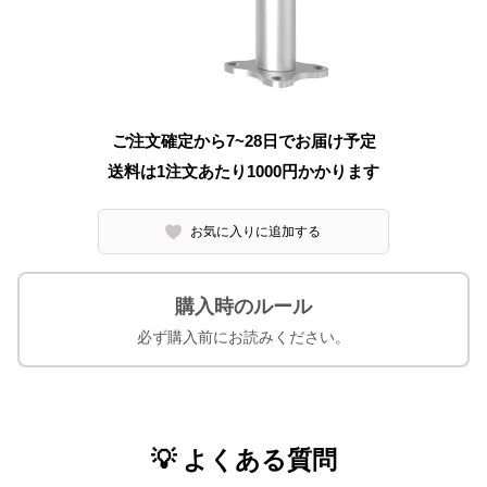
ご注文確定から7~28日でお届け予定
送料は1注文あたり
1000
円かかります
お気に入りに追加する
購入時のルール
必ず購入前にお読みください。
💡 よくある質問