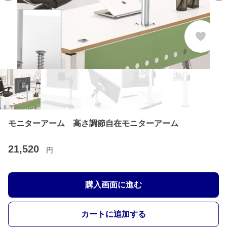
モニターアーム 高さ調節自在モニターアーム
21,520
円
購入画面に進む
カートに追加する