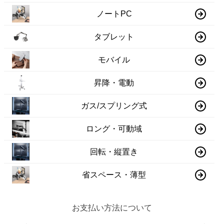
ノートPC
タブレット
モバイル
昇降・電動
ガス/スプリング式
ロング・可動域
回転・縦置き
省スペース・薄型
お支払い方法について