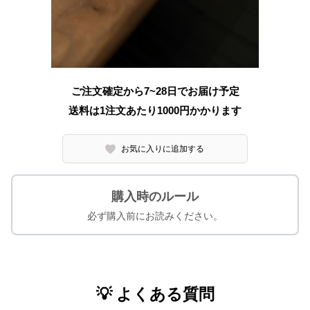
ご注文確定から7~28日でお届け予定
送料は1注文あたり
1000
円かかります
お気に入りに追加する
購入時のルール
必ず購入前にお読みください。
💡 よくある質問