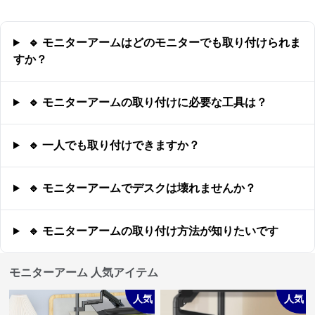
🔹 モニターアームはどのモニターでも取り付けられま
すか？
🔹 モニターアームの取り付けに必要な工具は？
🔹 一人でも取り付けできますか？
🔹 モニターアームでデスクは壊れませんか？
🔹 モニターアームの取り付け方法が知りたいです
モニターアーム 人気アイテム
人気
人気