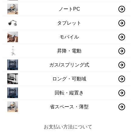
ノートPC
タブレット
モバイル
昇降・電動
ガス/スプリング式
ロング・可動域
回転・縦置き
省スペース・薄型
お支払い方法について