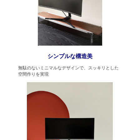
シンプルな構造美
無駄のないミニマルなデザインで、スッキリとした
空間作りを実現