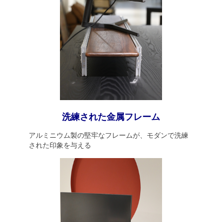
洗練された金属フレーム
アルミニウム製の堅牢なフレームが、モダンで洗練
された印象を与える