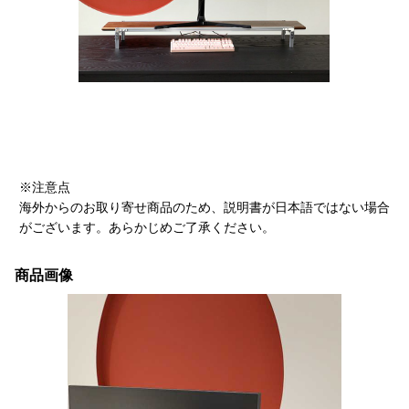
※注意点
海外からのお取り寄せ商品のため、説明書が日本語ではない場合
がございます。あらかじめご了承ください。
商品画像