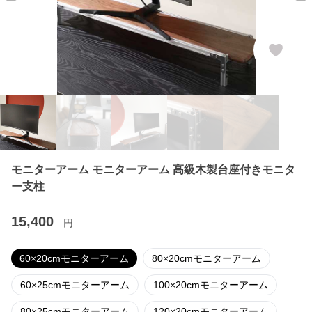
モニターアーム モニターアーム 高級木製台座付きモニタ
ー支柱
15,400
円
60×20cmモニターアーム
80×20cmモニターアーム
60×25cmモニターアーム
100×20cmモニターアーム
80×25cmモニターアーム
120×20cmモニターアーム