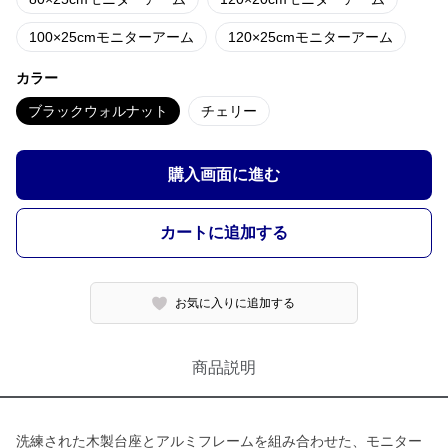
100×25cmモニターアーム
120×25cmモニターアーム
カラー
ブラックウォルナット
チェリー
購入画面に進む
カートに追加する
お気に入りに追加する
商品説明
洗練された木製台座とアルミフレームを組み合わせた、モニター