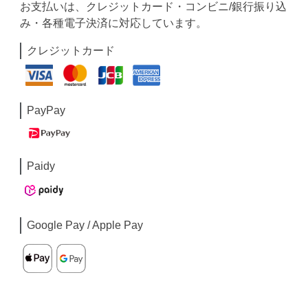
お支払いは、クレジットカード・コンビニ/銀行振り込
み・各種電子決済に対応しています。
クレジットカード
PayPay
Paidy
Google Pay / Apple Pay