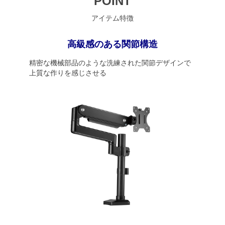
POINT
アイテム特徴
高級感のある関節構造
精密な機械部品のような洗練された関節デザインで
上質な作りを感じさせる