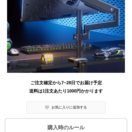
ご注文確定から7~28日でお届け予定
送料は1注文あたり
1000
円かかります
お気に入りに追加する
購入時のルール