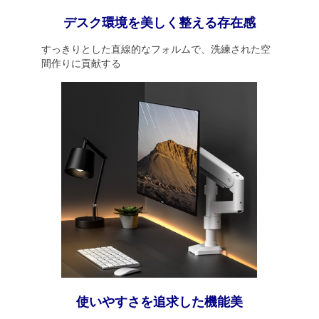
デスク環境を美しく整える存在感
すっきりとした直線的なフォルムで、洗練された空
間作りに貢献する
使いやすさを追求した機能美