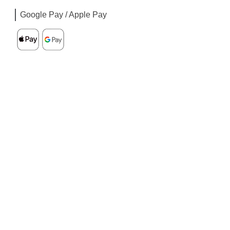
Google Pay / Apple Pay