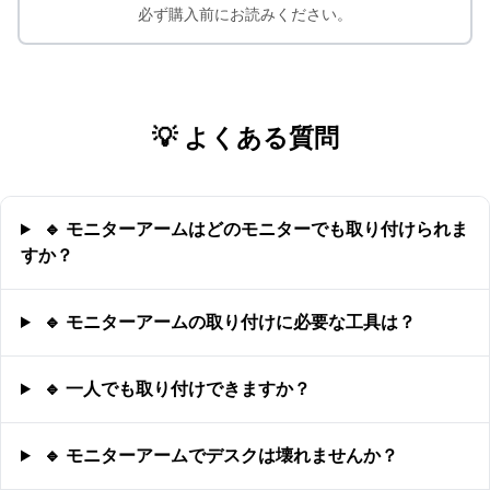
必ず購入前にお読みください。
💡 よくある質問
🔹 モニターアームはどのモニターでも取り付けられま
すか？
🔹 モニターアームの取り付けに必要な工具は？
🔹 一人でも取り付けできますか？
🔹 モニターアームでデスクは壊れませんか？