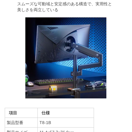
スムーズな可動域と安定感のある構造で、実用性と
美しさを両立している
項目
仕様
製品型番
T8-1B