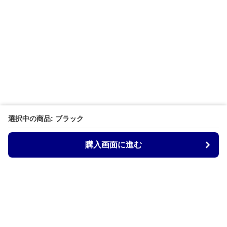
選択中の商品: ブラック
購入画面に進む