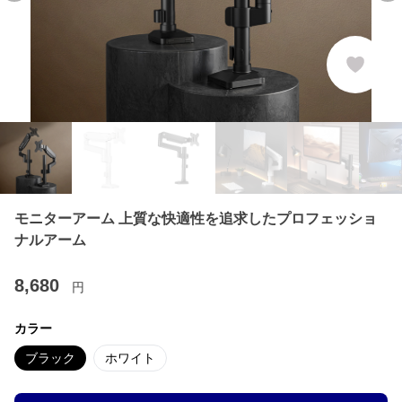
モニターアーム 上質な快適性を追求したプロフェッショ
ナルアーム
8,680
円
カラー
ブラック
ホワイト