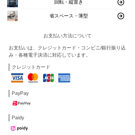
回転・縦置き
省スペース・薄型
お支払い方法について
お支払いは、クレジットカード・コンビニ/銀行振り込
み・各種電子決済に対応しています。
クレジットカード
PayPay
Paidy