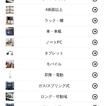
4画面以上
ラック・棚
車・車載
ノートPC
タブレット
モバイル
昇降・電動
ガス/スプリング式
ロング・可動域