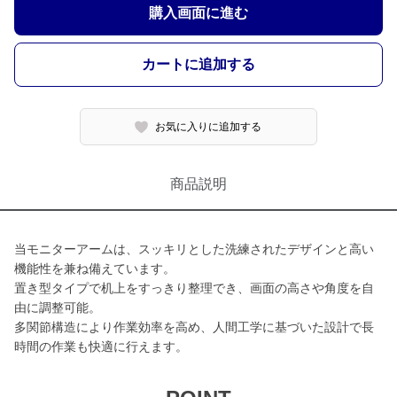
購入画面に進む
カートに追加する
お気に入りに追加する
商品説明
当モニターアームは、スッキリとした洗練されたデザインと高い
機能性を兼ね備えています。
置き型タイプで机上をすっきり整理でき、画面の高さや角度を自
由に調整可能。
多関節構造により作業効率を高め、人間工学に基づいた設計で長
時間の作業も快適に行えます。