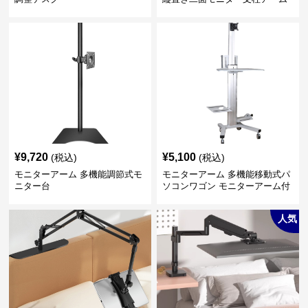
¥
9,720
¥
5,100
(税込)
(税込)
モニターアーム 多機能調節式モ
モニターアーム 多機能移動式パ
ニター台
ソコンワゴン モニターアーム付
き
人気