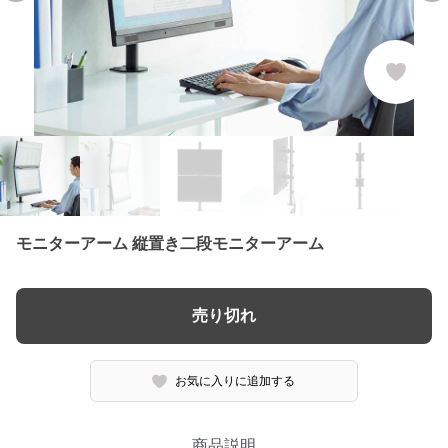
モニターアーム 縦置き二段モニターアーム
売り切れ
お気に入りに追加する
商品説明