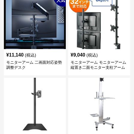
人気
¥
11,140
¥
9,040
(税込)
(税込)
モニターアーム 二画面対応姿勢
モニターアーム モニターアーム
調整デスク
縦置き二面モニター支柱アーム