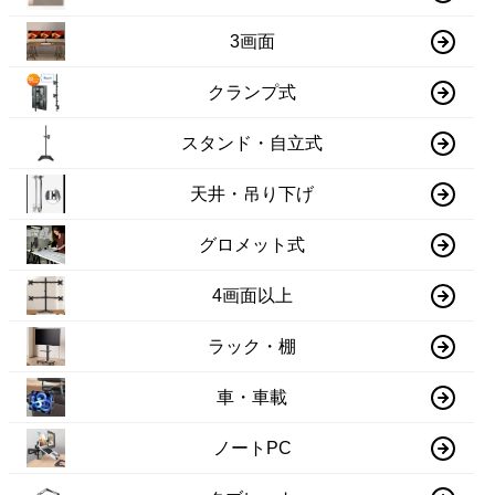
3画面
クランプ式
スタンド・自立式
天井・吊り下げ
グロメット式
4画面以上
ラック・棚
車・車載
ノートPC