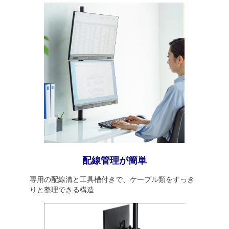
配線管理が簡単
専用の配線溝と工具槽付きで、ケーブル類をすっき
りと整理できる構造