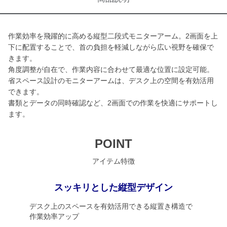
作業効率を飛躍的に高める縦型二段式モニターアーム。2画面を上
下に配置することで、首の負担を軽減しながら広い視野を確保で
きます。
角度調整が自在で、作業内容に合わせて最適な位置に設定可能。
省スペース設計のモニターアームは、デスク上の空間を有効活用
できます。
書類とデータの同時確認など、2画面での作業を快適にサポートし
ます。
POINT
アイテム特徴
スッキリとした縦型デザイン
デスク上のスペースを有効活用できる縦置き構造で
作業効率アップ