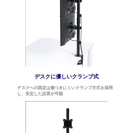
デスクに優しいクランプ式
デスクへの固定は傷つきにくいクランプ方式を採用
し、安定した設置が可能