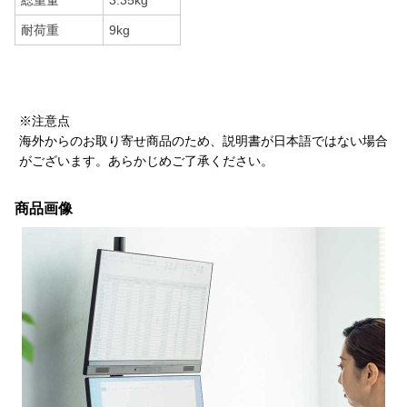
総重量
3.35kg
耐荷重
9kg
※注意点
海外からのお取り寄せ商品のため、説明書が日本語ではない場合
がございます。あらかじめご了承ください。
商品画像