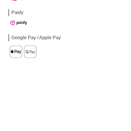
Paidy
Google Pay / Apple Pay