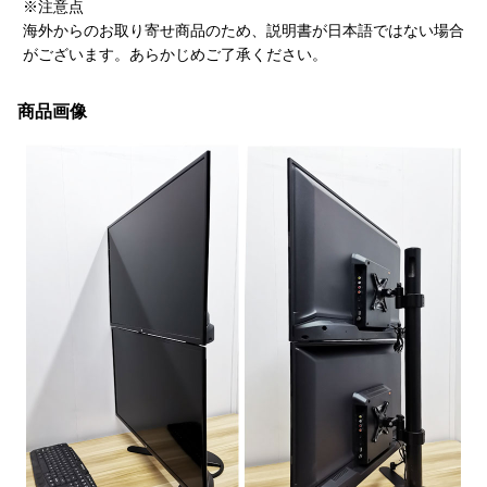
※注意点
海外からのお取り寄せ商品のため、説明書が日本語ではない場合
がございます。あらかじめご了承ください。
商品画像