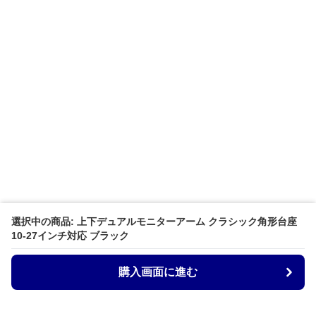
選択中の商品: 上下デュアルモニターアーム クラシック角形台座
10-27インチ対応 ブラック
購入画面に進む