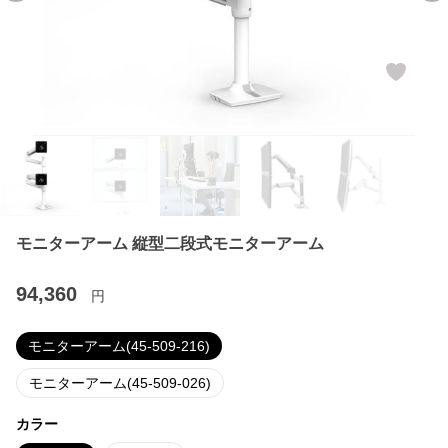
モニターアーム 縦型二段式モニターアーム
94,360
円
モニターアーム(45-509-216)
モニターアーム(45-509-026)
カラー