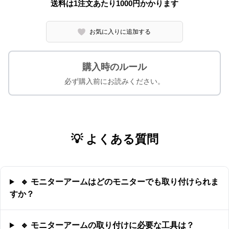
送料は1注文あたり
1000
円かかります
お気に入りに追加する
購入時のルール
必ず購入前にお読みください。
💡 よくある質問
🔹 モニターアームはどのモニターでも取り付けられま
すか？
🔹 モニターアームの取り付けに必要な工具は？