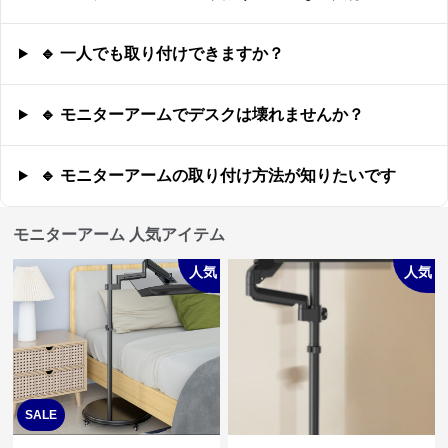
🔹 一人でも取り付けできますか？
🔹 モニターアームでデスクは壊れませんか？
🔹 モニターアームの取り付け方法が知りたいです
モニターアーム 人気アイテム
人気
人気
SALE