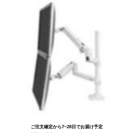
ご注文確定から7~28日でお届け予定