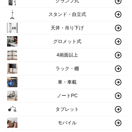
クランプ式
スタンド・自立式
天井・吊り下げ
グロメット式
4画面以上
ラック・棚
車・車載
ノートPC
タブレット
モバイル