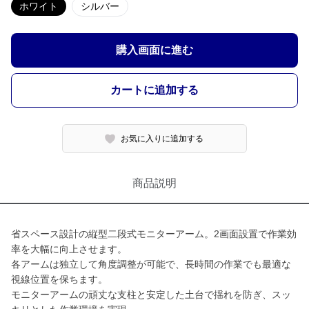
ホワイト
シルバー
購入画面に進む
カートに追加する
お気に入りに追加する
商品説明
省スペース設計の縦型二段式モニターアーム。2画面設置で作業効
率を大幅に向上させます。
各アームは独立して角度調整が可能で、長時間の作業でも最適な
視線位置を保ちます。
モニターアームの頑丈な支柱と安定した土台で揺れを防ぎ、スッ