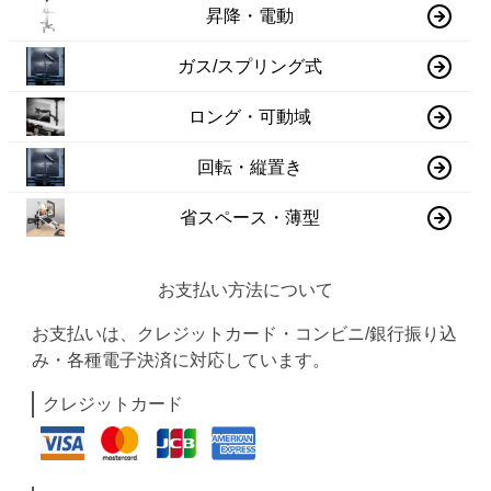
昇降・電動
ガス/スプリング式
ロング・可動域
回転・縦置き
省スペース・薄型
お支払い方法について
お支払いは、クレジットカード・コンビニ/銀行振り込
み・各種電子決済に対応しています。
クレジットカード