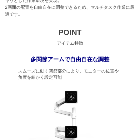
キリとした作業環境を実現。
2画面の配置を自由自在に調整できるため、マルチタスク作業に最
適です。
POINT
アイテム特徴
多関節アームで自由自在な調整
スムーズに動く関節部分により、モニターの位置や
角度を細かく設定可能