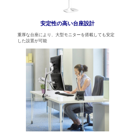
安定性の高い台座設計
重厚な台座により、大型モニターを搭載しても安定
した設置が可能