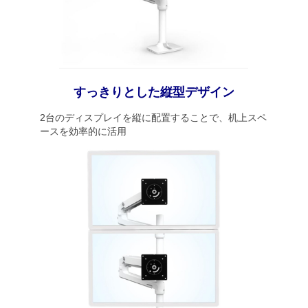
すっきりとした縦型デザイン
2台のディスプレイを縦に配置することで、机上スペ
ースを効率的に活用