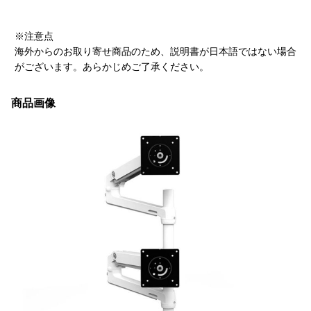
※注意点
海外からのお取り寄せ商品のため、説明書が日本語ではない場合
がございます。あらかじめご了承ください。
商品画像