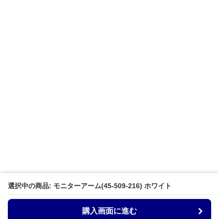
選択中の商品: モニターアーム(45-509-216) ホワイト
購入画面に進む