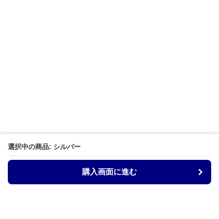
選択中の商品: シルバー
購入画面に進む