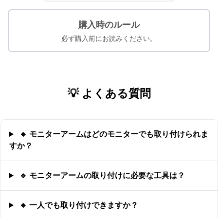
購入時のルール
必ず購入前にお読みください。
💡 よくある質問
🔹 モニターアームはどのモニターでも取り付けられま
すか？
🔹 モニターアームの取り付けに必要な工具は？
🔹 一人でも取り付けできますか？