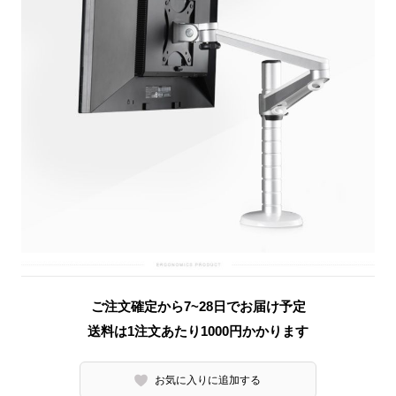
ご注文確定から7~28日でお届け予定
送料は1注文あたり
1000
円かかります
お気に入りに追加する