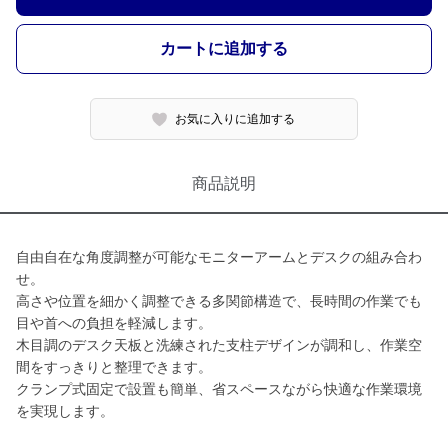
カートに追加する
お気に入りに追加する
商品説明
自由自在な角度調整が可能なモニターアームとデスクの組み合わ
せ。
高さや位置を細かく調整できる多関節構造で、長時間の作業でも
目や首への負担を軽減します。
木目調のデスク天板と洗練された支柱デザインが調和し、作業空
間をすっきりと整理できます。
クランプ式固定で設置も簡単、省スペースながら快適な作業環境
を実現します。