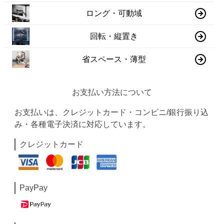
ロング・可動域
回転・縦置き
省スペース・薄型
お支払い方法について
お支払いは、クレジットカード・コンビニ/銀行振り込
み・各種電子決済に対応しています。
クレジットカード
PayPay