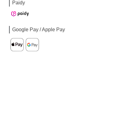
Paidy
Google Pay / Apple Pay