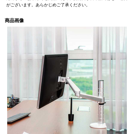
がございます。あらかじめご了承ください。
商品画像