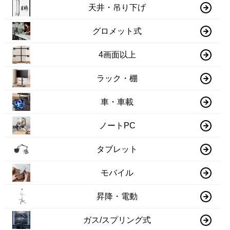
天井・吊り下げ
グロメット式
4画面以上
ラック・棚
車・車載
ノートPC
タブレット
モバイル
昇降・電動
ガス/スプリング式