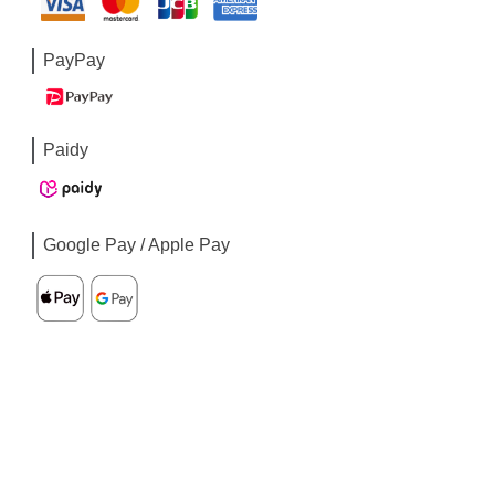
PayPay
Paidy
Google Pay / Apple Pay