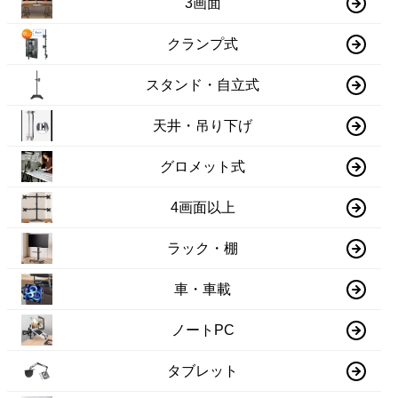
3画面
クランプ式
スタンド・自立式
天井・吊り下げ
グロメット式
4画面以上
ラック・棚
車・車載
ノートPC
タブレット