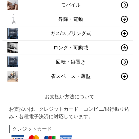
モバイル
昇降・電動
ガス/スプリング式
ロング・可動域
回転・縦置き
省スペース・薄型
お支払い方法について
お支払いは、クレジットカード・コンビニ/銀行振り込
み・各種電子決済に対応しています。
クレジットカード