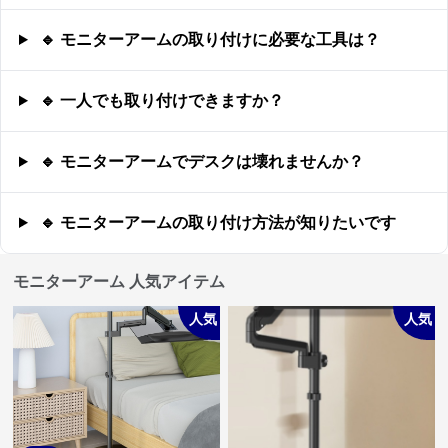
🔹 モニターアームの取り付けに必要な工具は？
🔹 一人でも取り付けできますか？
🔹 モニターアームでデスクは壊れませんか？
🔹 モニターアームの取り付け方法が知りたいです
モニターアーム 人気アイテム
人気
人気