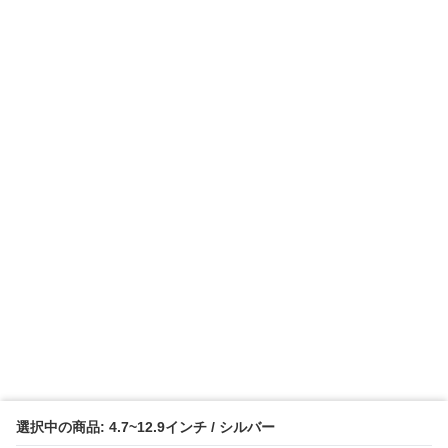
選択中の商品: 4.7~12.9インチ / シルバー