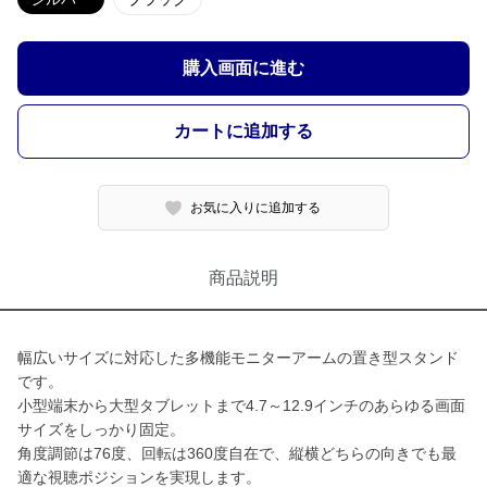
購入画面に進む
カートに追加する
お気に入りに追加する
商品説明
幅広いサイズに対応した多機能モニターアームの置き型スタンド
です。
小型端末から大型タブレットまで4.7～12.9インチのあらゆる画面
サイズをしっかり固定。
角度調節は76度、回転は360度自在で、縦横どちらの向きでも最
適な視聴ポジションを実現します。