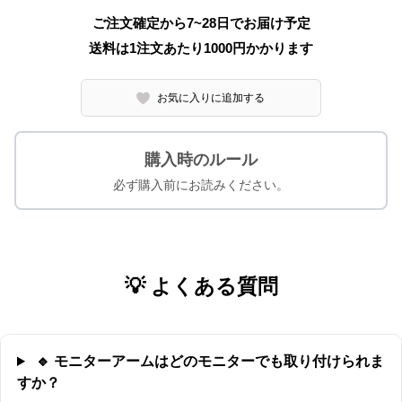
ご注文確定から7~28日でお届け予定
送料は1注文あたり
1000
円かかります
お気に入りに追加する
購入時のルール
必ず購入前にお読みください。
💡 よくある質問
🔹 モニターアームはどのモニターでも取り付けられま
すか？