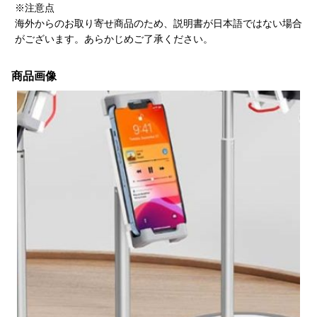
※注意点
海外からのお取り寄せ商品のため、説明書が日本語ではない場合
がございます。あらかじめご了承ください。
商品画像