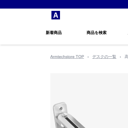
新着商品
商品を検索
Armtechstore TOP
›
デスクの一覧
›