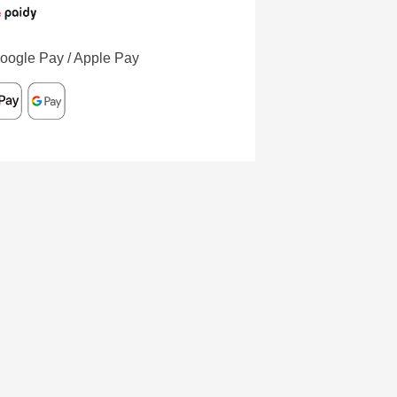
oogle Pay / Apple Pay