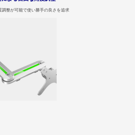
置調整が可能で使い勝手の良さを追求