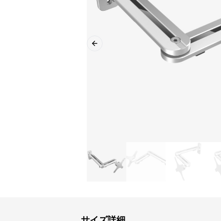
Previous slide
サイズ詳細