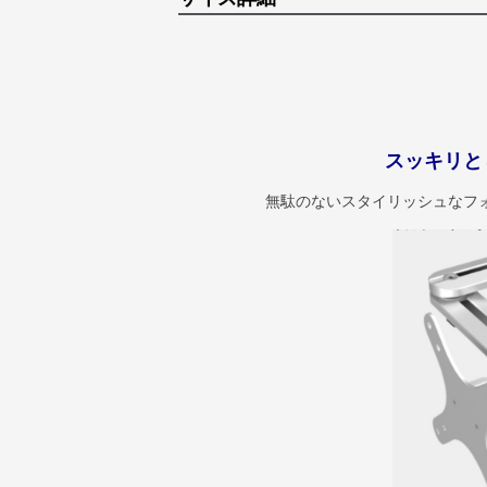
スッキリと
無駄のないスタイリッシュなフ