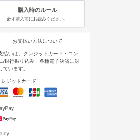
購入時のルール
必ず購入前にお読みください。
お支払い方法について
支払いは、クレジットカード・コン
ニ/銀行振り込み・各種電子決済に対
しています。
クレジットカード
ayPay
aidy