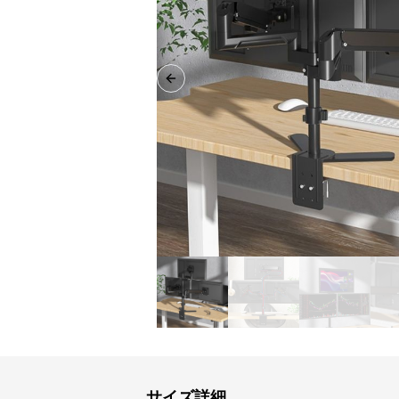
Previous slide
サイズ詳細