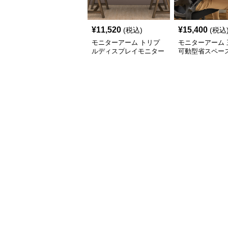
¥
11,520
¥
15,400
(税込)
(税込
モニターアーム トリプ
モニターアーム 
ルディスプレイモニター
可動型省スペー
アーム
面モニターアー