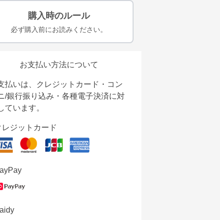
購入時のルール
必ず購入前にお読みください。
お支払い方法について
支払いは、クレジットカード・コン
ニ/銀行振り込み・各種電子決済に対
しています。
クレジットカード
ayPay
aidy