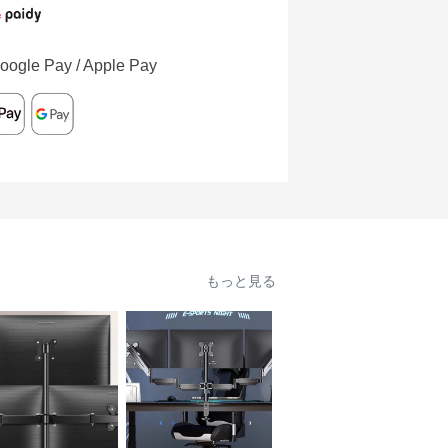
oogle Pay / Apple Pay
もっと見る