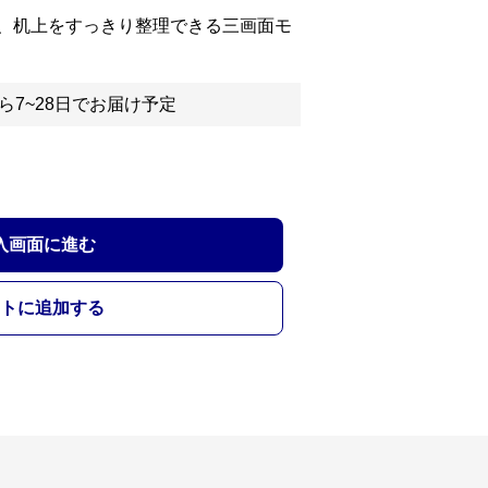
、机上をすっきり整理できる三画面モ
ら7~28日でお届け予定
入画面に進む
トに追加する