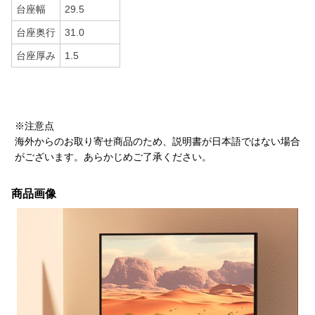
台座幅
29.5
台座奥行
31.0
台座厚み
1.5
※注意点
海外からのお取り寄せ商品のため、説明書が日本語ではない場合
がございます。あらかじめご了承ください。
商品画像