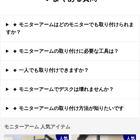
🔹 モニターアームはどのモニターでも取り付けられま
すか？
🔹 モニターアームの取り付けに必要な工具は？
🔹 一人でも取り付けできますか？
🔹 モニターアームでデスクは壊れませんか？
🔹 モニターアームの取り付け方法が知りたいです
モニターアーム 人気アイテム
人気
人気