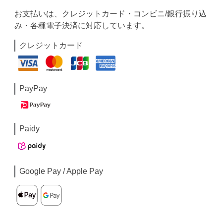
お支払いは、クレジットカード・コンビニ/銀行振り込
み・各種電子決済に対応しています。
クレジットカード
PayPay
Paidy
Google Pay / Apple Pay