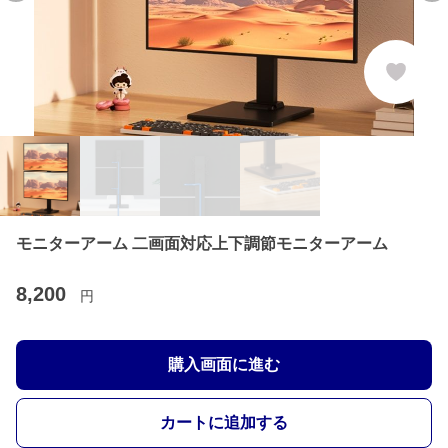
モニターアーム 二画面対応上下調節モニターアーム
8,200
円
購入画面に進む
カートに追加する