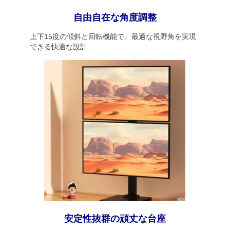
自由自在な角度調整
上下15度の傾斜と回転機能で、最適な視野角を実現
できる快適な設計
安定性抜群の頑丈な台座