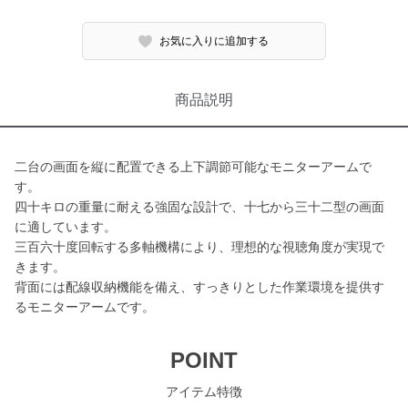
お気に入りに追加する
商品説明
二台の画面を縦に配置できる上下調節可能なモニターアームで
す。
四十キロの重量に耐える強固な設計で、十七から三十二型の画面
に適しています。
三百六十度回転する多軸機構により、理想的な視聴角度が実現で
きます。
背面には配線収納機能を備え、すっきりとした作業環境を提供す
るモニターアームです。
POINT
アイテム特徴