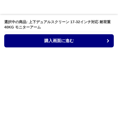
選択中の商品: 上下デュアルスクリーン 17-32インチ対応 耐荷重
40KG モニターアーム
購入画面に進む
Armtechstore
について