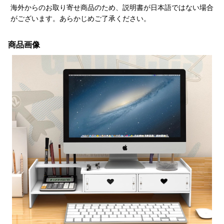
海外からのお取り寄せ商品のため、説明書が日本語ではない場合
がございます。あらかじめご了承ください。
商品画像