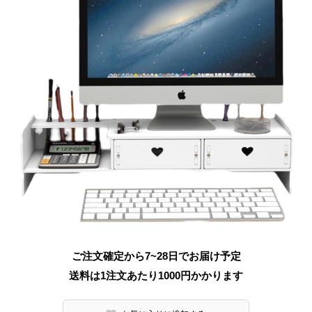
ご注文確定から7~28日でお届け予定
送料は1注文あたり
1000
円かかります