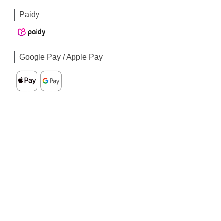
Paidy
Google Pay / Apple Pay