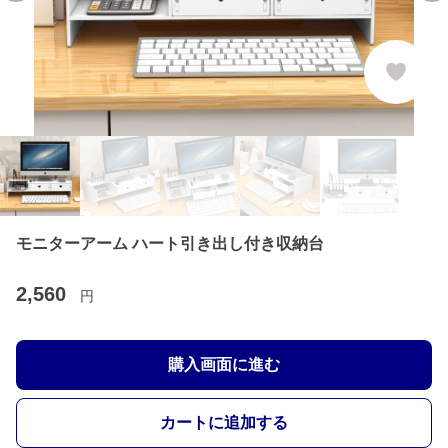
モニターアーム ハート引き出し付き収納台
2,560
円
購入画面に進む
カートに追加する