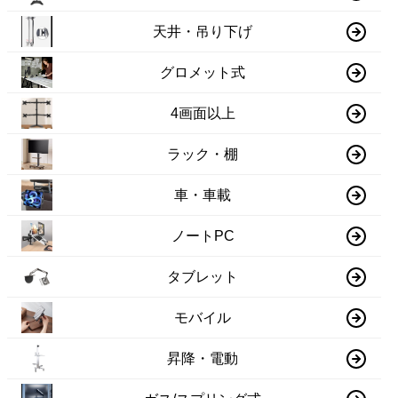
天井・吊り下げ
グロメット式
4画面以上
ラック・棚
車・車載
ノートPC
タブレット
モバイル
昇降・電動