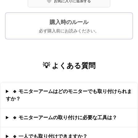
お気に入りに追加する
購入時のルール
必ず購入前にお読みください。
💡 よくある質問
🔹 モニターアームはどのモニターでも取り付けられま
すか？
🔹 モニターアームの取り付けに必要な工具は？
🔹 一人でも取り付けできますか？