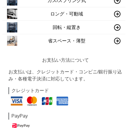
ガス/スプリング式
ロング・可動域
回転・縦置き
省スペース・薄型
お支払い方法について
お支払いは、クレジットカード・コンビニ/銀行振り込
み・各種電子決済に対応しています。
クレジットカード
PayPay