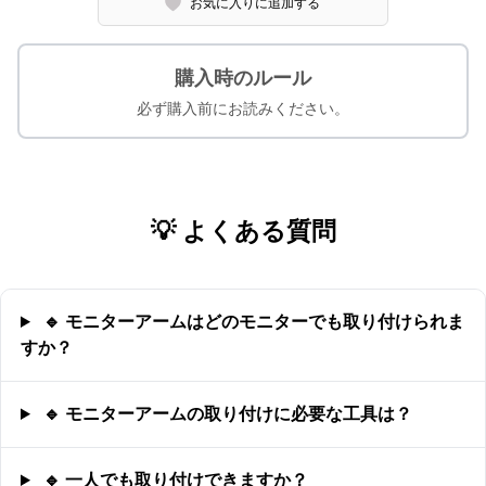
お気に入りに追加する
購入時のルール
必ず購入前にお読みください。
💡 よくある質問
🔹 モニターアームはどのモニターでも取り付けられま
すか？
🔹 モニターアームの取り付けに必要な工具は？
🔹 一人でも取り付けできますか？