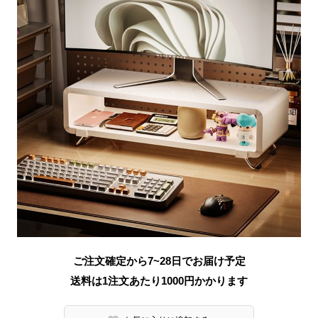
ご注文確定から7~28日でお届け予定
送料は1注文あたり
1000
円かかります