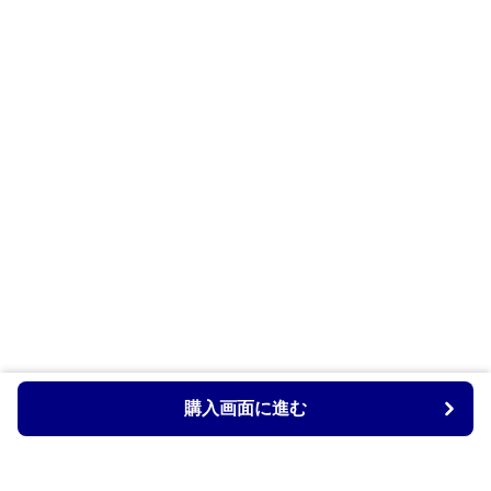
購入画面に進む