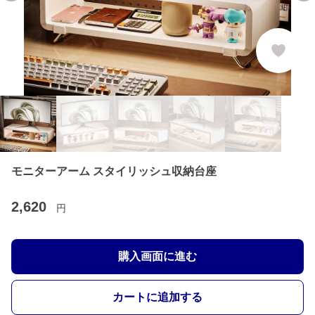
モニターアーム スタイリッシュ収納台座
2,620
円
購入画面に進む
カートに追加する