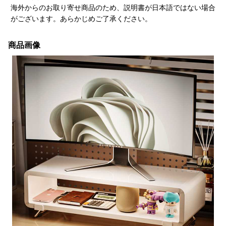
海外からのお取り寄せ商品のため、説明書が日本語ではない場合
がございます。あらかじめご了承ください。
商品画像