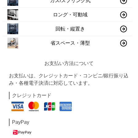
ガス/スプリング式
ロング・可動域
回転・縦置き
省スペース・薄型
お支払い方法について
お支払いは、クレジットカード・コンビニ/銀行振り込
み・各種電子決済に対応しています。
クレジットカード
PayPay