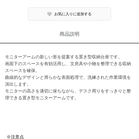
お気に入りに追加する
商品説明
モニターアームの新しい形を提案する置き型収納台座です。
画面下のスペースを有効活用し、文房具や小物を整理できる収納
スペースを確保。
曲線的なデザインと滑らかな表面処理で、洗練された作業環境を
演出します。
モニターの高さを適切に保ちながら、デスク周りをすっきりと整
理できる置き型モニターアームです。
※注意点