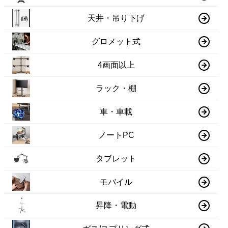
天井・吊り下げ
グロメット式
4画面以上
ラック・棚
車・車載
ノートPC
タブレット
モバイル
昇降・電動