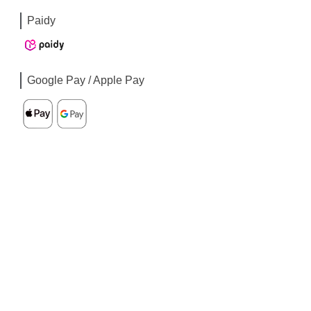
Paidy
Google Pay / Apple Pay