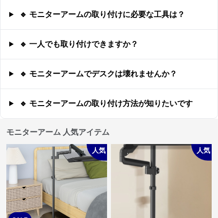
🔹 モニターアームの取り付けに必要な工具は？
🔹 一人でも取り付けできますか？
🔹 モニターアームでデスクは壊れませんか？
🔹 モニターアームの取り付け方法が知りたいです
モニターアーム 人気アイテム
人気
人気