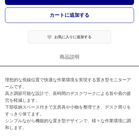
カートに追加する
お気に入りに追加する
商品説明
理想的な視線位置で快適な作業環境を実現する置き型モニターア
ームです。
高さ調節可能な設計で、長時間のデスクワークによる首や肩の疲
労を軽減します。
下部収納スペース付きで文房具や小物を整理でき、デスク周りを
すっきり保てます。
シンプルながら機能的な置き型デザインで、様々な作業環境に調
和します。