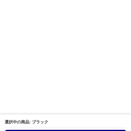
選択中の商品: ブラック