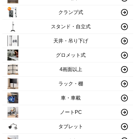
クランプ式
スタンド・自立式
天井・吊り下げ
グロメット式
4画面以上
ラック・棚
車・車載
ノートPC
タブレット