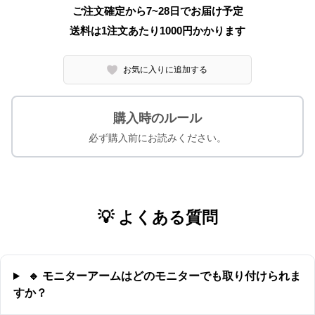
ご注文確定から7~28日でお届け予定
送料は1注文あたり
1000
円かかります
お気に入りに追加する
購入時のルール
必ず購入前にお読みください。
💡 よくある質問
🔹 モニターアームはどのモニターでも取り付けられま
すか？