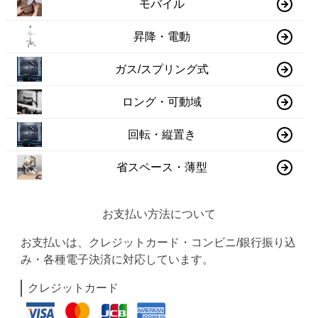
モバイル
昇降・電動
ガス/スプリング式
ロング・可動域
回転・縦置き
省スペース・薄型
お支払い方法について
お支払いは、クレジットカード・コンビニ/銀行振り込
み・各種電子決済に対応しています。
クレジットカード