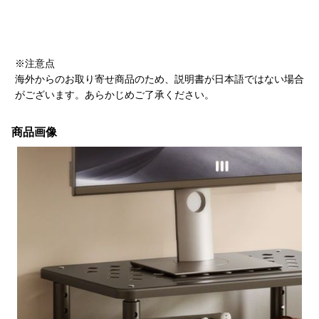
※注意点
海外からのお取り寄せ商品のため、説明書が日本語ではない場合
がございます。あらかじめご了承ください。
商品画像