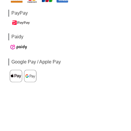
PayPay
Paidy
Google Pay / Apple Pay