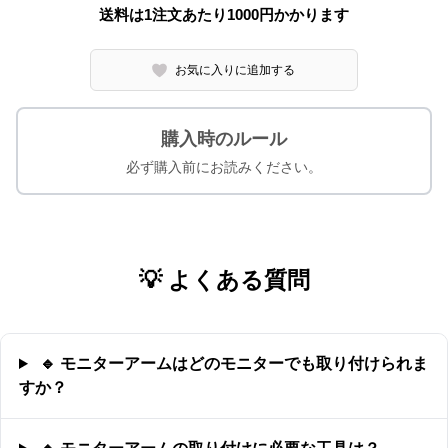
送料は1注文あたり
1000
円かかります
お気に入りに追加する
購入時のルール
必ず購入前にお読みください。
💡 よくある質問
🔹 モニターアームはどのモニターでも取り付けられま
すか？