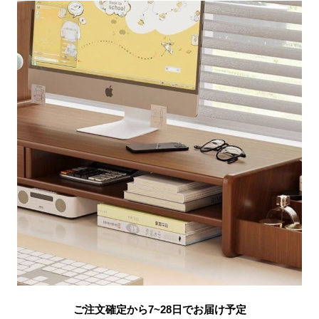
ご注文確定から7~28日でお届け予定