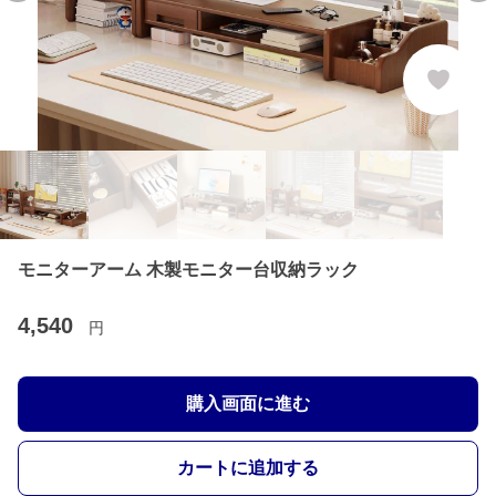
モニターアーム 木製モニター台収納ラック
4,540
円
購入画面に進む
カートに追加する