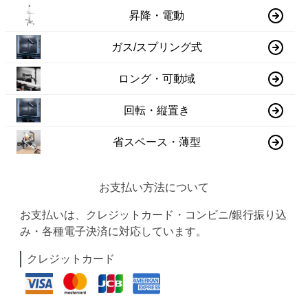
昇降・電動
ガス/スプリング式
ロング・可動域
回転・縦置き
省スペース・薄型
お支払い方法について
お支払いは、クレジットカード・コンビニ/銀行振り込
み・各種電子決済に対応しています。
クレジットカード