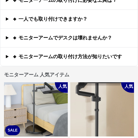
🔹 モニターアームの取り付けに必要な工具は？
🔹 一人でも取り付けできますか？
🔹 モニターアームでデスクは壊れませんか？
🔹 モニターアームの取り付け方法が知りたいです
モニターアーム 人気アイテム
人気
人気
SALE