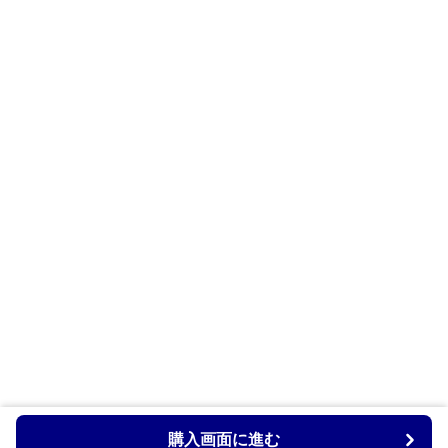
購入画面に進む