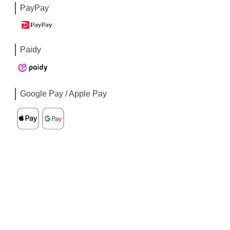
PayPay
Paidy
Google Pay / Apple Pay