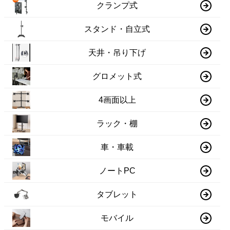
クランプ式
スタンド・自立式
天井・吊り下げ
グロメット式
4画面以上
ラック・棚
車・車載
ノートPC
タブレット
モバイル