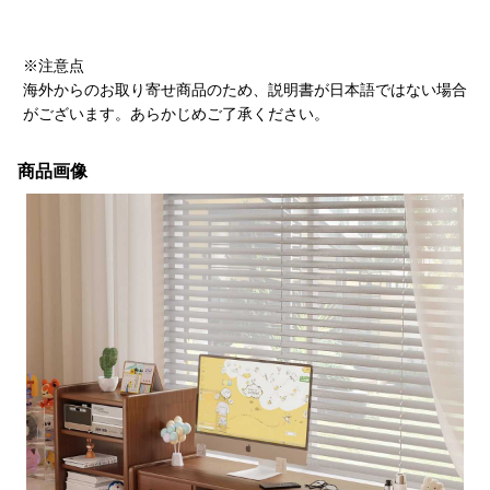
※注意点
海外からのお取り寄せ商品のため、説明書が日本語ではない場合
がございます。あらかじめご了承ください。
商品画像