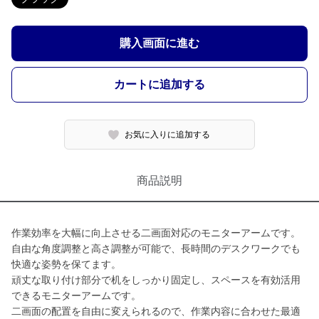
購入画面に進む
カートに追加する
お気に入りに追加する
商品説明
作業効率を大幅に向上させる二画面対応のモニターアームです。
自由な角度調整と高さ調整が可能で、長時間のデスクワークでも
快適な姿勢を保てます。
頑丈な取り付け部分で机をしっかり固定し、スペースを有効活用
できるモニターアームです。
二画面の配置を自由に変えられるので、作業内容に合わせた最適