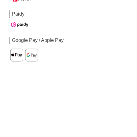
Paidy
Google Pay / Apple Pay