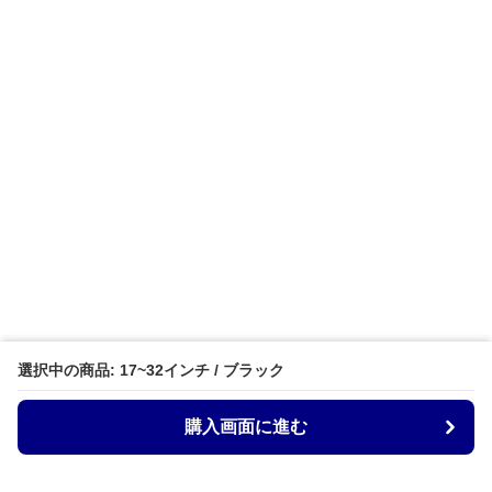
選択中の商品: 17~32インチ / ブラック
購入画面に進む