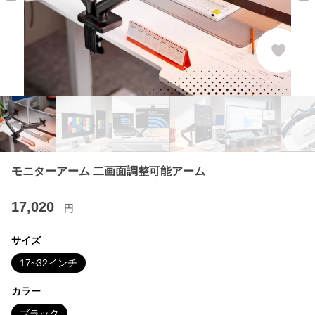
モニターアーム 二画面調整可能アーム
17,020
円
サイズ
17~32インチ
カラー
ブラック