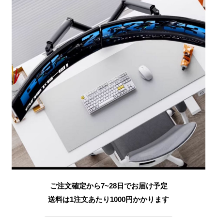
ご注文確定から7~28日でお届け予定
送料は1注文あたり
1000
円かかります