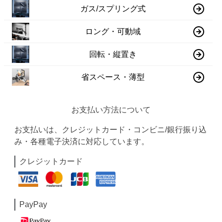
ガス/スプリング式
ロング・可動域
回転・縦置き
省スペース・薄型
お支払い方法について
お支払いは、クレジットカード・コンビニ/銀行振り込
み・各種電子決済に対応しています。
クレジットカード
PayPay