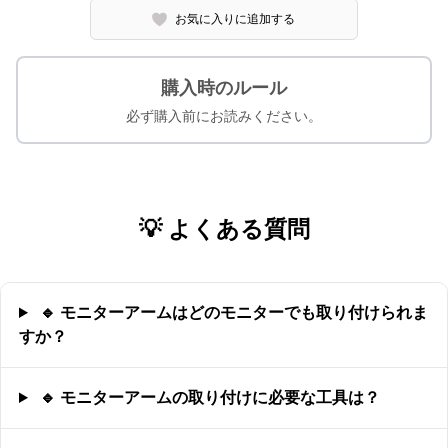
お気に入りに追加する
購入時のルール
必ず購入前にお読みください。
💡 よくある質問
🔹 モニターアームはどのモニターでも取り付けられま
すか？
🔹 モニターアームの取り付けに必要な工具は？