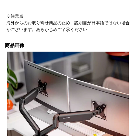
※注意点
海外からのお取り寄せ商品のため、説明書が日本語ではない場合
がございます。あらかじめご了承ください。
商品画像