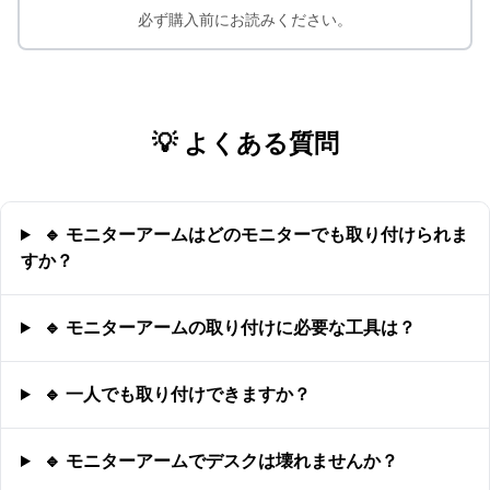
必ず購入前にお読みください。
💡 よくある質問
🔹 モニターアームはどのモニターでも取り付けられま
すか？
🔹 モニターアームの取り付けに必要な工具は？
🔹 一人でも取り付けできますか？
🔹 モニターアームでデスクは壊れませんか？