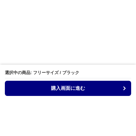
選択中の商品: フリーサイズ / ブラック
購入画面に進む