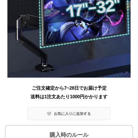
ご注文確定から7~28日でお届け予定
送料は1注文あたり
1000
円かかります
お気に入りに追加する
購入時のルール