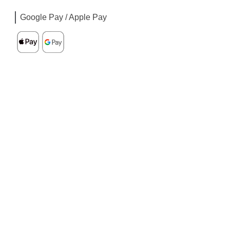
Google Pay / Apple Pay