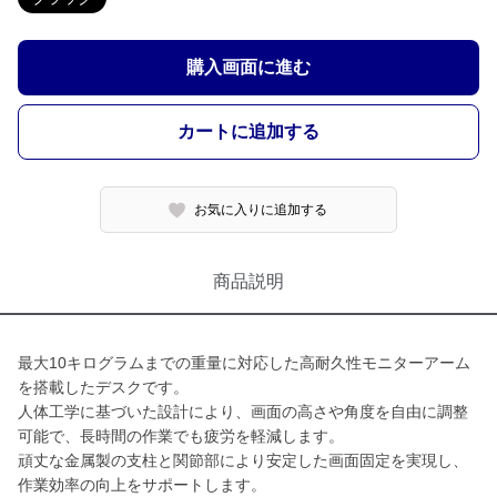
購入画面に進む
カートに追加する
お気に入りに追加する
商品説明
最大10キログラムまでの重量に対応した高耐久性モニターアーム
を搭載したデスクです。
人体工学に基づいた設計により、画面の高さや角度を自由に調整
可能で、長時間の作業でも疲労を軽減します。
頑丈な金属製の支柱と関節部により安定した画面固定を実現し、
作業効率の向上をサポートします。