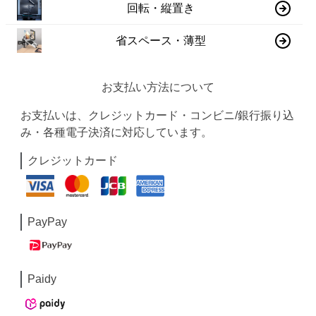
回転・縦置き
省スペース・薄型
お支払い方法について
お支払いは、クレジットカード・コンビニ/銀行振り込
み・各種電子決済に対応しています。
クレジットカード
PayPay
Paidy