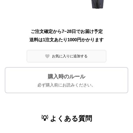
ご注文確定から7~28日でお届け予定
送料は1注文あたり
1000
円かかります
お気に入りに追加する
購入時のルール
必ず購入前にお読みください。
💡 よくある質問