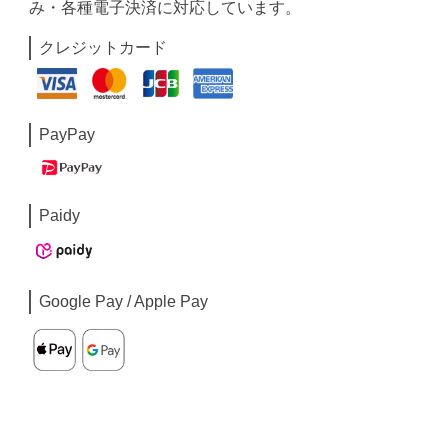
み・各種電子決済に対応しています。
クレジットカード
PayPay
Paidy
Google Pay / Apple Pay