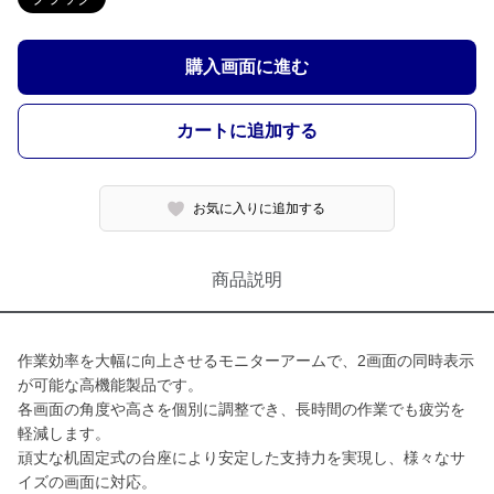
購入画面に進む
カートに追加する
お気に入りに追加する
商品説明
作業効率を大幅に向上させるモニターアームで、2画面の同時表示
が可能な高機能製品です。
各画面の角度や高さを個別に調整でき、長時間の作業でも疲労を
軽減します。
頑丈な机固定式の台座により安定した支持力を実現し、様々なサ
イズの画面に対応。