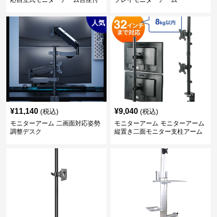
き
人気
¥
11,140
¥
9,040
(税込)
(税込)
モニターアーム 二画面対応姿勢
モニターアーム モニターアーム
調整デスク
縦置き二面モニター支柱アーム