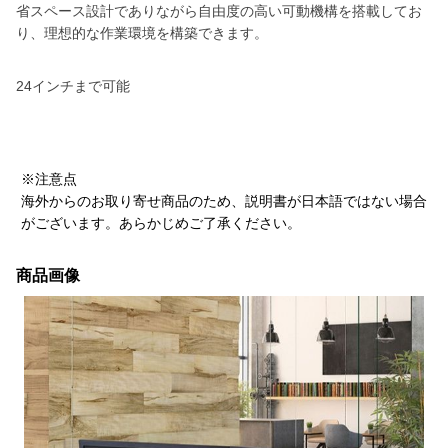
省スペース設計でありながら自由度の高い可動機構を搭載してお
り、理想的な作業環境を構築できます。
24インチまで可能
※注意点
海外からのお取り寄せ商品のため、説明書が日本語ではない場合
がございます。あらかじめご了承ください。
商品画像