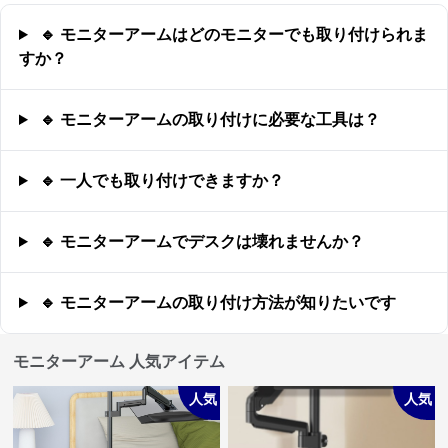
🔹 モニターアームはどのモニターでも取り付けられま
すか？
🔹 モニターアームの取り付けに必要な工具は？
🔹 一人でも取り付けできますか？
🔹 モニターアームでデスクは壊れませんか？
🔹 モニターアームの取り付け方法が知りたいです
モニターアーム 人気アイテム
人気
人気