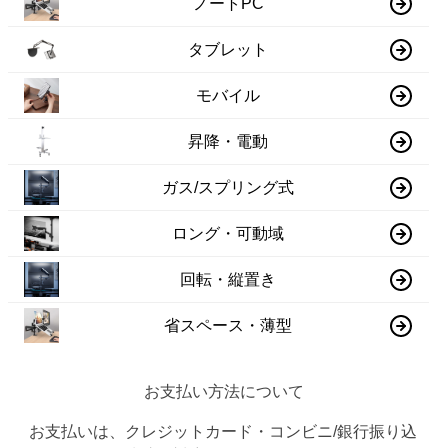
ノートPC
タブレット
モバイル
昇降・電動
ガス/スプリング式
ロング・可動域
回転・縦置き
省スペース・薄型
お支払い方法について
お支払いは、クレジットカード・コンビニ/銀行振り込