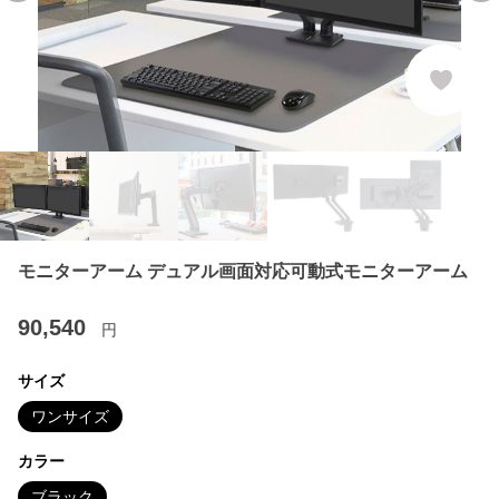
モニターアーム デュアル画面対応可動式モニターアーム
90,540
円
サイズ
ワンサイズ
カラー
ブラック