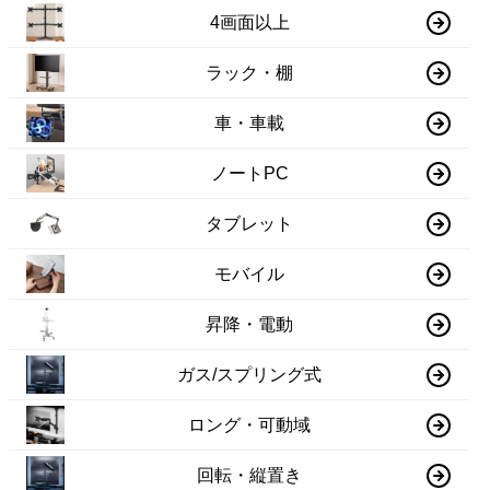
4画面以上
ラック・棚
車・車載
ノートPC
タブレット
モバイル
昇降・電動
ガス/スプリング式
ロング・可動域
回転・縦置き