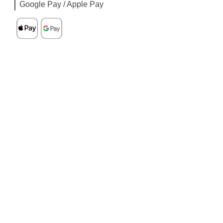
Google Pay / Apple Pay