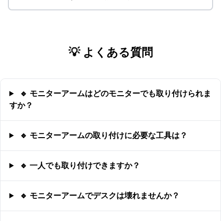
💡 よくある質問
🔹 モニターアームはどのモニターでも取り付けられま
すか？
🔹 モニターアームの取り付けに必要な工具は？
🔹 一人でも取り付けできますか？
🔹 モニターアームでデスクは壊れませんか？