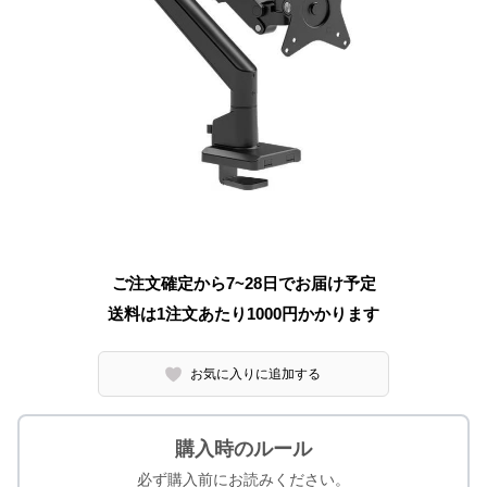
ご注文確定から7~28日でお届け予定
送料は1注文あたり
1000
円かかります
お気に入りに追加する
購入時のルール
必ず購入前にお読みください。