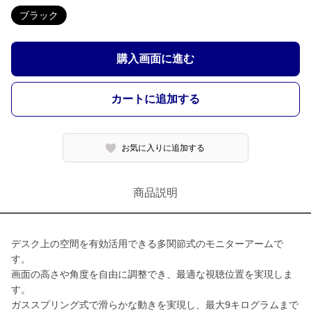
ブラック
購入画面に進む
カートに追加する
お気に入りに追加する
商品説明
デスク上の空間を有効活用できる多関節式のモニターアームで
す。
画面の高さや角度を自由に調整でき、最適な視聴位置を実現しま
す。
ガススプリング式で滑らかな動きを実現し、最大9キログラムまで