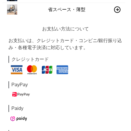
省スペース・薄型
お支払い方法について
お支払いは、クレジットカード・コンビニ/銀行振り込
み・各種電子決済に対応しています。
クレジットカード
PayPay
Paidy