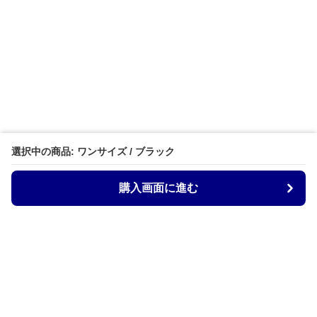
選択中の商品: ワンサイズ / ブラック
購入画面に進む