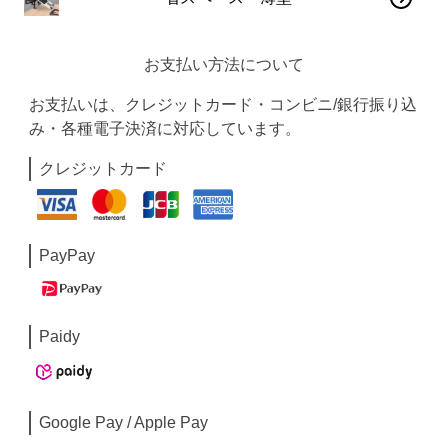
お支払い方法について
お支払いは、クレジットカード・コンビニ/銀行振り込
み・各種電子決済に対応しています。
クレジットカード
PayPay
Paidy
Google Pay / Apple Pay