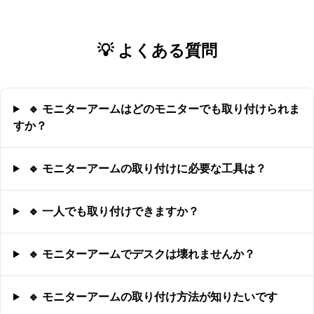
💡 よくある質問
🔹 モニターアームはどのモニターでも取り付けられま
すか？
🔹 モニターアームの取り付けに必要な工具は？
🔹 一人でも取り付けできますか？
🔹 モニターアームでデスクは壊れませんか？
🔹 モニターアームの取り付け方法が知りたいです