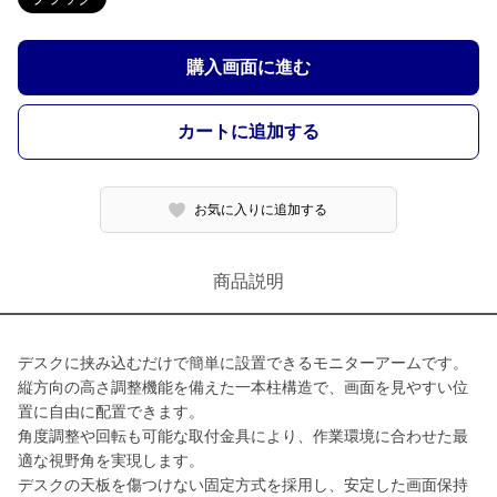
購入画面に進む
カートに追加する
お気に入りに追加する
商品説明
デスクに挟み込むだけで簡単に設置できるモニターアームです。
縦方向の高さ調整機能を備えた一本柱構造で、画面を見やすい位
置に自由に配置できます。
角度調整や回転も可能な取付金具により、作業環境に合わせた最
適な視野角を実現します。
デスクの天板を傷つけない固定方式を採用し、安定した画面保持