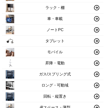
ラック・棚
車・車載
ノートPC
タブレット
モバイル
昇降・電動
ガス/スプリング式
ロング・可動域
回転・縦置き
省スペース・薄型