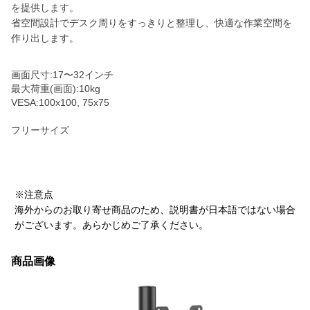
を提供します。
省空間設計でデスク周りをすっきりと整理し、快適な作業空間を
作り出します。
画面尺寸:17〜32インチ
最大荷重(画面):10kg
VESA:100x100, 75x75
フリーサイズ
※注意点
海外からのお取り寄せ商品のため、説明書が日本語ではない場合
がございます。あらかじめご了承ください。
商品画像