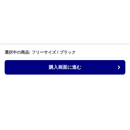
選択中の商品: フリーサイズ / ブラック
購入画面に進む