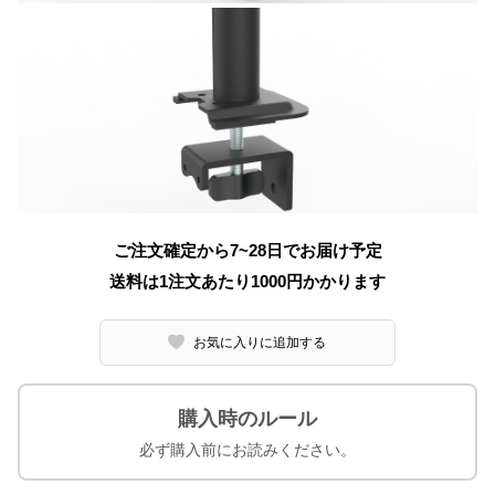
ご注文確定から7~28日でお届け予定
送料は1注文あたり
1000
円かかります
お気に入りに追加する
購入時のルール
必ず購入前にお読みください。