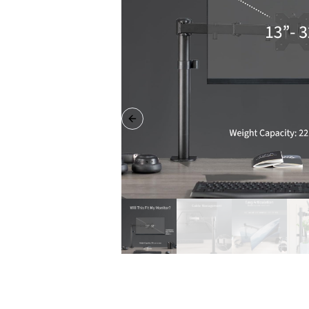
Previous slide