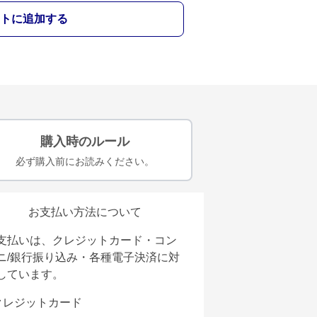
トに追加する
購入時のルール
必ず購入前にお読みください。
お支払い方法について
支払いは、クレジットカード・コン
ニ/銀行振り込み・各種電子決済に対
しています。
クレジットカード