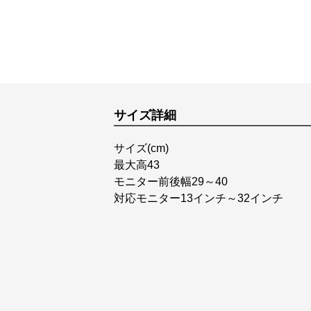
サイズ詳細
サイズ(cm)
最大高43
モニター前後幅29～40
対応モニター13インチ～32インチ