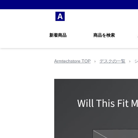
新着商品
商品を検索
Armtechstore TOP
›
デスクの一覧
›