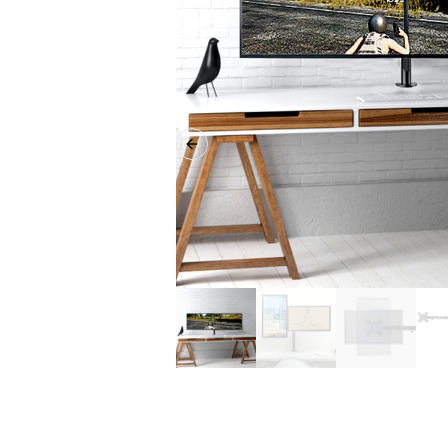
Previous slide