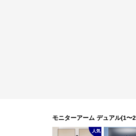
モニターアーム
デュアル(1〜2
人気