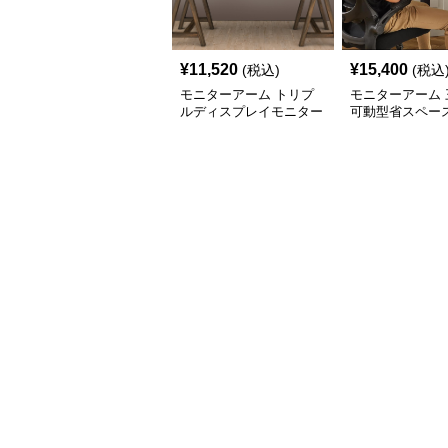
¥
11,520
¥
15,400
(税込)
(税込
モニターアーム トリプ
モニターアーム 
ルディスプレイモニター
可動型省スペー
アーム
面モニターアー