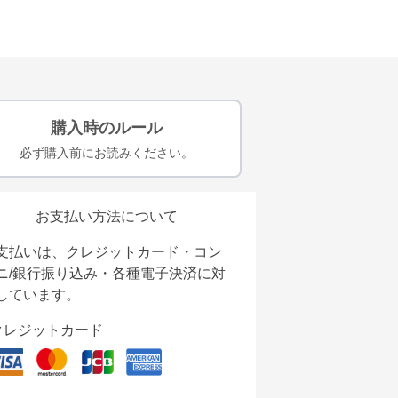
購入時のルール
必ず購入前にお読みください。
お支払い方法について
支払いは、クレジットカード・コン
ニ/銀行振り込み・各種電子決済に対
しています。
クレジットカード