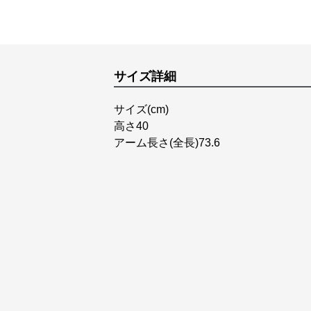
サイズ詳細
サイズ(cm)
高さ40
アーム長さ(全長)73.6