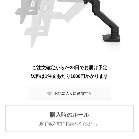
ご注文確定から7~28日でお届け予定
送料は1注文あたり
1000
円かかります
お気に入りに追加する
購入時のルール
必ず購入前にお読みください。