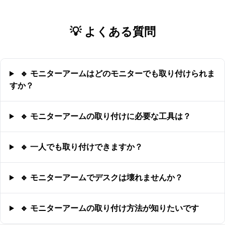
💡 よくある質問
🔹 モニターアームはどのモニターでも取り付けられま
すか？
🔹 モニターアームの取り付けに必要な工具は？
🔹 一人でも取り付けできますか？
🔹 モニターアームでデスクは壊れませんか？
🔹 モニターアームの取り付け方法が知りたいです