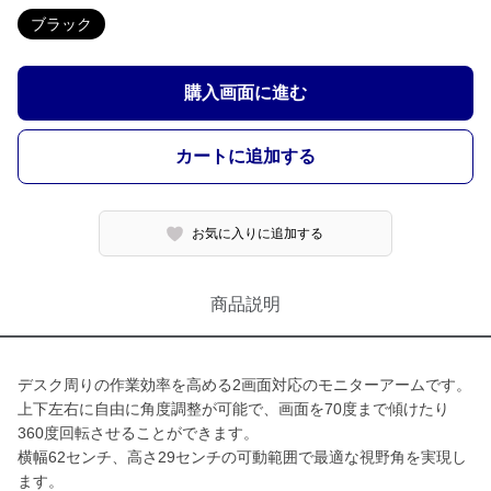
ブラック
購入画面に進む
カートに追加する
お気に入りに追加する
商品説明
デスク周りの作業効率を高める2画面対応のモニターアームです。
上下左右に自由に角度調整が可能で、画面を70度まで傾けたり
360度回転させることができます。
横幅62センチ、高さ29センチの可動範囲で最適な視野角を実現し
ます。