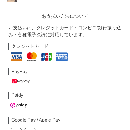
お支払い方法について
お支払いは、クレジットカード・コンビニ/銀行振り込
み・各種電子決済に対応しています。
クレジットカード
PayPay
Paidy
Google Pay / Apple Pay