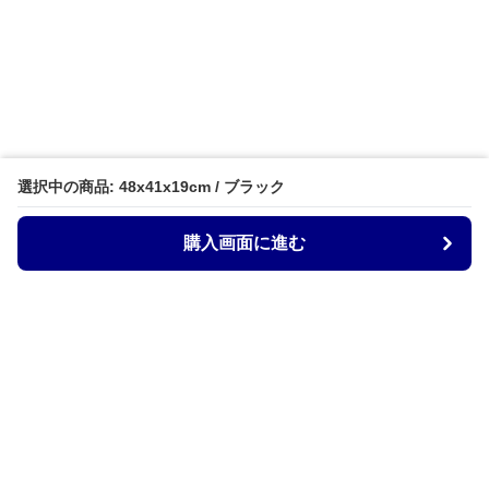
選択中の商品: 48x41x19cm / ブラック
購入画面に進む