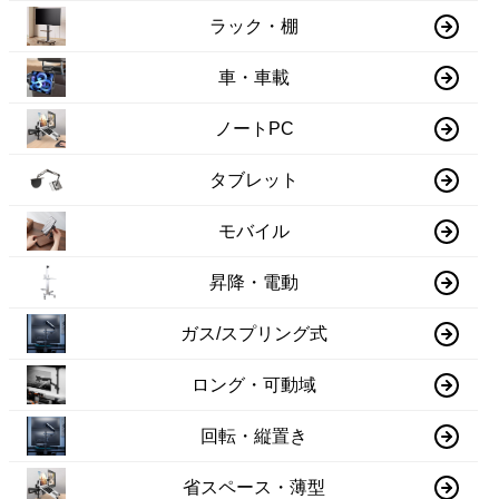
ラック・棚
車・車載
ノートPC
タブレット
モバイル
昇降・電動
ガス/スプリング式
ロング・可動域
回転・縦置き
省スペース・薄型