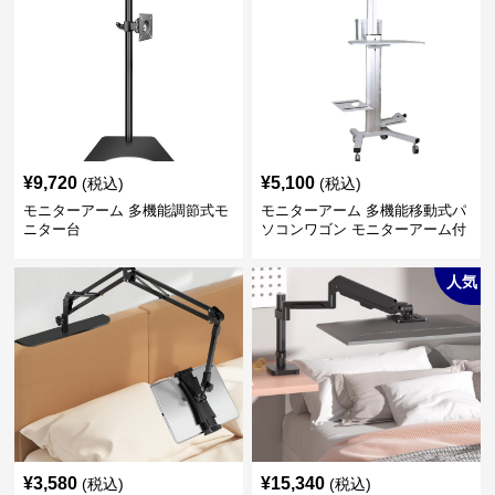
¥
9,720
¥
5,100
(税込)
(税込)
モニターアーム 多機能調節式モ
モニターアーム 多機能移動式パ
ニター台
ソコンワゴン モニターアーム付
き
人気
¥
3,580
¥
15,340
(税込)
(税込)