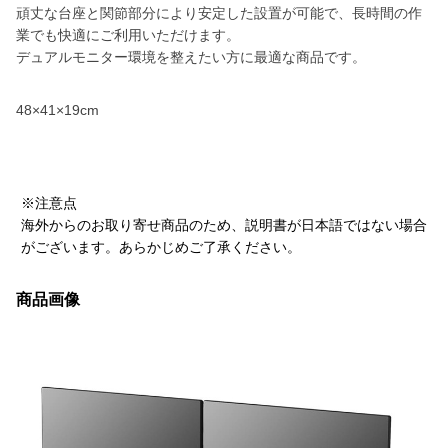
頑丈な台座と関節部分により安定した設置が可能で、長時間の作
業でも快適にご利用いただけます。
デュアルモニター環境を整えたい方に最適な商品です。
48×41×19cm
※注意点
海外からのお取り寄せ商品のため、説明書が日本語ではない場合
がございます。あらかじめご了承ください。
商品画像